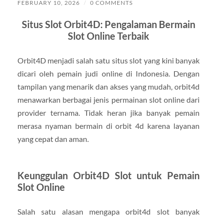
FEBRUARY 10, 2026
/
0 COMMENTS
Situs Slot Orbit4D: Pengalaman Bermain
Slot Online Terbaik
Orbit4D menjadi salah satu situs slot yang kini banyak
dicari oleh pemain judi online di Indonesia. Dengan
tampilan yang menarik dan akses yang mudah, orbit4d
menawarkan berbagai jenis permainan slot online dari
provider ternama. Tidak heran jika banyak pemain
merasa nyaman bermain di orbit 4d karena layanan
yang cepat dan aman.
Keunggulan Orbit4D Slot untuk Pemain
Slot Online
Salah satu alasan mengapa orbit4d slot banyak