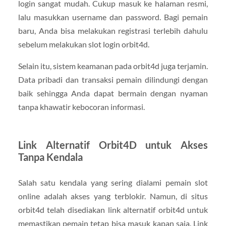
login sangat mudah. Cukup masuk ke halaman resmi,
lalu masukkan username dan password. Bagi pemain
baru, Anda bisa melakukan registrasi terlebih dahulu
sebelum melakukan slot login orbit4d.
Selain itu, sistem keamanan pada orbit4d juga terjamin.
Data pribadi dan transaksi pemain dilindungi dengan
baik sehingga Anda dapat bermain dengan nyaman
tanpa khawatir kebocoran informasi.
Link Alternatif Orbit4D untuk Akses
Tanpa Kendala
Salah satu kendala yang sering dialami pemain slot
online adalah akses yang terblokir. Namun, di situs
orbit4d telah disediakan link alternatif orbit4d untuk
memastikan pemain tetap bisa masuk kapan saja. Link