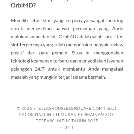
Orbit4D?
Memilih situs slot yang terpercaya sangat penting
untuk memastikan bahwa permainan yang Anda
mainkan aman dan fair. Orbit4D adalah salah satu situs
slot terpercaya yang telah memperoleh banyak review
positif dari para pemain. Situs ini menggunakan
teknologi keamanan terbaru dan menyediakan layanan
pelanggan 24/7 untuk membantu Anda mengatasi
masalah yang mungkin terjadi selama bermain.
© 2026
STELLASHOUSEBLENDCAFE.COM | SLOT
GACOR HARI INI: TEMUKAN PERMAINAN SLOT
TERBAIK UNTUK TAHUN 2025
—
UP ↑