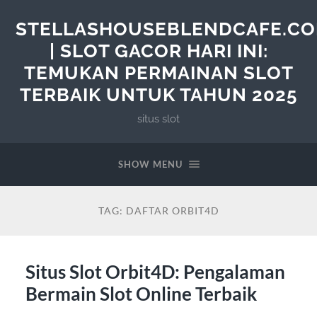
STELLASHOUSEBLENDCAFE.C
| SLOT GACOR HARI INI:
TEMUKAN PERMAINAN SLOT
TERBAIK UNTUK TAHUN 2025
situs slot
SHOW MENU
TAG:
DAFTAR ORBIT4D
Situs Slot Orbit4D: Pengalaman
Bermain Slot Online Terbaik