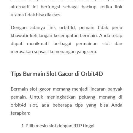
alternatif ini berfungsi sebagai backup ketika link
utama tidak bisa diakses.
Dengan adanya link orbit4d, pemain tidak perlu
khawatir kehilangan kesempatan bermain. Anda tetap
dapat menikmati berbagai permainan slot dan
merasakan sensasi kemenangan yang seru.
Tips Bermain Slot Gacor di Orbit4D
Bermain slot gacor memang menjadi incaran banyak
pemain. Untuk meningkatkan peluang menang di
orbit4d slot, ada beberapa tips yang bisa Anda
terapkan:
Pilih mesin slot dengan RTP tinggi