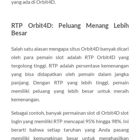
yang ada di Orbit4D.
RTP Orbit4D: Peluang Menang Lebih
Besar
Salah satu alasan mengapa situs Orbit4D banyak dicari
oleh para pemain slot adalah RTP Orbit4D yang
tergolong tinggi. RTP adalah persentase kemenangan
yang bisa didapatkan oleh pemain dalam jangka
panjang. Dengan RTP yang lebih tinggi, pemain
memiliki peluang yang lebih besar untuk meraih
kemenangan.
Sebagai contoh, banyak permainan slot di Orbit4D slot
login yang memiliki RTP mencapai 95% hingga 98%. Ini
berarti bahwa setiap taruhan yang Anda pasang
memiliki kemungkinan besar untuk menghasilkan