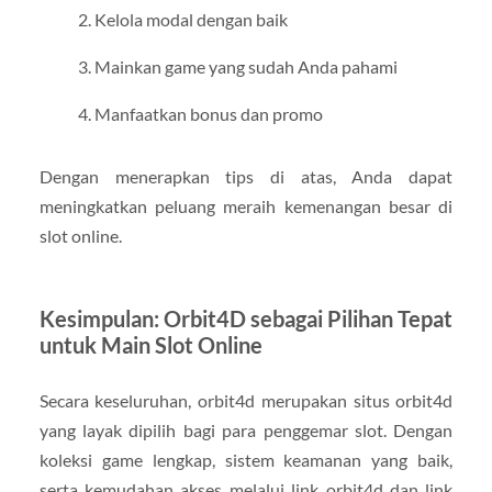
Kelola modal dengan baik
Mainkan game yang sudah Anda pahami
Manfaatkan bonus dan promo
Dengan menerapkan tips di atas, Anda dapat
meningkatkan peluang meraih kemenangan besar di
slot online.
Kesimpulan: Orbit4D sebagai Pilihan Tepat
untuk Main Slot Online
Secara keseluruhan, orbit4d merupakan situs orbit4d
yang layak dipilih bagi para penggemar slot. Dengan
koleksi game lengkap, sistem keamanan yang baik,
serta kemudahan akses melalui link orbit4d dan link