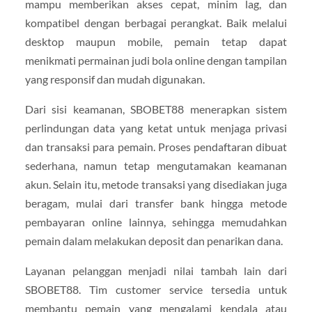
mampu memberikan akses cepat, minim lag, dan
kompatibel dengan berbagai perangkat. Baik melalui
desktop maupun mobile, pemain tetap dapat
menikmati permainan judi bola online dengan tampilan
yang responsif dan mudah digunakan.
Dari sisi keamanan, SBOBET88 menerapkan sistem
perlindungan data yang ketat untuk menjaga privasi
dan transaksi para pemain. Proses pendaftaran dibuat
sederhana, namun tetap mengutamakan keamanan
akun. Selain itu, metode transaksi yang disediakan juga
beragam, mulai dari transfer bank hingga metode
pembayaran online lainnya, sehingga memudahkan
pemain dalam melakukan deposit dan penarikan dana.
Layanan pelanggan menjadi nilai tambah lain dari
SBOBET88. Tim customer service tersedia untuk
membantu pemain yang mengalami kendala atau