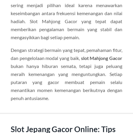
sering menjadi pilihan ideal karena menawarkan
keseimbangan antara frekuensi kemenangan dan nilai
hadiah. Slot Mahjong Gacor yang tepat dapat
memberikan pengalaman bermain yang stabil dan
mengasyikkan bagi setiap pemain.
Dengan strategi bermain yang tepat, pemahaman fitur,
dan pengelolaan modal yang baik,
slot Mahjong Gacor
bukan hanya hiburan semata, tetapi juga peluang
meraih kemenangan yang menguntungkan. Setiap
putaran yang gacor membuat pemain selalu
menantikan momen kemenangan berikutnya dengan
penuh antusiasme.
Slot Jepang Gacor Online: Tips