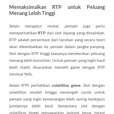
Memaksimalkan RTP untuk Peluang
Menang Lebih Tinggi
Selain mengatur modal, pemain juga perlu
memperhatikan
RTP
dari slot Jepang yang dimainkan.
RTP adalah persentase dari taruhan yang secara teori
akan dikembalikan ke pemain dalam jangka panjang.
Slot dengan RTP tinggi biasanya memberikan peluang
menang lebih konsisten. Untuk pemain yang ingin hasil
lebih stabil, disarankan memilih game dengan RTP
minimal 96%.
Selain RTP, perhatikan
volatilitas game
. Slot dengan
volatilitas rendah hingga menengah cocok untuk
pemain yang ingin kemenangan lebih sering meskipun
jumlahnya lebih kecil. Sementara slot dengan
volatilitas tinggi menawarkan jackpot besar, tetapi