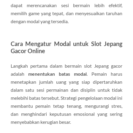
dapat merencanakan sesi bermain lebih efektif,
memilih game yang tepat, dan menyesuaikan taruhan
dengan modal yang tersedia.
Cara Mengatur Modal untuk Slot Jepang
Gacor Online
Langkah pertama dalam bermain slot Jepang gacor
adalah
menentukan batas modal
. Pemain harus
menetapkan jumlah uang yang siap dipertaruhkan
dalam satu sesi permainan dan disiplin untuk tidak
melebihi batas tersebut. Strategi pengelolaan modal ini
membantu pemain tetap tenang, mengurangi stres,
dan menghindari keputusan emosional yang sering
menyebabkan kerugian besar.