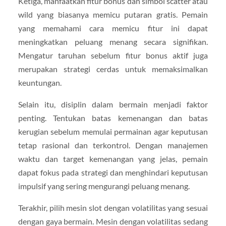
Ketiga, manfaatkan fitur bonus dan simbol scatter atau
wild yang biasanya memicu putaran gratis. Pemain
yang memahami cara memicu fitur ini dapat
meningkatkan peluang menang secara signifikan.
Mengatur taruhan sebelum fitur bonus aktif juga
merupakan strategi cerdas untuk memaksimalkan
keuntungan.
Selain itu, disiplin dalam bermain menjadi faktor
penting. Tentukan batas kemenangan dan batas
kerugian sebelum memulai permainan agar keputusan
tetap rasional dan terkontrol. Dengan manajemen
waktu dan target kemenangan yang jelas, pemain
dapat fokus pada strategi dan menghindari keputusan
impulsif yang sering mengurangi peluang menang.
Terakhir, pilih mesin slot dengan volatilitas yang sesuai
dengan gaya bermain. Mesin dengan volatilitas sedang