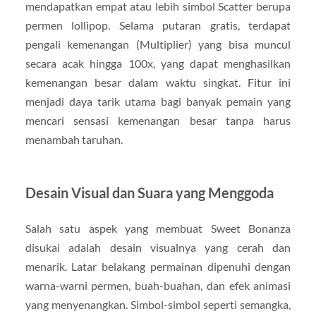
mendapatkan empat atau lebih simbol Scatter berupa
permen lollipop. Selama putaran gratis, terdapat
pengali kemenangan (Multiplier) yang bisa muncul
secara acak hingga 100x, yang dapat menghasilkan
kemenangan besar dalam waktu singkat. Fitur ini
menjadi daya tarik utama bagi banyak pemain yang
mencari sensasi kemenangan besar tanpa harus
menambah taruhan.
Desain Visual dan Suara yang Menggoda
Salah satu aspek yang membuat Sweet Bonanza
disukai adalah desain visualnya yang cerah dan
menarik. Latar belakang permainan dipenuhi dengan
warna-warni permen, buah-buahan, dan efek animasi
yang menyenangkan. Simbol-simbol seperti semangka,