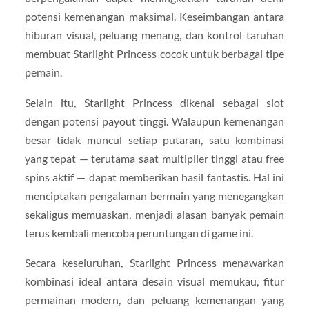
potensi kemenangan maksimal. Keseimbangan antara
hiburan visual, peluang menang, dan kontrol taruhan
membuat Starlight Princess cocok untuk berbagai tipe
pemain.
Selain itu, Starlight Princess dikenal sebagai slot
dengan potensi payout tinggi. Walaupun kemenangan
besar tidak muncul setiap putaran, satu kombinasi
yang tepat — terutama saat multiplier tinggi atau free
spins aktif — dapat memberikan hasil fantastis. Hal ini
menciptakan pengalaman bermain yang menegangkan
sekaligus memuaskan, menjadi alasan banyak pemain
terus kembali mencoba peruntungan di game ini.
Secara keseluruhan, Starlight Princess menawarkan
kombinasi ideal antara desain visual memukau, fitur
permainan modern, dan peluang kemenangan yang