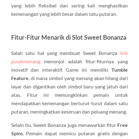
yang lebih fleksibel dan sering kali menghasilkan
kemenangan yang lebih besar dalam satu putaran.
Fitur-Fitur Menarik di Slot Sweet Bonanza
Salah satu hal yang membuat Sweet Bonanza
link
pusatmenang
menonjol adalah fitur-fiturnya yang
inovatif dan interaktif. Game ini memiliki
Tumble
Feature
, di mana simbol yang menang akan hilang dari
layar dan digantikan oleh simbol baru yang jatuh dari
atas. Fitur ini memungkinkan pemain untuk
mendapatkan kemenangan berturut-turut dalam satu
putaran, meningkatkan keseruan dan peluang menang.
Selain itu, Sweet Bonanza juga menawarkan fitur
Free
Spins
. Pemain dapat memicu putaran gratis dengan