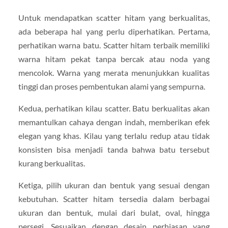
Untuk mendapatkan scatter hitam yang berkualitas,
ada beberapa hal yang perlu diperhatikan. Pertama,
perhatikan warna batu. Scatter hitam terbaik memiliki
warna hitam pekat tanpa bercak atau noda yang
mencolok. Warna yang merata menunjukkan kualitas
tinggi dan proses pembentukan alami yang sempurna.
Kedua, perhatikan kilau scatter. Batu berkualitas akan
memantulkan cahaya dengan indah, memberikan efek
elegan yang khas. Kilau yang terlalu redup atau tidak
konsisten bisa menjadi tanda bahwa batu tersebut
kurang berkualitas.
Ketiga, pilih ukuran dan bentuk yang sesuai dengan
kebutuhan. Scatter hitam tersedia dalam berbagai
ukuran dan bentuk, mulai dari bulat, oval, hingga
persegi. Sesuaikan dengan desain perhiasan yang