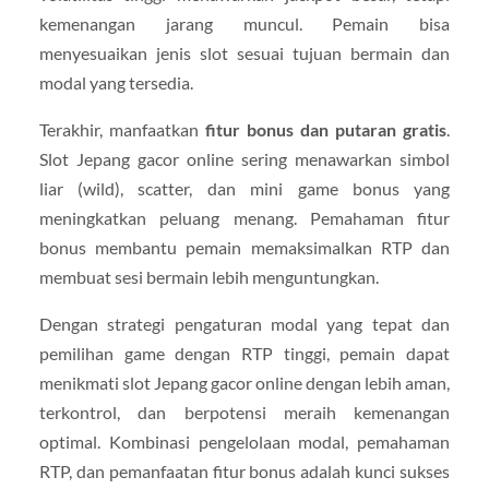
kemenangan jarang muncul. Pemain bisa
menyesuaikan jenis slot sesuai tujuan bermain dan
modal yang tersedia.
Terakhir, manfaatkan
fitur bonus dan putaran gratis
.
Slot Jepang gacor online sering menawarkan simbol
liar (wild), scatter, dan mini game bonus yang
meningkatkan peluang menang. Pemahaman fitur
bonus membantu pemain memaksimalkan RTP dan
membuat sesi bermain lebih menguntungkan.
Dengan strategi pengaturan modal yang tepat dan
pemilihan game dengan RTP tinggi, pemain dapat
menikmati slot Jepang gacor online dengan lebih aman,
terkontrol, dan berpotensi meraih kemenangan
optimal. Kombinasi pengelolaan modal, pemahaman
RTP, dan pemanfaatan fitur bonus adalah kunci sukses