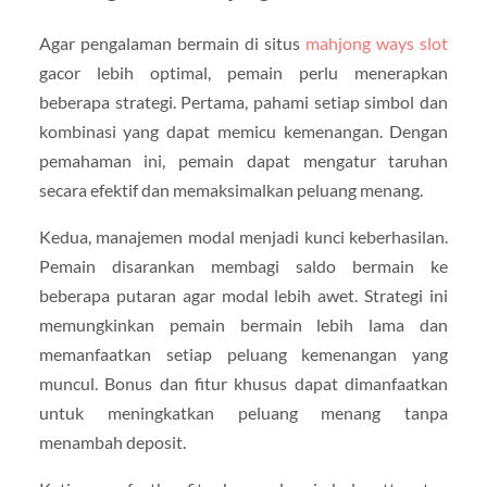
Agar pengalaman bermain di situs
mahjong ways slot
gacor lebih optimal, pemain perlu menerapkan
beberapa strategi. Pertama, pahami setiap simbol dan
kombinasi yang dapat memicu kemenangan. Dengan
pemahaman ini, pemain dapat mengatur taruhan
secara efektif dan memaksimalkan peluang menang.
Kedua, manajemen modal menjadi kunci keberhasilan.
Pemain disarankan membagi saldo bermain ke
beberapa putaran agar modal lebih awet. Strategi ini
memungkinkan pemain bermain lebih lama dan
memanfaatkan setiap peluang kemenangan yang
muncul. Bonus dan fitur khusus dapat dimanfaatkan
untuk meningkatkan peluang menang tanpa
menambah deposit.