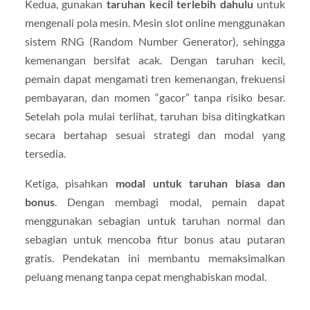
Kedua, gunakan
taruhan kecil terlebih dahulu
untuk
mengenali pola mesin. Mesin slot online menggunakan
sistem RNG (Random Number Generator), sehingga
kemenangan bersifat acak. Dengan taruhan kecil,
pemain dapat mengamati tren kemenangan, frekuensi
pembayaran, dan momen “gacor” tanpa risiko besar.
Setelah pola mulai terlihat, taruhan bisa ditingkatkan
secara bertahap sesuai strategi dan modal yang
tersedia.
Ketiga, pisahkan
modal untuk taruhan biasa dan
bonus
. Dengan membagi modal, pemain dapat
menggunakan sebagian untuk taruhan normal dan
sebagian untuk mencoba fitur bonus atau putaran
gratis. Pendekatan ini membantu memaksimalkan
peluang menang tanpa cepat menghabiskan modal.