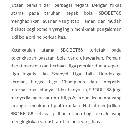
jutaan pemain dari berbagai negara. Dengan fokus
utama pada taruhan sepak bola, SBOBET88
menghadirkan layanan yang stabil, aman, dan mudah
diakses bagi pemain yang ingin menikmati pengalaman
judi bola online berkualitas.
Keunggulan utama SBOBET88 terletak pada
kelengkapan pasaran bola yang ditawarkan. Pemain
dapat menemukan berbagai liga populer dunia seperti
Liga Inggris, Liga Spanyol, Liga Italia, Bundesliga
Jerman, hingga Liga Champions dan kompetisi
internasional lainnya. Tidak hanya itu, SBOBET88 juga
menyediakan pasar untuk liga Asia dan liga minor yang
jarang ditemukan di platform lain. Hal ini menjadikan
SBOBET88 sebagai pilihan utama bagi pemain yang
menginginkan variasi taruhan bola yang luas.