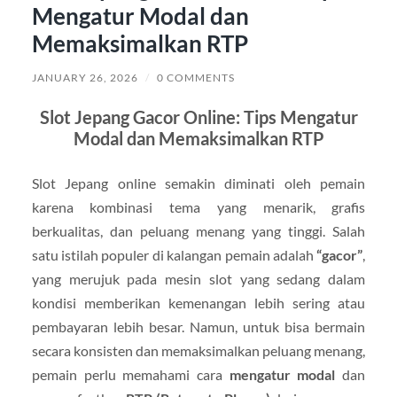
Mengatur Modal dan
Memaksimalkan RTP
JANUARY 26, 2026
/
0 COMMENTS
Slot Jepang Gacor Online: Tips Mengatur
Modal dan Memaksimalkan RTP
Slot Jepang online semakin diminati oleh pemain
karena kombinasi tema yang menarik, grafis
berkualitas, dan peluang menang yang tinggi. Salah
satu istilah populer di kalangan pemain adalah
“gacor”
,
yang merujuk pada mesin slot yang sedang dalam
kondisi memberikan kemenangan lebih sering atau
pembayaran lebih besar. Namun, untuk bisa bermain
secara konsisten dan memaksimalkan peluang menang,
pemain perlu memahami cara
mengatur modal
dan