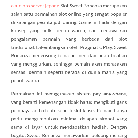
akun pro server jepang
Slot Sweet Bonanza merupakan
salah satu permainan slot online yang sangat populer
di kalangan pecinta judi daring. Game ini hadir dengan
konsep yang unik, penuh warna, dan menawarkan
pengalaman bermain yang berbeda dari slot
tradisional. Dikembangkan oleh Pragmatic Play, Sweet
Bonanza mengusung tema permen dan buah-buahan
yang menggiurkan, sehingga pemain akan merasakan
sensasi bermain seperti berada di dunia manis yang
penuh warna.
Permainan ini menggunakan sistem
pay anywhere
,
yang berarti kemenangan tidak harus mengikuti garis
pembayaran tertentu seperti slot klasik. Pemain hanya
perlu mengumpulkan minimal delapan simbol yang
sama di layar untuk mendapatkan hadiah. Dengan
begitu, Sweet Bonanza menawarkan peluang menang