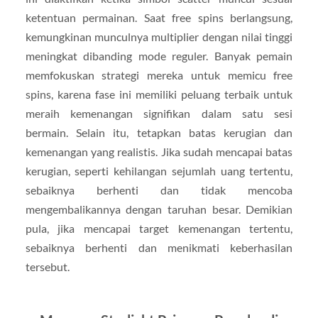
ketentuan permainan. Saat free spins berlangsung,
kemungkinan munculnya multiplier dengan nilai tinggi
meningkat dibanding mode reguler. Banyak pemain
memfokuskan strategi mereka untuk memicu free
spins, karena fase ini memiliki peluang terbaik untuk
meraih kemenangan signifikan dalam satu sesi
bermain. Selain itu, tetapkan batas kerugian dan
kemenangan yang realistis. Jika sudah mencapai batas
kerugian, seperti kehilangan sejumlah uang tertentu,
sebaiknya berhenti dan tidak mencoba
mengembalikannya dengan taruhan besar. Demikian
pula, jika mencapai target kemenangan tertentu,
sebaiknya berhenti dan menikmati keberhasilan
tersebut.