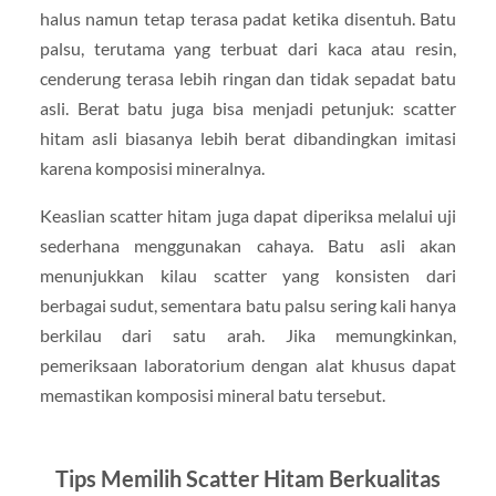
halus namun tetap terasa padat ketika disentuh. Batu
palsu, terutama yang terbuat dari kaca atau resin,
cenderung terasa lebih ringan dan tidak sepadat batu
asli. Berat batu juga bisa menjadi petunjuk: scatter
hitam asli biasanya lebih berat dibandingkan imitasi
karena komposisi mineralnya.
Keaslian scatter hitam juga dapat diperiksa melalui uji
sederhana menggunakan cahaya. Batu asli akan
menunjukkan kilau scatter yang konsisten dari
berbagai sudut, sementara batu palsu sering kali hanya
berkilau dari satu arah. Jika memungkinkan,
pemeriksaan laboratorium dengan alat khusus dapat
memastikan komposisi mineral batu tersebut.
Tips Memilih Scatter Hitam Berkualitas