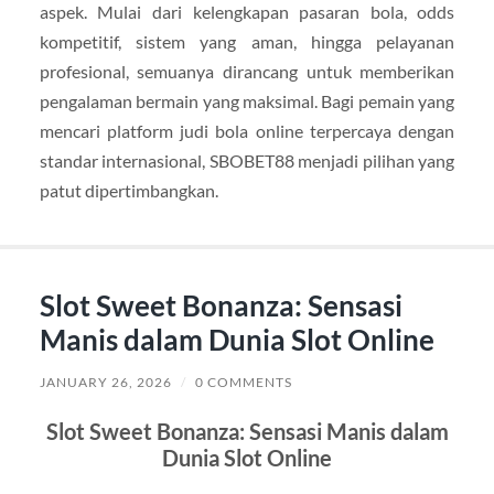
aspek. Mulai dari kelengkapan pasaran bola, odds
kompetitif, sistem yang aman, hingga pelayanan
profesional, semuanya dirancang untuk memberikan
pengalaman bermain yang maksimal. Bagi pemain yang
mencari platform judi bola online terpercaya dengan
standar internasional, SBOBET88 menjadi pilihan yang
patut dipertimbangkan.
Slot Sweet Bonanza: Sensasi
Manis dalam Dunia Slot Online
JANUARY 26, 2026
/
0 COMMENTS
Slot Sweet Bonanza: Sensasi Manis dalam
Dunia Slot Online