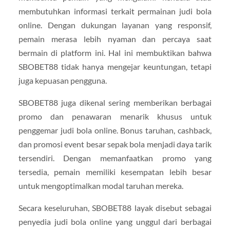
membutuhkan informasi terkait permainan judi bola
online. Dengan dukungan layanan yang responsif,
pemain merasa lebih nyaman dan percaya saat
bermain di platform ini. Hal ini membuktikan bahwa
SBOBET88 tidak hanya mengejar keuntungan, tetapi
juga kepuasan pengguna.
SBOBET88 juga dikenal sering memberikan berbagai
promo dan penawaran menarik khusus untuk
penggemar judi bola online. Bonus taruhan, cashback,
dan promosi event besar sepak bola menjadi daya tarik
tersendiri. Dengan memanfaatkan promo yang
tersedia, pemain memiliki kesempatan lebih besar
untuk mengoptimalkan modal taruhan mereka.
Secara keseluruhan, SBOBET88 layak disebut sebagai
penyedia judi bola online yang unggul dari berbagai