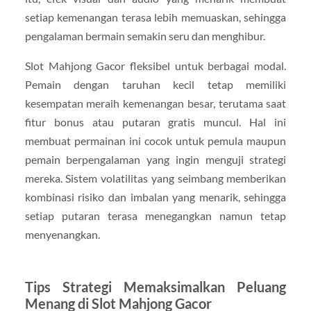
setiap kemenangan terasa lebih memuaskan, sehingga
pengalaman bermain semakin seru dan menghibur.
Slot Mahjong Gacor fleksibel untuk berbagai modal.
Pemain dengan taruhan kecil tetap memiliki
kesempatan meraih kemenangan besar, terutama saat
fitur bonus atau putaran gratis muncul. Hal ini
membuat permainan ini cocok untuk pemula maupun
pemain berpengalaman yang ingin menguji strategi
mereka. Sistem volatilitas yang seimbang memberikan
kombinasi risiko dan imbalan yang menarik, sehingga
setiap putaran terasa menegangkan namun tetap
menyenangkan.
Tips Strategi Memaksimalkan Peluang
Menang di Slot Mahjong Gacor