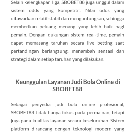
Selain kelengkapan liga, SBOBET88 juga unggul dalam
sistem odds yang kompetitif. Nilai odds yang
ditawarkan relatif stabil dan menguntungkan, sehingga
memberikan peluang menang yang lebih baik bagi
pemain. Dengan dukungan sistem real-time, pemain
dapat memasang taruhan secara live betting saat
pertandingan berlangsung, menambah sensasi dan
strategi dalam setiap taruhan yang dilakukan.
Keunggulan Layanan Judi Bola Online di
SBOBET88
Sebagai penyedia judi bola online profesional,
SBOBET88 tidak hanya fokus pada permainan, tetapi
juga pada kualitas layanan secara keseluruhan. Sistem
platform dirancang dengan teknologi modern yang