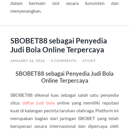
dalam bermain slot secara konsisten dan
menyenangkan.
SBOBET88 sebagai Penyedia
Judi Bola Online Terpercaya
JANUARY 26, 2026
/
0 COMMENTS
/
STICKY
SBOBET88 sebagai Penyedia Judi Bola
Online Terpercaya
SBOBET88 dikenal luas sebagai salah satu penyedia
situs
daftar judi bola
online yang memiliki reputasi
kuat di kalangan pecinta taruhan olahraga. Platform ini
merupakan bagian dari jaringan SBOBET yang telah
beroperasi secara internasional dan dipercaya oleh