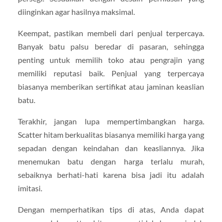
diinginkan agar hasilnya maksimal.
Keempat, pastikan membeli dari penjual terpercaya.
Banyak batu palsu beredar di pasaran, sehingga
penting untuk memilih toko atau pengrajin yang
memiliki reputasi baik. Penjual yang terpercaya
biasanya memberikan sertifikat atau jaminan keaslian
batu.
Terakhir, jangan lupa mempertimbangkan harga.
Scatter hitam berkualitas biasanya memiliki harga yang
sepadan dengan keindahan dan keasliannya. Jika
menemukan batu dengan harga terlalu murah,
sebaiknya berhati-hati karena bisa jadi itu adalah
imitasi.
Dengan memperhatikan tips di atas, Anda dapat