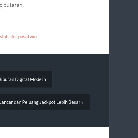
p putaran.
slot
,
slot pusatwin
Hiburan Digital Modern
Lancar dan Peluang Jackpot Lebih Besar »