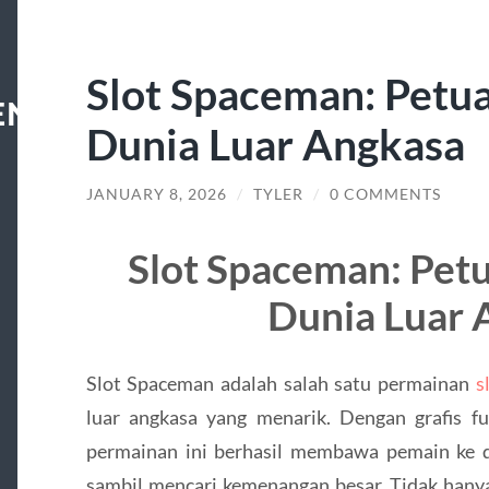
Slot Spaceman: Petua
ENDCAFE.COM
Dunia Luar Angkasa
JANUARY 8, 2026
/
TYLER
/
0 COMMENTS
Slot Spaceman: Petu
Dunia Luar 
Slot Spaceman adalah salah satu permainan
s
luar angkasa yang menarik. Dengan grafis fu
permainan ini berhasil membawa pemain ke d
sambil mencari kemenangan besar. Tidak hanya