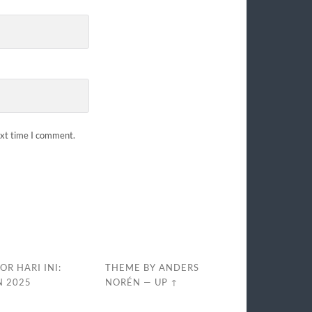
ext time I comment.
R HARI INI:
THEME BY
ANDERS
N 2025
NORÉN
—
UP ↑