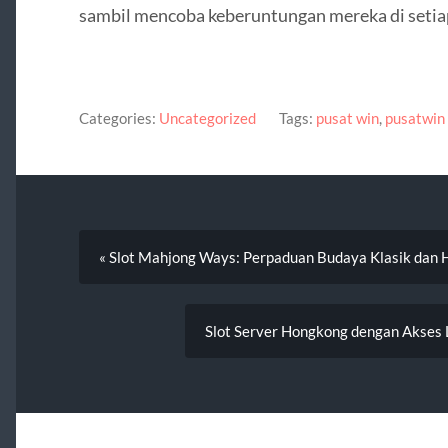
sambil mencoba keberuntungan mereka di setia
Categories:
Uncategorized
Tags:
pusat win
,
pusatwin 
« Slot Mahjong Ways: Perpaduan Budaya Klasik dan 
Slot Server Hongkong dengan Akses 