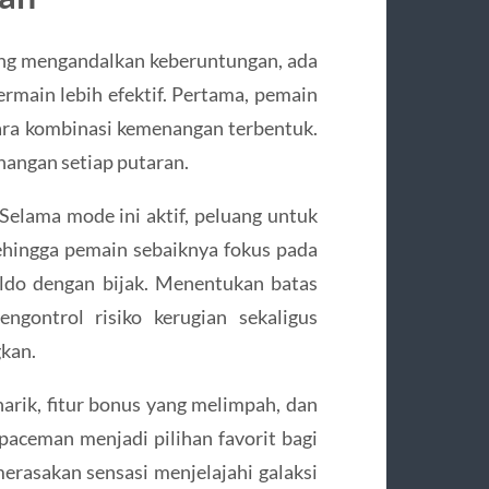
ng mengandalkan keberuntungan, ada
main lebih efektif. Pertama, pemain
ara kombinasi kemenangan terbentuk.
nangan setiap putaran.
 Selama mode ini aktif, peluang untuk
hingga pemain sebaiknya fokus pada
saldo dengan bijak. Menentukan batas
gontrol risiko kerugian sekaligus
kan.
rik, fitur bonus yang melimpah, dan
aceman menjadi pilihan favorit bagi
erasakan sensasi menjelajahi galaksi