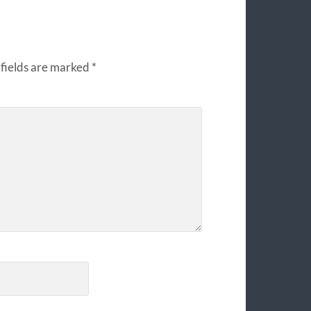
fields are marked
*