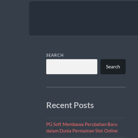
SEARCH
Search
Recent Posts
PG Soft Membawa Perubahan Baru
dalam Dunia Permainan Slot Online