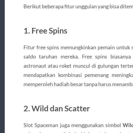
Berikut beberapa fitur unggulan yang bisa dite
1. Free Spins
Fitur free spins memungkinkan pemain untuk
saldo taruhan mereka. Free spins biasanya 
astronaut atau roket muncul di gulungan terte
mendapatkan kombinasi pemenang meningka
memperoleh hadiah besar tanpa harus menamba
2. Wild dan Scatter
Slot Spaceman juga menggunakan simbol
Wil