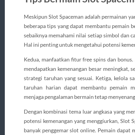
Meskipun Slot Spaceman adalah permainan ya
beberapa tips yang dapat membantu pemain ber
sebaiknya memahami nilai setiap simbol dan c
Hal ini penting untuk mengetahui potensi keme
Kedua, manfaatkan fitur free spins dan bonus.
mendapatkan kemenangan besar meningkat, se
strategi taruhan yang sesuai. Ketiga, kelola 
taruhan harian dapat membantu pemain men
menjaga pengalaman bermain tetap menyenang
Dengan kombinasi tema luar angkasa yang mena
potensi kemenangan yang menggiurkan, Slot Sp
banyak penggemar slot online. Pemain dapat m