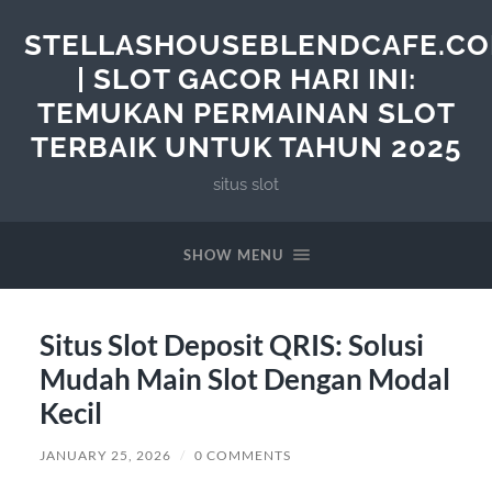
STELLASHOUSEBLENDCAFE.C
| SLOT GACOR HARI INI:
TEMUKAN PERMAINAN SLOT
TERBAIK UNTUK TAHUN 2025
situs slot
SHOW MENU
Situs Slot Deposit QRIS: Solusi
Mudah Main Slot Dengan Modal
Kecil
JANUARY 25, 2026
/
0 COMMENTS