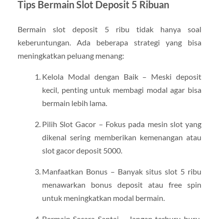
Tips Bermain Slot Deposit 5 Ribuan
Bermain slot deposit 5 ribu tidak hanya soal
keberuntungan. Ada beberapa strategi yang bisa
meningkatkan peluang menang:
Kelola Modal dengan Baik – Meski deposit
kecil, penting untuk membagi modal agar bisa
bermain lebih lama.
Pilih Slot Gacor – Fokus pada mesin slot yang
dikenal sering memberikan kemenangan atau
slot gacor deposit 5000.
Manfaatkan Bonus – Banyak situs slot 5 ribu
menawarkan bonus deposit atau free spin
untuk meningkatkan modal bermain.
Bermain Secara Santai – Jangan terburu-buru.