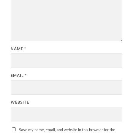
NAME
*
EMAIL
*
WEBSITE
Save my name, email, and website in this browser for the