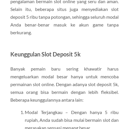
pengalaman bermain slot online yang seru dan aman.
Selain itu, beberapa situs juga menyediakan slot
deposit 5 ribu tanpa potongan, sehingga seluruh modal
Anda benar-benar masuk ke akun game tanpa
berkurang.
Keunggulan Slot Deposit 5k
Banyak pemain baru sering khawatir harus
mengeluarkan modal besar hanya untuk mencoba
permainan slot online. Dengan adanya slot deposit 5k,
semua orang bisa bermain dengan lebih fleksibel.
Beberapa keunggulannya antara lain:
Modal Terjangkau – Dengan hanya 5 ribu
rupiah, Anda sudah bisa mulai bermain slot dan
merasakan sensasi menang besar.