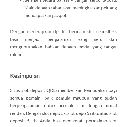
Main dengan sabar akan meningkatkan peluang
mendapatkan jackpot.
Dengan menerapkan tips ini, bermain slot deposit 5k
bisa menjadi pengalaman yang seru dan
menguntungkan, bahkan dengan modal yang sangat
minim.
Kesimpulan
Situs slot deposit QRIS memberikan kemudahan bagi
semua pemain, baik pemula maupun yang sudah
berpengalaman, untuk bermain slot dengan modal
rendah. Dengan slot depo 5k, slot depo 5 ribu, atau slot
deposit 5 rb, Anda bisa menikmati permainan slot