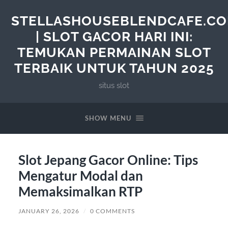
STELLASHOUSEBLENDCAFE.C
| SLOT GACOR HARI INI:
TEMUKAN PERMAINAN SLOT
TERBAIK UNTUK TAHUN 2025
situs slot
SHOW MENU
Slot Jepang Gacor Online: Tips
Mengatur Modal dan
Memaksimalkan RTP
JANUARY 26, 2026
/
0 COMMENTS