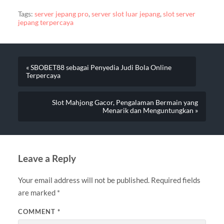
Tags:
server jepang pro
,
server slot luar jepang
,
slot server
jepang terpercaya
« SBOBET88 sebagai Penyedia Judi Bola Online
Terpercaya
Slot Mahjong Gacor, Pengalaman Bermain yang
Menarik dan Menguntungkan »
Leave a Reply
Your email address will not be published.
Required fields
are marked
*
COMMENT
*