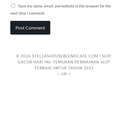
Save my name, email, and website in this browser for the
next time I comment.
© 2026
STELLASHOUSEBLENDCAFE.COM | SLOT
GACOR HARI INI: TEMUKAN PERMAINAN SLOT
TERBAIK UNTUK TAHUN 2025
—
UP ↑