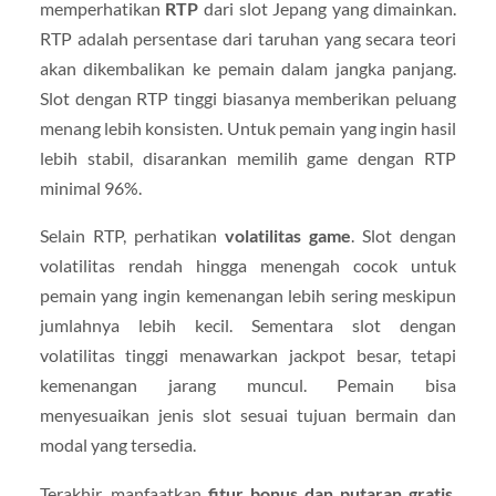
memperhatikan
RTP
dari slot Jepang yang dimainkan.
RTP adalah persentase dari taruhan yang secara teori
akan dikembalikan ke pemain dalam jangka panjang.
Slot dengan RTP tinggi biasanya memberikan peluang
menang lebih konsisten. Untuk pemain yang ingin hasil
lebih stabil, disarankan memilih game dengan RTP
minimal 96%.
Selain RTP, perhatikan
volatilitas game
. Slot dengan
volatilitas rendah hingga menengah cocok untuk
pemain yang ingin kemenangan lebih sering meskipun
jumlahnya lebih kecil. Sementara slot dengan
volatilitas tinggi menawarkan jackpot besar, tetapi
kemenangan jarang muncul. Pemain bisa
menyesuaikan jenis slot sesuai tujuan bermain dan
modal yang tersedia.
Terakhir, manfaatkan
fitur bonus dan putaran gratis
.