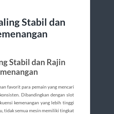
ling Stabil dan
Kemenangan
g Stabil dan Rajin
emenangan
ihan favorit para pemain yang mencari
konsisten. Dibandingkan dengan slot
kuensi kemenangan yang lebih tinggi
tu, tidak semua mesin memiliki tingkat