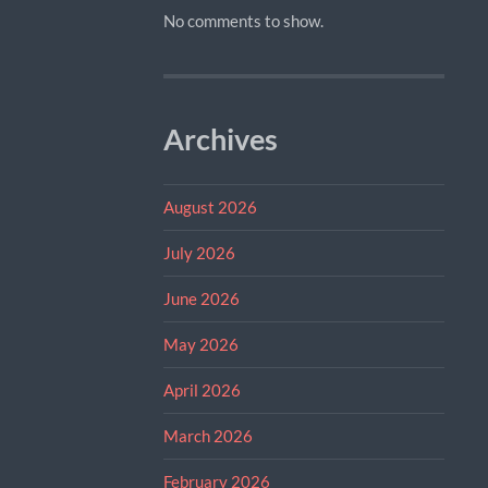
No comments to show.
Archives
August 2026
July 2026
June 2026
May 2026
April 2026
March 2026
February 2026