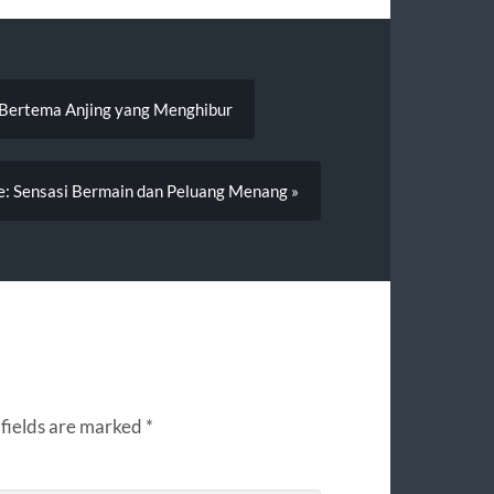
t Bertema Anjing yang Menghibur
ne: Sensasi Bermain dan Peluang Menang »
fields are marked
*