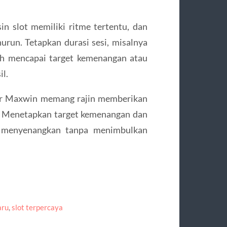
n slot memiliki ritme tertentu, dan
run. Tetapkan durasi sesi, misalnya
dah mencapai target kemenangan atau
l.
Gacor Maxwin memang rajin memberikan
. Menetapkan target kemenangan dan
p menyenangkan tanpa menimbulkan
aru
,
slot terpercaya