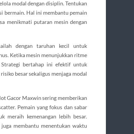
ola modal dengan disiplin. Tentukan
si bermain. Hal ini membantu pemain
bisa menikmati putaran mesin dengan
ailah dengan taruhan kecil untuk
nus. Ketika mesin menunjukkan ritme
 Strategi bertahap ini efektif untuk
siko besar sekaligus menjaga modal
 Slot Gacor Maxwin sering memberikan
scatter. Pemain yang fokus dan sabar
k meraih kemenangan lebih besar.
ul juga membantu menentukan waktu