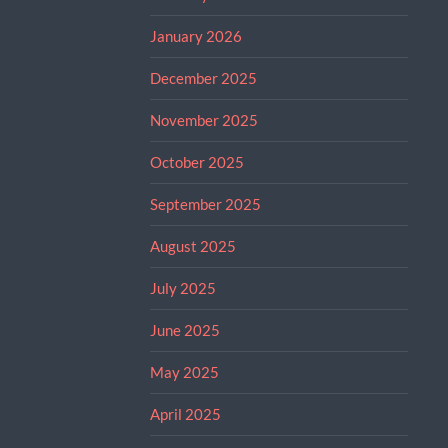
January 2026
December 2025
November 2025
October 2025
September 2025
August 2025
July 2025
June 2025
May 2025
April 2025