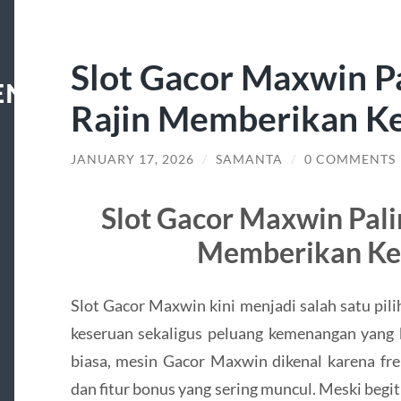
Slot Gacor Maxwin Pa
ENDCAFE.COM
Rajin Memberikan 
JANUARY 17, 2026
/
SAMANTA
/
0 COMMENTS
Slot Gacor Maxwin Palin
Memberikan K
Slot Gacor Maxwin kini menjadi salah satu pil
keseruan sekaligus peluang kemenangan yang 
biasa, mesin Gacor Maxwin dikenal karena fre
dan fitur bonus yang sering muncul. Meski begi