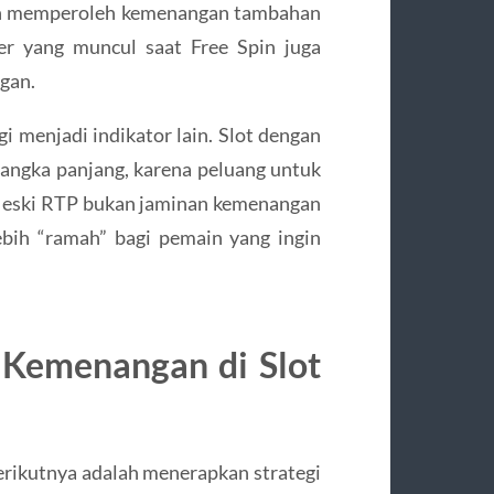
in memperoleh kemenangan tambahan
er yang muncul saat Free Spin juga
gan.
gi menjadi indikator lain. Slot dengan
jangka panjang, karena peluang untuk
 Meski RTP bukan jaminan kemenangan
ebih “ramah” bagi pemain yang ingin
 Kemenangan di Slot
berikutnya adalah menerapkan strategi