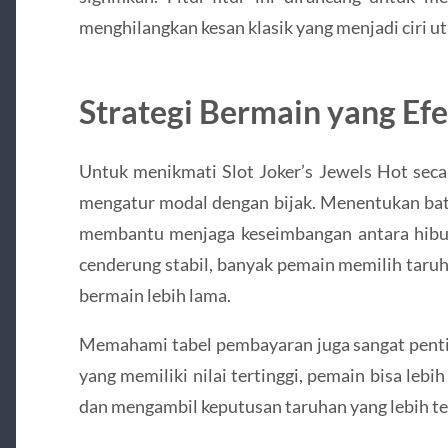
menghilangkan kesan klasik yang menjadi ciri uta
Strategi Bermain yang Efe
Untuk menikmati Slot Joker’s Jewels Hot seca
mengatur modal dengan bijak. Menentukan bat
membantu menjaga keseimbangan antara hibura
cenderung stabil, banyak pemain memilih tar
bermain lebih lama.
Memahami tabel pembayaran juga sangat pent
yang memiliki nilai tertinggi, pemain bisa le
dan mengambil keputusan taruhan yang lebih te