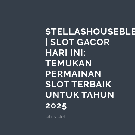
STELLASHOUSEBL
| SLOT GACOR
HARI INI:
TEMUKAN
PERMAINAN
SLOT TERBAIK
UNTUK TAHUN
2025
situs slot