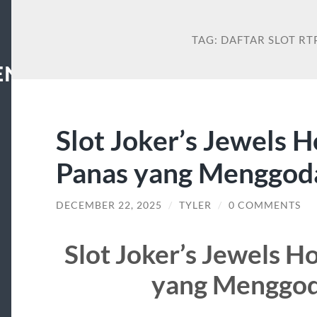
TAG:
DAFTAR SLOT RT
ENDCAFE.COM
Slot Joker’s Jewels 
Panas yang Menggod
DECEMBER 22, 2025
/
TYLER
/
0 COMMENTS
Slot Joker’s Jewels H
yang Menggod