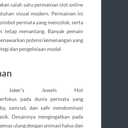
kan salah satu permainan slot online
entuhan visual modern. Permainan ini
 simbol permata yang mencolok, serta
n tetap menantang. Banyak pemain
 menawarkan potensi kemenangan yang
tegi dan pengelolaan modal.
nan
Joker’s Jewels Hot
rfokus pada dunia permata yang
ruby, zamrud, dan safir mendominasi
asik. Desainnya mengingatkan pada
dikemas ulang dengan animasi halus dan