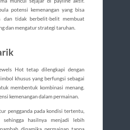
a muncul sejajar di payline aktif.
 pula potensi kemenangan yang bisa
 dan tidak berbelit-belit membuat
 dan mengatur strategi taruhan.
arik
Jewels Hot tetap dilengkapi dengan
simbol khusus yang berfungsi sebagai
untuk membentuk kombinasi menang.
uensi kemenangan dalam permainan.
ur pengganda pada kondisi tertentu,
sehingga hasilnya menjadi lebih
 menambah dinamika permainan tanpa