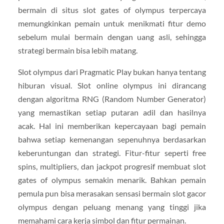
bermain di situs slot gates of olympus terpercaya
memungkinkan pemain untuk menikmati fitur demo
sebelum mulai bermain dengan uang asli, sehingga
strategi bermain bisa lebih matang.
Slot olympus dari Pragmatic Play bukan hanya tentang
hiburan visual. Slot online olympus ini dirancang
dengan algoritma RNG (Random Number Generator)
yang memastikan setiap putaran adil dan hasilnya
acak. Hal ini memberikan kepercayaan bagi pemain
bahwa setiap kemenangan sepenuhnya berdasarkan
keberuntungan dan strategi. Fitur-fitur seperti free
spins, multipliers, dan jackpot progresif membuat slot
gates of olympus semakin menarik. Bahkan pemain
pemula pun bisa merasakan sensasi bermain slot gacor
olympus dengan peluang menang yang tinggi jika
memahami cara kerja simbol dan fitur permainan.