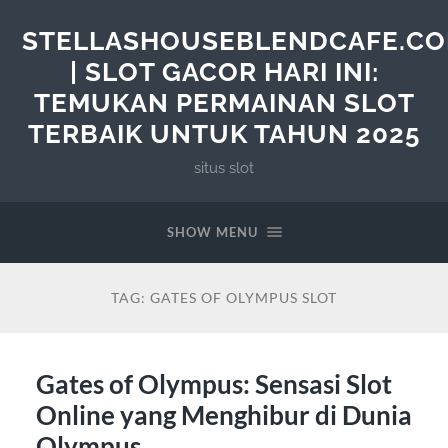
STELLASHOUSEBLENDCAFE.C
| SLOT GACOR HARI INI:
TEMUKAN PERMAINAN SLOT
TERBAIK UNTUK TAHUN 2025
situs slot
SHOW MENU
TAG:
GATES OF OLYMPUS SLOT
Gates of Olympus: Sensasi Slot
Online yang Menghibur di Dunia
Olympus