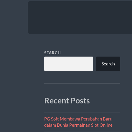
SEARCH
Search
Recent Posts
PG Soft Membawa Perubahan Baru
dalam Dunia Permainan Slot Online