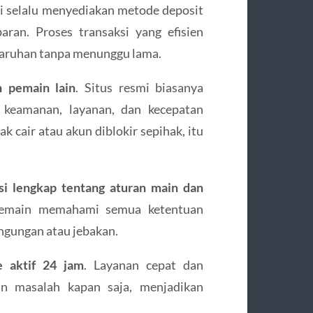
mi selalu menyediakan metode deposit
ran. Proses transaksi yang efisien
aruhan tanpa menunggu lama.
n pemain lain
. Situs resmi biasanya
i keamanan, layanan, dan kecepatan
k cair atau akun diblokir sepihak, itu
si lengkap tentang aturan main dan
 pemain memahami semua ketentuan
ingungan atau jebakan.
e aktif 24 jam
. Layanan cepat dan
n masalah kapan saja, menjadikan