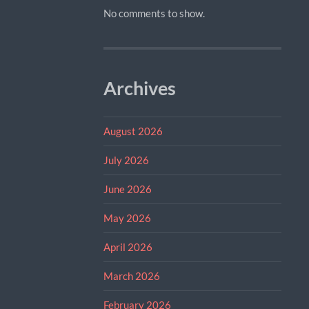
No comments to show.
Archives
August 2026
July 2026
June 2026
May 2026
April 2026
March 2026
February 2026