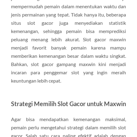
mempermudah pemain dalam menentukan waktu dan
jenis permainan yang tepat. Tidak hanya itu, beberapa
situs slot gacor juga menyediakan statistik
kemenangan, sehingga pemain bisa memprediksi
peluang menang lebih akurat. Slot gacor maxwin
menjadi favorit banyak pemain karena mampu
memberikan kemenangan besar dalam waktu singkat.
Bahkan, slot gacor gampang maxwin kini menjadi
incaran para penggemar slot yang ingin meraih
keuntungan lebih cepat.
Strategi Memilih Slot Gacor untuk Maxwin
Agar bisa mendapatkan kemenangan maksimal,
pemain perlu mengetahui strategi dalam memilih slot
gacor. Salah satu cara paling efektif adalah dengan