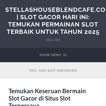
STELLASHOUSEBLENDCAFE.C
| SLOT GACOR HARI INI:
TEMUKAN PERMAINAN SLOT
TERBAIK UNTUK TAHUN 2025
situs slot
SHOW MENU
TAG:
JUDI SLOT INDONESIA
Temukan Keseruan Bermain
Slot Gacor di Situs Slot
Terpercaya