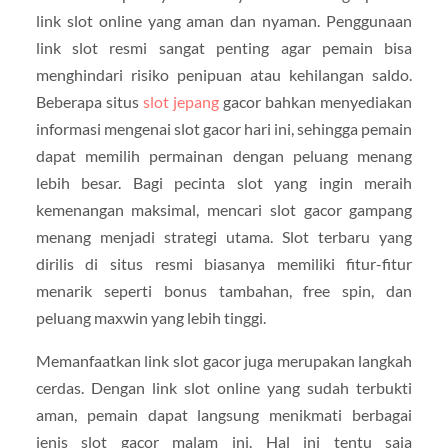
link slot online yang aman dan nyaman. Penggunaan
link slot resmi sangat penting agar pemain bisa
menghindari risiko penipuan atau kehilangan saldo.
Beberapa situs
slot jepang
gacor bahkan menyediakan
informasi mengenai slot gacor hari ini, sehingga pemain
dapat memilih permainan dengan peluang menang
lebih besar. Bagi pecinta slot yang ingin meraih
kemenangan maksimal, mencari slot gacor gampang
menang menjadi strategi utama. Slot terbaru yang
dirilis di situs resmi biasanya memiliki fitur-fitur
menarik seperti bonus tambahan, free spin, dan
peluang maxwin yang lebih tinggi.
Memanfaatkan link slot gacor juga merupakan langkah
cerdas. Dengan link slot online yang sudah terbukti
aman, pemain dapat langsung menikmati berbagai
jenis slot gacor malam ini. Hal ini tentu saja