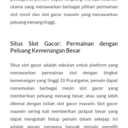
utama yang menawarkan berbagai pilihan permainan
slot resmi dan slot gacor maxwin yang menawarkan
peluang menang tinggi.
Situs Slot Gacor: Permainan dengan
Peluang Kemenangan Besar
Situs slot gacor adalah sebutan untuk platform yang
menawarkan permainan slot dengan tingkat
kemenangan yang tinggi. Di Pusatgame, pemain dapat
menemukan berbagai mesin slot gacor yang
memberikan peluang menang besar, atau yang lebih
dikenal dengan istilah slot gacor maxwin. Slot gacor
maxwin sering kali memberikan jackpot besar yang
dapat mengubah hidup pemain dalam sekejap. Ini
adalah alasan mengapa banyak pemain memilih