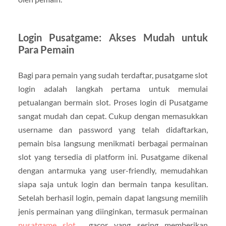
Login Pusatgame: Akses Mudah untuk
Para Pemain
Bagi para pemain yang sudah terdaftar, pusatgame slot
login adalah langkah pertama untuk memulai
petualangan bermain slot. Proses login di Pusatgame
sangat mudah dan cepat. Cukup dengan memasukkan
username dan password yang telah didaftarkan,
pemain bisa langsung menikmati berbagai permainan
slot yang tersedia di platform ini. Pusatgame dikenal
dengan antarmuka yang user-friendly, memudahkan
siapa saja untuk login dan bermain tanpa kesulitan.
Setelah berhasil login, pemain dapat langsung memilih
jenis permainan yang diinginkan, termasuk permainan
pusatgame slot
gacor yang sering memberikan