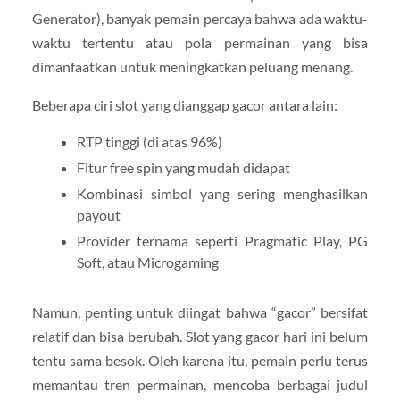
Generator), banyak pemain percaya bahwa ada waktu-
waktu tertentu atau pola permainan yang bisa
dimanfaatkan untuk meningkatkan peluang menang.
Beberapa ciri slot yang dianggap gacor antara lain:
RTP tinggi (di atas 96%)
Fitur free spin yang mudah didapat
Kombinasi simbol yang sering menghasilkan
payout
Provider ternama seperti Pragmatic Play, PG
Soft, atau Microgaming
Namun, penting untuk diingat bahwa “gacor” bersifat
relatif dan bisa berubah. Slot yang gacor hari ini belum
tentu sama besok. Oleh karena itu, pemain perlu terus
memantau tren permainan, mencoba berbagai judul