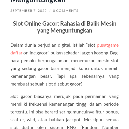
SEPTEMBER 7, 2025
/
0 COMMENTS
Slot Online Gacor: Rahasia di Balik Mesin
yang Menguntungkan
Dalam dunia perjudian digital, istilah “slot
pusatgame
daftar
online gacor” bukan sekadar jargon kosong. Bagi
para pemain berpengalaman, menemukan mesin slot
yang sedang gacor bisa menjadi kunci untuk meraih
kemenangan besar. Tapi apa sebenarnya yang
membuat sebuah slot disebut gacor?
Slot gacor biasanya merujuk pada permainan yang
memiliki frekuensi kemenangan tinggi dalam periode
tertentu. Ini bisa berarti sering munculnya fitur bonus,
scatter, wild, atau bahkan jackpot. Meskipun semua
slot diatur oleh sistem RNG (Random Number