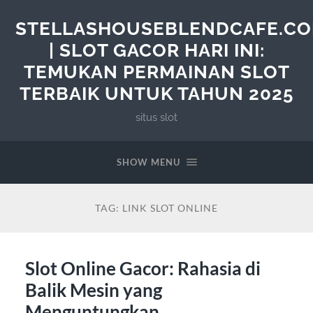
STELLASHOUSEBLENDCAFE.C
| SLOT GACOR HARI INI:
TEMUKAN PERMAINAN SLOT
TERBAIK UNTUK TAHUN 2025
situs slot
SHOW MENU
TAG:
LINK SLOT ONLINE
Slot Online Gacor: Rahasia di
Balik Mesin yang
Menguntungkan