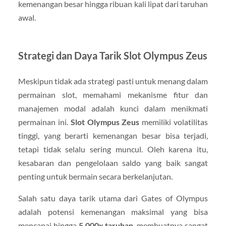
kemenangan
besar
hingga
ribuan
kali
lipat
dari
taruhan
awal.
Strategi
dan
Daya
Tarik
Slot
Olympus
Zeus
Meskipun
tidak
ada
strategi
pasti
untuk
menang
dalam
permainan
slot,
memahami
mekanisme
fitur
dan
manajemen
modal
adalah
kunci
dalam
menikmati
permainan
ini.
Slot
Olympus
Zeus
memiliki
volatilitas
tinggi,
yang
berarti
kemenangan
besar
bisa
terjadi,
tetapi
tidak
selalu
sering
muncul.
Oleh
karena
itu,
kesabaran
dan
pengelolaan
saldo
yang
baik
sangat
penting
untuk
bermain
secara
berkelanjutan.
Salah
satu
daya
tarik
utama
dari
Gates
of
Olympus
adalah
potensi
kemenangan
maksimal
yang
bisa
mencapai
hingga
5.000x
taruhan
,
membuatnya
sangat