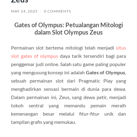
MAY 14, 2025
/
0 COMMENTS
Gates
of
Olympus:
Petualangan
Mitologi
dalam
Slot
Olympus
Zeus
Permainan
slot
bertema
mitologi
telah
menjadi
situs
slot gates of olympus
daya
tarik
tersendiri
bagi
para
penggemar
judi
online.
Salah
satu
game
paling
populer
yang
mengusung
konsep
ini
adalah
Gates
of
Olympus
,
sebuah
permainan
slot
dari
Pragmatic
Play
yang
menghadirkan
sensasi
bermain
di
dunia
para
dewa.
Dalam
permainan
ini,
Zeus,
sang
dewa
petir,
menjadi
tokoh
sentral
yang
memandu
pemain
meraih
kemenangan
besar
melalui
fitur-
fitur
unik
dan
tampilan
grafis
yang
memukau.