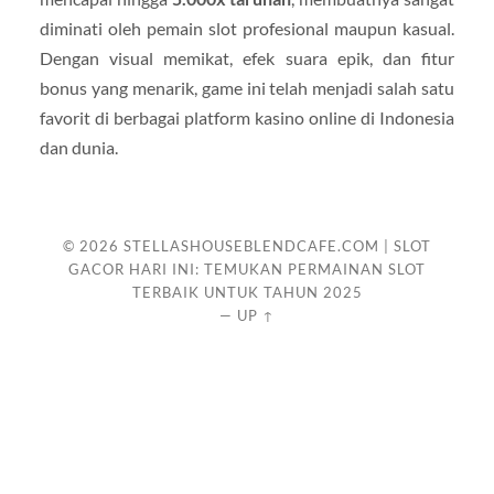
diminati
oleh
pemain
slot
profesional
maupun
kasual.
Dengan
visual
memikat,
efek
suara
epik,
dan
fitur
bonus
yang
menarik,
game
ini
telah
menjadi
salah
satu
favorit
di
berbagai
platform
kasino
online
di
Indonesia
dan
dunia.
© 2026
STELLASHOUSEBLENDCAFE.COM | SLOT
GACOR HARI INI: TEMUKAN PERMAINAN SLOT
TERBAIK UNTUK TAHUN 2025
—
UP ↑