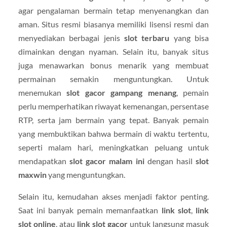
agar pengalaman bermain tetap menyenangkan dan
aman. Situs resmi biasanya memiliki lisensi resmi dan
menyediakan berbagai jenis
slot terbaru
yang bisa
dimainkan dengan nyaman. Selain itu, banyak situs
juga menawarkan bonus menarik yang membuat
permainan semakin menguntungkan. Untuk
menemukan
slot gacor gampang menang
, pemain
perlu memperhatikan riwayat kemenangan, persentase
RTP, serta jam bermain yang tepat. Banyak pemain
yang membuktikan bahwa bermain di waktu tertentu,
seperti malam hari, meningkatkan peluang untuk
mendapatkan
slot gacor malam ini
dengan hasil
slot
maxwin
yang menguntungkan.
Selain itu, kemudahan akses menjadi faktor penting.
Saat ini banyak pemain memanfaatkan
link slot
,
link
slot online
, atau
link slot gacor
untuk langsung masuk