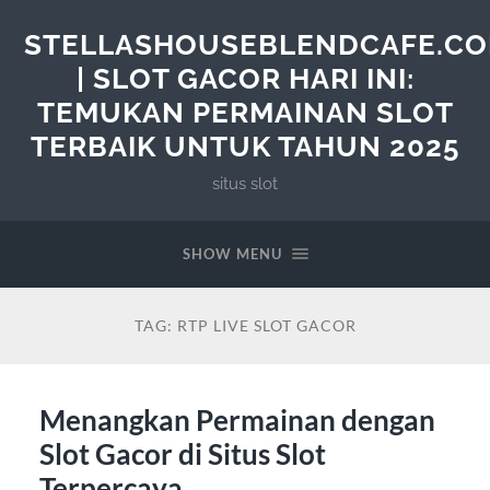
STELLASHOUSEBLENDCAFE.C
| SLOT GACOR HARI INI:
TEMUKAN PERMAINAN SLOT
TERBAIK UNTUK TAHUN 2025
situs slot
SHOW MENU
TAG:
RTP LIVE SLOT GACOR
Menangkan Permainan dengan
Slot Gacor di Situs Slot
Terpercaya