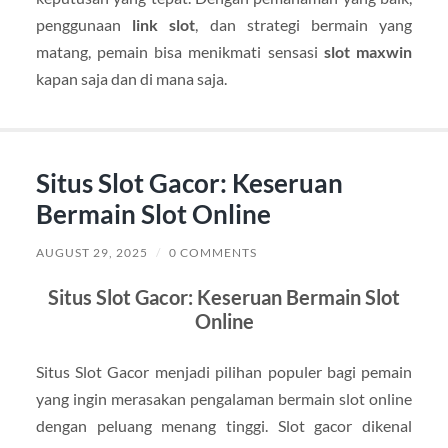
penggunaan
link slot
, dan strategi bermain yang
matang, pemain bisa menikmati sensasi
slot maxwin
kapan saja dan di mana saja.
Situs Slot Gacor: Keseruan
Bermain Slot Online
AUGUST 29, 2025
/
0 COMMENTS
Situs Slot Gacor: Keseruan Bermain Slot
Online
Situs Slot Gacor menjadi pilihan populer bagi pemain
yang ingin merasakan pengalaman bermain slot online
dengan peluang menang tinggi. Slot gacor dikenal