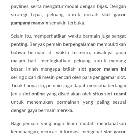
paylines, serta mengatur modal dengan bijak. Dengan
strategi tepat, peluang untuk meraih
slot gacor
gampang maxwin
semakin terbuka.
Selain itu, memperhatikan waktu bermain juga sangat
penting. Banyak pemain berpengalaman membuktikan
bahwa bermain di waktu tertentu, misalnya pada
malam hari, meningkatkan peluang untuk menang
besar. Inilah mengapa istilah
slot gacor malam ini
sering dicari di mesin pencari oleh para penggemar slot.
Tidak hanya itu, pemain juga dapat mencoba berbagai
jenis
slot online
yang disediakan oleh
situs slot resmi
untuk menemukan permainan yang paling sesuai
dengan gaya bermain mereka.
Bagi pemain yang ingin lebih mudah mendapatkan
kemenangan, mencari informasi mengenai
slot gacor