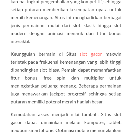
karena tingkat pengembalian yang kompetitif, sehingga
setiap putaran memberikan kesempatan nyata untuk
meraih kemenangan. Situs ini menghadirkan berbagai
jenis permainan, mulai dari slot klasik hingga slot
modern dengan animasi menarik dan fitur bonus
interaktif.
Keunggulan bermain di Situs
slot gacor
maxwin
terletak pada frekuensi kemenangan yang lebih tinggi
dibandingkan slot biasa. Pemain dapat memanfaatkan
fitur bonus, free spin, dan multiplier untuk
meningkatkan peluang menang. Beberapa permainan
juga menawarkan jackpot progresif, sehingga setiap
putaran memiliki potensi meraih hadiah besar.
Kemudahan akses menjadi nilai tambah. Situs slot
gacor dapat dimainkan melalui komputer, tablet,
maupun smartphone. Optimasi mobile memungkinkan