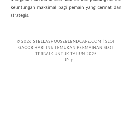
keuntungan maksimal bagi pemain yang cermat dan
strategis.
© 2026
STELLASHOUSEBLENDCAFE.COM | SLOT
GACOR HARI INI: TEMUKAN PERMAINAN SLOT
TERBAIK UNTUK TAHUN 2025
—
UP ↑