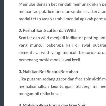
Memulai dengan bet rendah memungkinkan p
memantau pola kemunculan simbol scatter atau
modal tetap aman sambil menilai apakah perma
2. Perhatikan Scatter dan Wild
Scatter dan wild menjadi indikator penting un
yang muncul beberapa kali di awal putara
sementara wild yang muncul berturut-tur
pemenang meski modal awal kecil.
3. Naikkan Bet Secara Bertahap
Jika putaran sedang gacor dan free spin aktif, m
memaksimalkan keuntungan. Strategi ini me
mengambil risiko besar.
4. Maksimalkan Bonus dan Free Spin