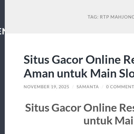
TAG:
RTP MAHJONG
ENDCAFE.COM
Situs Gacor Online Re
Aman untuk Main Slo
NOVEMBER 19, 2025
/
SAMANTA
/
0 COMMENT
Situs Gacor Online Re
untuk Mai