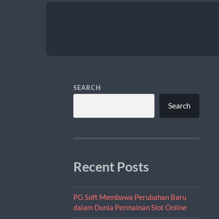
SEARCH
Search
Recent Posts
PG Soft Membawa Perubahan Baru
dalam Dunia Permainan Slot Online