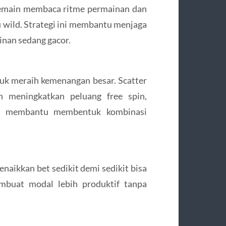
emain membaca ritme permainan dan
 wild. Strategi ini membantu menjaga
inan sedang gacor.
tuk meraih kemenangan besar. Scatter
n meningkatkan peluang free spin,
ut membantu membentuk kombinasi
enaikkan bet sedikit demi sedikit bisa
mbuat modal lebih produktif tanpa