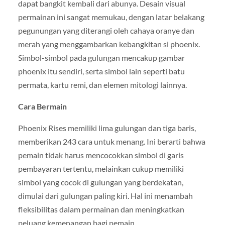
dapat bangkit kembali dari abunya. Desain visual
permainan ini sangat memukau, dengan latar belakang
pegunungan yang diterangi oleh cahaya oranye dan
merah yang menggambarkan kebangkitan si phoenix.
Simbol-simbol pada gulungan mencakup gambar
phoenix itu sendiri, serta simbol lain seperti batu
permata, kartu remi, dan elemen mitologi lainnya.
Cara Bermain
Phoenix Rises memiliki lima gulungan dan tiga baris,
memberikan 243 cara untuk menang. Ini berarti bahwa
pemain tidak harus mencocokkan simbol di garis
pembayaran tertentu, melainkan cukup memiliki
simbol yang cocok di gulungan yang berdekatan,
dimulai dari gulungan paling kiri. Hal ini menambah
fleksibilitas dalam permainan dan meningkatkan
peluang kemenangan bagi pemain.