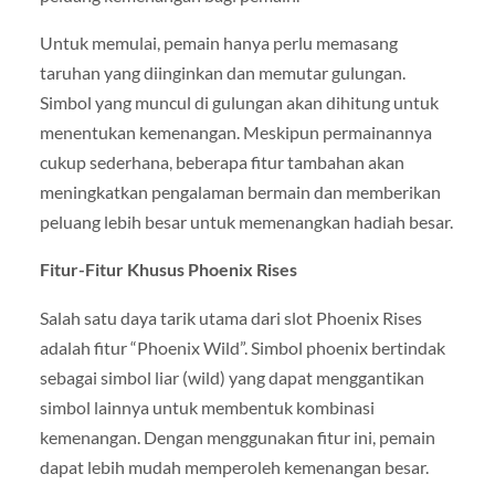
Untuk memulai, pemain hanya perlu memasang
taruhan yang diinginkan dan memutar gulungan.
Simbol yang muncul di gulungan akan dihitung untuk
menentukan kemenangan. Meskipun permainannya
cukup sederhana, beberapa fitur tambahan akan
meningkatkan pengalaman bermain dan memberikan
peluang lebih besar untuk memenangkan hadiah besar.
Fitur-Fitur Khusus Phoenix Rises
Salah satu daya tarik utama dari slot Phoenix Rises
adalah fitur “Phoenix Wild”. Simbol phoenix bertindak
sebagai simbol liar (wild) yang dapat menggantikan
simbol lainnya untuk membentuk kombinasi
kemenangan. Dengan menggunakan fitur ini, pemain
dapat lebih mudah memperoleh kemenangan besar.