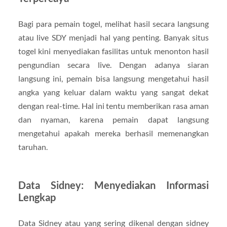
Bagi para pemain togel, melihat hasil secara langsung
atau live SDY menjadi hal yang penting. Banyak situs
togel kini menyediakan fasilitas untuk menonton hasil
pengundian secara live. Dengan adanya siaran
langsung ini, pemain bisa langsung mengetahui hasil
angka yang keluar dalam waktu yang sangat dekat
dengan real-time. Hal ini tentu memberikan rasa aman
dan nyaman, karena pemain dapat langsung
mengetahui apakah mereka berhasil memenangkan
taruhan.
Data Sidney: Menyediakan Informasi
Lengkap
Data Sidney atau yang sering dikenal dengan sidney