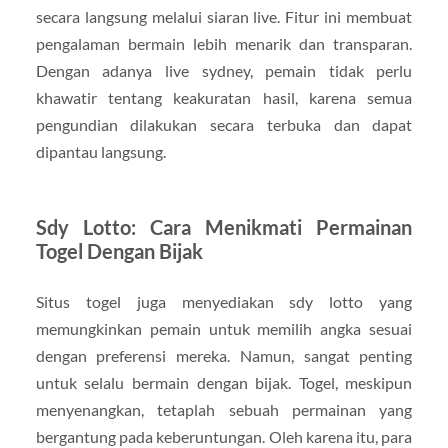
secara langsung melalui siaran live. Fitur ini membuat
pengalaman bermain lebih menarik dan transparan.
Dengan adanya live sydney, pemain tidak perlu
khawatir tentang keakuratan hasil, karena semua
pengundian dilakukan secara terbuka dan dapat
dipantau langsung.
Sdy Lotto: Cara Menikmati Permainan
Togel Dengan Bijak
Situs togel juga menyediakan sdy lotto yang
memungkinkan pemain untuk memilih angka sesuai
dengan preferensi mereka. Namun, sangat penting
untuk selalu bermain dengan bijak. Togel, meskipun
menyenangkan, tetaplah sebuah permainan yang
bergantung pada keberuntungan. Oleh karena itu, para