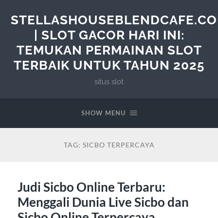
STELLASHOUSEBLENDCAFE.C
| SLOT GACOR HARI INI:
TEMUKAN PERMAINAN SLOT
TERBAIK UNTUK TAHUN 2025
situs slot
SHOW MENU
TAG:
SICBO TERPERCAYA
Judi Sicbo Online Terbaru:
Menggali Dunia Live Sicbo dan
Sicbo Online Terpercaya