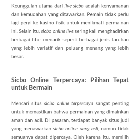
Keunggulan utama dari
live sicbo
adalah kenyamanan
dan kemudahan yang ditawarkan. Pemain tidak perlu
lagi pergi ke kasino fisik untuk menikmati permainan
ini. Selain itu,
sicbo online live
sering kali menghadirkan
berbagai fitur menarik seperti berbagai jenis taruhan
yang lebih variatif dan peluang menang yang lebih
besar.
Sicbo Online Terpercaya: Pilihan Tepat
untuk Bermain
Mencari situs
sicbo online terpercaya
sangat penting
untuk memastikan bahwa permainan yang dimainkan
aman dan adil. Di pasaran, terdapat banyak situs judi
yang menawarkan
sicbo online uang asli
, namun tidak
semuanya dapat dipercaya. Oleh karena itu, memilih