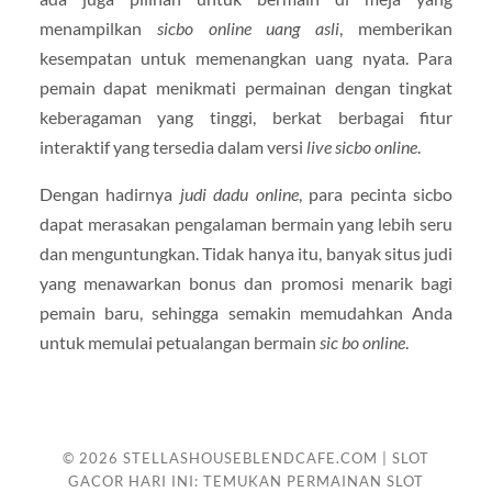
menampilkan
sicbo online uang asli
, memberikan
kesempatan untuk memenangkan uang nyata. Para
pemain dapat menikmati permainan dengan tingkat
keberagaman yang tinggi, berkat berbagai fitur
interaktif yang tersedia dalam versi
live sicbo online
.
Dengan hadirnya
judi dadu online
, para pecinta sicbo
dapat merasakan pengalaman bermain yang lebih seru
dan menguntungkan. Tidak hanya itu, banyak situs judi
yang menawarkan bonus dan promosi menarik bagi
pemain baru, sehingga semakin memudahkan Anda
untuk memulai petualangan bermain
sic bo online
.
© 2026
STELLASHOUSEBLENDCAFE.COM | SLOT
GACOR HARI INI: TEMUKAN PERMAINAN SLOT