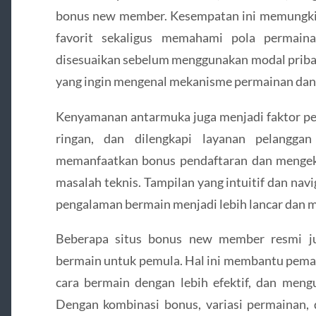
bonus new member. Kesempatan ini memungk
favorit sekaligus memahami pola permaina
disesuaikan sebelum menggunakan modal pribadi
yang ingin mengenal mekanisme permainan dan
Kenyamanan antarmuka juga menjadi faktor pent
ringan, dan dilengkapi layanan pelangga
memanfaatkan bonus pendaftaran dan mengek
masalah teknis. Tampilan yang intuitif dan n
pengalaman bermain menjadi lebih lancar dan
Beberapa situs bonus new member resmi j
bermain untuk pemula. Hal ini membantu pe
cara bermain dengan lebih efektif, dan mengu
Dengan kombinasi bonus, variasi permainan