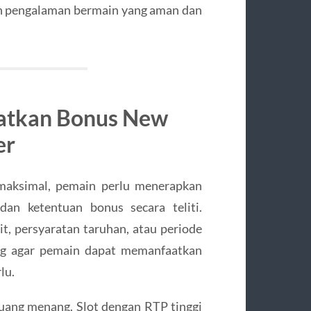
aih pengalaman bermain yang aman dan
aatkan Bonus New
er
aksimal, pemain perlu menerapkan
dan ketentuan bonus secara teliti.
t, persyaratan taruhan, atau periode
ing agar pemain dapat memanfaatkan
lu.
luang menang. Slot dengan RTP tinggi