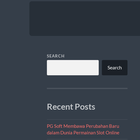
SEARCH
Search
Recent Posts
PG Soft Membawa Perubahan Baru
dalam Dunia Permainan Slot Online