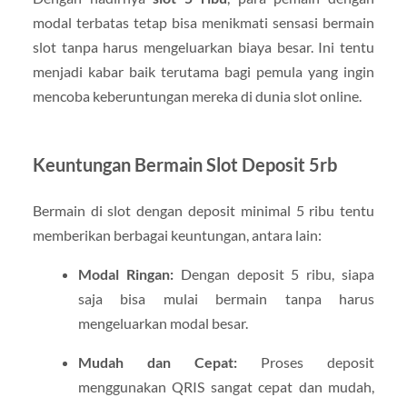
modal terbatas tetap bisa menikmati sensasi bermain
slot tanpa harus mengeluarkan biaya besar. Ini tentu
menjadi kabar baik terutama bagi pemula yang ingin
mencoba keberuntungan mereka di dunia slot online.
Keuntungan Bermain Slot Deposit 5rb
Bermain di slot dengan deposit minimal 5 ribu tentu
memberikan berbagai keuntungan, antara lain:
Modal Ringan:
Dengan deposit 5 ribu, siapa
saja bisa mulai bermain tanpa harus
mengeluarkan modal besar.
Mudah dan Cepat:
Proses deposit
menggunakan QRIS sangat cepat dan mudah,