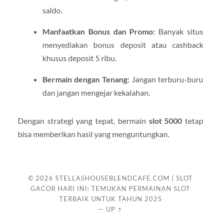
saldo.
Manfaatkan Bonus dan Promo:
Banyak situs
menyediakan bonus deposit atau cashback
khusus deposit 5 ribu.
Bermain dengan Tenang:
Jangan terburu-buru
dan jangan mengejar kekalahan.
Dengan strategi yang tepat, bermain
slot 5000
tetap
bisa memberikan hasil yang menguntungkan.
© 2026
STELLASHOUSEBLENDCAFE.COM | SLOT
GACOR HARI INI: TEMUKAN PERMAINAN SLOT
TERBAIK UNTUK TAHUN 2025
—
UP ↑