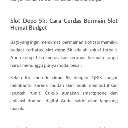
Slot Depo 5k: Cara Cerdas Bermain Slot
Hemat Budget
Bagi yang ingin menikmati permainan slot tapi memiliki
budget terbatas,
slot depo 5k
adalah solusi terbaik.
Anda tetap bisa merasakan serunya bermain tanpa
harus menunggu punya modal besar.
Selain itu, metode
depo 5k
dengan QRIS sangat
membantu karena mudah dan tidak membutuhkan
langkah rumit. Cukup gunakan smartphone dan
aplikasi dompet digital Anda, saldo akan langsung
masuk.