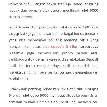
konvensional. Dengan sekali scan QR, saldo langsung
masuk dan pemain bisa segera menikmati
slot 5000
pilihan mereka.
Selain kemudahan pembayaran,
slot depo 5k QRIS
dan
slot qris 5k
juga menawarkan berbagai bonus menarik
yang bisa menambah peluang menang. Situs yang
menyediakan
situs
slot deposit 5 ribu
terpercaya
biasanya juga memberikan promo harian atau
cashback untuk pemain yang rutin melakukan deposit
kecil. Ini tentu menjadi daya tarik tersendiri bagi
mereka yang ingin bermain tanpa harus mengeluarkan
modal besar.
Tidak kalah penting, kehadiran
link slot 5 ribu
,
slot qris
5rb
, dan
slot depo 5000
membuat akses ke permainan
semakin mudah. Pemain tidak perlu lagi mencari-cari