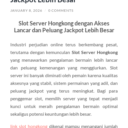
JANUARY 8, 2026
/
0 COMMENTS
Slot Server Hongkong dengan Akses
Lancar dan Peluang Jackpot Lebih Besar
Industri perjudian online terus berkembang pesat,
terutama dengan kemunculan
Slot Server Hongkong
yang menawarkan pengalaman bermain lebih lancar
dan peluang kemenangan yang menggiurkan. Slot
server ini banyak diminati oleh pemain karena kualitas
aksesnya yang stabil, sistem permainan yang adil, dan
peluang jackpot yang terus meningkat. Bagi para
penggemar slot, memilih server yang tepat menjadi
kunci untuk meraih pengalaman bermain optimal
sekaligus potensi keuntungan lebih besar.
link slot hongkong
dikenal mampu menangani jumlah