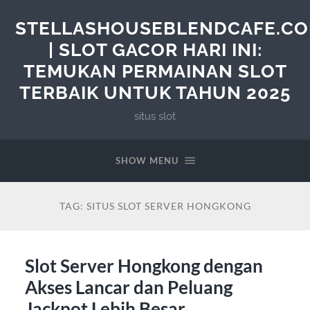
STELLASHOUSEBLENDCAFE.C
| SLOT GACOR HARI INI:
TEMUKAN PERMAINAN SLOT
TERBAIK UNTUK TAHUN 2025
situs slot
SHOW MENU
TAG:
SITUS SLOT SERVER HONGKONG
Slot Server Hongkong dengan
Akses Lancar dan Peluang
Jackpot Lebih Besar