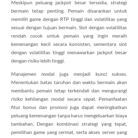
Meskipun peluang jackpot besar tersedia, strategi
bermain tetap penting. Pemain disarankan untuk
memilih game dengan RTP tinggi dan volatilitas yang
sesuai dengan tujuan bermain. Slot dengan volatilitas
rendah cocok untuk pemain yang ingin meraih
kemenangan kecil secara konsisten, sementara slot
dengan volatilitas tinggi menawarkan jackpot besar
dengan risiko lebih tinggi.
Manajemen modal juga menjadi kunci sukses.
Menentukan batas taruhan dan waktu bermain akan
membantu pemain tetap terkendali dan mengurangi
risiko kehilangan modal secara cepat. Pemanfaatan
fitur bonus dan promosi juga dapat meningkatkan
peluang kemenangan tanpa harus mengeluarkan biaya
tambahan. Dengan kombinasi strategi yang tepat,
pemilihan game yang cermat, serta akses server yang