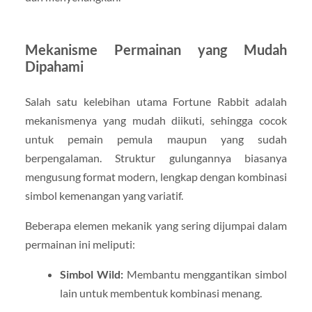
Mekanisme Permainan yang Mudah
Dipahami
Salah satu kelebihan utama Fortune Rabbit adalah
mekanismenya yang mudah diikuti, sehingga cocok
untuk pemain pemula maupun yang sudah
berpengalaman. Struktur gulungannya biasanya
mengusung format modern, lengkap dengan kombinasi
simbol kemenangan yang variatif.
Beberapa elemen mekanik yang sering dijumpai dalam
permainan ini meliputi:
Simbol Wild:
Membantu menggantikan simbol
lain untuk membentuk kombinasi menang.