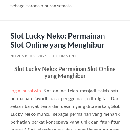
sebagai sarana hiburan semata.
Slot Lucky Neko: Permainan
Slot Online yang Menghibur
NOVEMBER 9, 2025
/
0 COMMENTS
Slot Lucky Neko: Permainan Slot Online
yang Menghibur
login pusatwin
Slot online telah menjadi salah satu
permainan favorit para penggemar judi digital. Dari
sekian banyak tema dan desain yang ditawarkan,
Slot
Lucky Neko
muncul sebagai permainan yang menarik
perhatian berkat konsepnya yang unik dan fitur-fitur
inovatif. Slot ini terinspirasi dari simbol keberuntungan