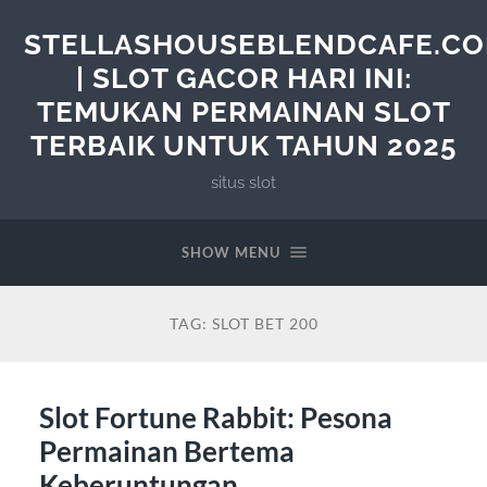
STELLASHOUSEBLENDCAFE.C
| SLOT GACOR HARI INI:
TEMUKAN PERMAINAN SLOT
TERBAIK UNTUK TAHUN 2025
situs slot
SHOW MENU
TAG:
SLOT BET 200
Slot Fortune Rabbit: Pesona
Permainan Bertema
Keberuntungan