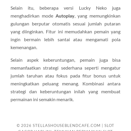
Selain itu, beberapa versi Lucky Neko juga
menghadirkan mode
Autoplay
, yang memungkinkan
gulungan berputar otomatis sesuai jumlah putaran
yang diinginkan. Fitur ini memudahkan pemain yang
ingin bermain lebih santai atau mengamati pola
kemenangan.
Selain aspek keberuntungan, pemain juga bisa
memanfaatkan strategi sederhana seperti mengatur
jumlah taruhan atau fokus pada fitur bonus untuk
meningkatkan peluang menang. Kombinasi antara
strategi dan keberuntungan inilah yang membuat
permainan ini semakin menarik.
© 2026
STELLASHOUSEBLENDCAFE.COM | SLOT