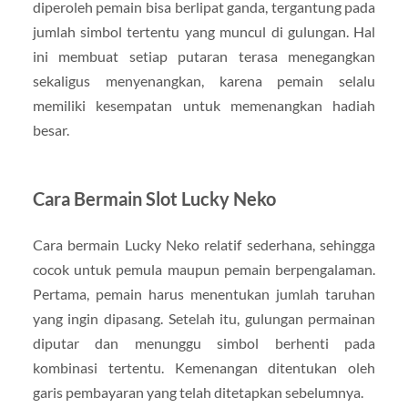
diperoleh pemain bisa berlipat ganda, tergantung pada
jumlah simbol tertentu yang muncul di gulungan. Hal
ini membuat setiap putaran terasa menegangkan
sekaligus menyenangkan, karena pemain selalu
memiliki kesempatan untuk memenangkan hadiah
besar.
Cara Bermain Slot Lucky Neko
Cara bermain Lucky Neko relatif sederhana, sehingga
cocok untuk pemula maupun pemain berpengalaman.
Pertama, pemain harus menentukan jumlah taruhan
yang ingin dipasang. Setelah itu, gulungan permainan
diputar dan menunggu simbol berhenti pada
kombinasi tertentu. Kemenangan ditentukan oleh
garis pembayaran yang telah ditetapkan sebelumnya.