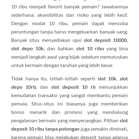
10 ribu menjadi favorit banyak pemain? Jawabannya
sederhana: aksesibilitas dan risiko yang lebih kecil.
Dengan modal 10 ribu, pemain dapat mencoba
peruntungan tanpa harus mengeluarkan banyak uang.
Banyak situs menyediakan opsi
slot deposit 10000
,
slot depo 10k
, dan bahkan
slot 10 ribu
yang bisa
menjadi langkah awal yang bijak sebelum memutuskan
untuk bermain dengan taruhan yang lebih besar.
Tidak hanya itu, istilah-istilah seperti
slot 10k
,
slot
depo 10rb
, dan
slot deposit 10 rb
menunjukkan
kemudahan transaksi yang sangat membantu pemain
pemula. Situs-situs ini biasanya juga memberikan
bonus menarik dan promosi yang mendukung
pengalaman bermain yang menyenangkan. Pilihan
slot
deposit 10 ribu tanpa potongan
juga semakin diminati,
karena pemain bisa melakukan deposit tanpa adanya