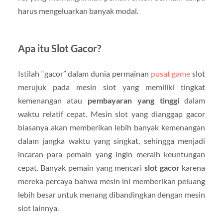
harus mengeluarkan banyak modal.
Apa itu Slot Gacor?
Istilah “gacor” dalam dunia permainan
pusat game
slot
merujuk pada mesin slot yang memiliki tingkat
kemenangan atau
pembayaran yang tinggi
dalam
waktu relatif cepat. Mesin slot yang dianggap gacor
biasanya akan memberikan lebih banyak kemenangan
dalam jangka waktu yang singkat, sehingga menjadi
incaran para pemain yang ingin meraih keuntungan
cepat. Banyak pemain yang mencari
slot gacor
karena
mereka percaya bahwa mesin ini memberikan peluang
lebih besar untuk menang dibandingkan dengan mesin
slot lainnya.