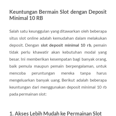
Keuntungan Bermain Slot dengan Deposit
Minimal 10 RB
Salah satu keunggulan yang ditawarkan oleh beberapa
situs slot online adalah kemudahan dalam melakukan
deposit. Dengan
slot deposit minimal 10 rb
, pemain
tidak perlu khawatir akan kebutuhan modal yang
besar. Ini memberikan kesempatan bagi banyak orang,
baik pemula maupun pemain berpengalaman, untuk
mencoba peruntungan mereka tanpa harus
mengeluarkan banyak uang. Berikut adalah beberapa
keuntungan dari menggunakan deposit minimal 10 rb
pada permainan slot:
1. Akses Lebih Mudah ke Permainan Slot