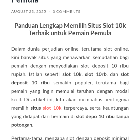
AUGUST 23, 2025
/
0 COMMENTS
Panduan Lengkap Memilih Situs Slot 10k
Terbaik untuk Pemain Pemula
Dalam dunia perjudian online, terutama slot online,
kini banyak situs yang menawarkan kemudahan bagi
pemain dengan menyediakan slot deposit 10 ribu
rupiah. Istilah seperti
slot 10k
,
slot 10rb
, dan
slot
deposit 10 ribu
semakin populer, terutama bagi
pemain yang ingin memulai taruhan dengan modal
kecil. Di artikel ini, kita akan membahas pentingnya
memilih
situs
slot 10k
terpercaya, serta keuntungan
yang didapat dari bermain di
slot depo 10 ribu tanpa
potongan
.
Pertama-tama, mengapa slot dengan deposit minimal