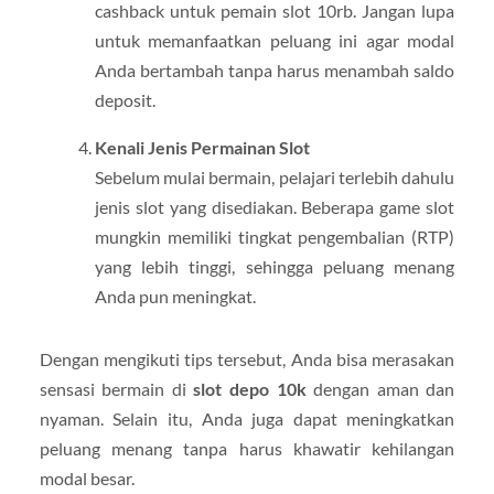
cashback untuk pemain slot 10rb. Jangan lupa
untuk memanfaatkan peluang ini agar modal
Anda bertambah tanpa harus menambah saldo
deposit.
Kenali Jenis Permainan Slot
Sebelum mulai bermain, pelajari terlebih dahulu
jenis slot yang disediakan. Beberapa game slot
mungkin memiliki tingkat pengembalian (RTP)
yang lebih tinggi, sehingga peluang menang
Anda pun meningkat.
Dengan mengikuti tips tersebut, Anda bisa merasakan
sensasi bermain di
slot depo 10k
dengan aman dan
nyaman. Selain itu, Anda juga dapat meningkatkan
peluang menang tanpa harus khawatir kehilangan
modal besar.