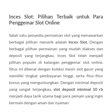
Inces Slot: Pilihan Terbaik untuk Para
Penggemar Slot Online
Salah satu penyedia permainan slot yang menawarkan
berbagai pilihan menarik adalah
Inces Slot
. Dengan
berbagai pilihan permainan yang mudah diakses dan
deposit yang terjangkau, Inces Slot telah menjadi
pilihan populer di kalangan penggemar slot online.
Situs ini dikenal dengan koleksi mesin slot gacor yang
memiliki tingkat pembayaran tinggi, serta fitur-fitur
bonus yang menguntungkan. Dengan minimal deposit
yang sangat terjangkau,
slot deposit minimal 10 rb
menjadi daya tarik utama bagi para pemain yang ingin
bermain dengan aman dan nyaman.