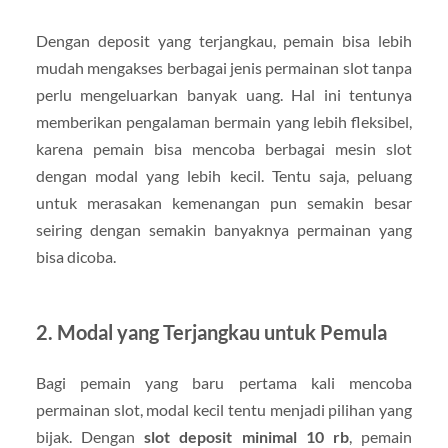
Dengan deposit yang terjangkau, pemain bisa lebih
mudah mengakses berbagai jenis permainan slot tanpa
perlu mengeluarkan banyak uang. Hal ini tentunya
memberikan pengalaman bermain yang lebih fleksibel,
karena pemain bisa mencoba berbagai mesin slot
dengan modal yang lebih kecil. Tentu saja, peluang
untuk merasakan kemenangan pun semakin besar
seiring dengan semakin banyaknya permainan yang
bisa dicoba.
2. Modal yang Terjangkau untuk Pemula
Bagi pemain yang baru pertama kali mencoba
permainan slot, modal kecil tentu menjadi pilihan yang
bijak. Dengan
slot deposit minimal 10 rb
, pemain