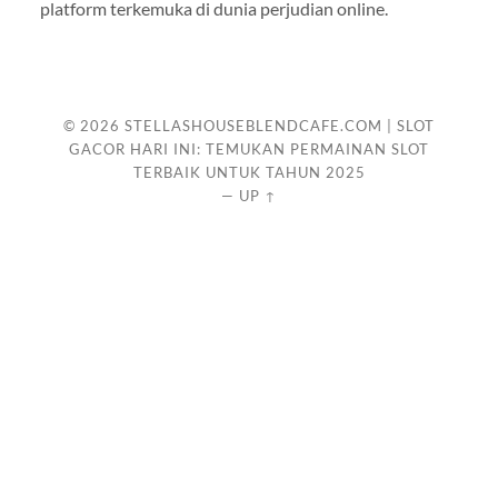
platform terkemuka di dunia perjudian online.
© 2026
STELLASHOUSEBLENDCAFE.COM | SLOT
GACOR HARI INI: TEMUKAN PERMAINAN SLOT
TERBAIK UNTUK TAHUN 2025
—
UP ↑