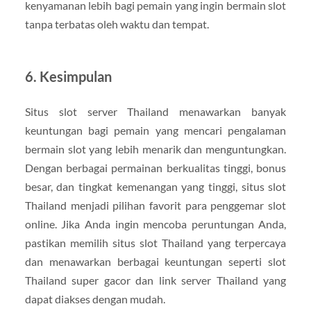
kenyamanan lebih bagi pemain yang ingin bermain slot
tanpa terbatas oleh waktu dan tempat.
6. Kesimpulan
Situs slot server Thailand menawarkan banyak
keuntungan bagi pemain yang mencari pengalaman
bermain slot yang lebih menarik dan menguntungkan.
Dengan berbagai permainan berkualitas tinggi, bonus
besar, dan tingkat kemenangan yang tinggi, situs slot
Thailand menjadi pilihan favorit para penggemar slot
online. Jika Anda ingin mencoba peruntungan Anda,
pastikan memilih situs slot Thailand yang terpercaya
dan menawarkan berbagai keuntungan seperti slot
Thailand super gacor dan link server Thailand yang
dapat diakses dengan mudah.