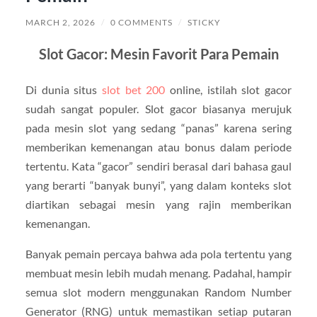
MARCH 2, 2026
/
0 COMMENTS
/
STICKY
Slot Gacor: Mesin Favorit Para Pemain
Di dunia situs
slot bet 200
online, istilah slot gacor
sudah sangat populer. Slot gacor biasanya merujuk
pada mesin slot yang sedang “panas” karena sering
memberikan kemenangan atau bonus dalam periode
tertentu. Kata “gacor” sendiri berasal dari bahasa gaul
yang berarti “banyak bunyi”, yang dalam konteks slot
diartikan sebagai mesin yang rajin memberikan
kemenangan.
Banyak pemain percaya bahwa ada pola tertentu yang
membuat mesin lebih mudah menang. Padahal, hampir
semua slot modern menggunakan Random Number
Generator (RNG) untuk memastikan setiap putaran