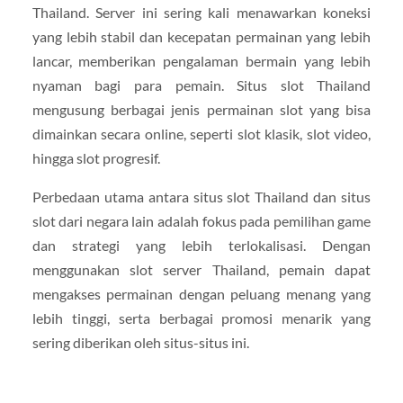
Thailand. Server ini sering kali menawarkan koneksi
yang lebih stabil dan kecepatan permainan yang lebih
lancar, memberikan pengalaman bermain yang lebih
nyaman bagi para pemain. Situs slot Thailand
mengusung berbagai jenis permainan slot yang bisa
dimainkan secara online, seperti slot klasik, slot video,
hingga slot progresif.
Perbedaan utama antara situs slot Thailand dan situs
slot dari negara lain adalah fokus pada pemilihan game
dan strategi yang lebih terlokalisasi. Dengan
menggunakan slot server Thailand, pemain dapat
mengakses permainan dengan peluang menang yang
lebih tinggi, serta berbagai promosi menarik yang
sering diberikan oleh situs-situs ini.