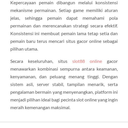
Kepercayaan pemain dibangun melalui konsistensi
mekanisme permainan. Setiap game memiliki aturan
jelas, sehingga pemain dapat memahami pola
permainan dan merencanakan strategi secara efektif.
Konsistensi ini membuat pemain lama tetap setia dan
pemain baru terus mencari situs gacor online sebagai
pilihan utama.
Secara keseluruhan, situs
slot88 online
gacor
menawarkan kombinasi sempurna antara keamanan,
kenyamanan, dan peluang menang tinggi. Dengan
sistem asli, server stabil, tampilan menarik, serta
pengalaman bermain yang menyenangkan, platform ini
menjadi pilihan ideal bagi pecinta slot online yang ingin
meraih kemenangan maksimal.