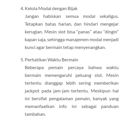
Kelola Modal dengan Bijak
Jangan habiskan semua modal sekaligus.
Tetapkan batas harian, dan hindari mengejar
kerugian. Mesin slot bisa “panas” atau “dingin”
kapan saja, sehingga manajemen modal menjadi
kunci agar bermain tetap menyenangkan.
Perhatikan Waktu Bermain
Beberapa pemain percaya bahwa waktu
bermain memengaruhi peluang slot. Mesin
tertentu dianggap lebih sering memberikan
jackpot pada jam-jam tertentu. Meskipun hal
ini bersifat pengalaman pemain, banyak yang
memanfaatkan info ini sebagai panduan
tambahan.