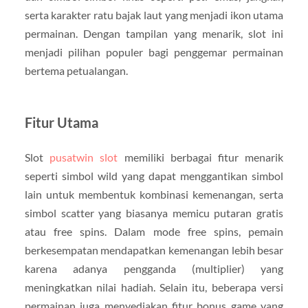
serta karakter ratu bajak laut yang menjadi ikon utama
permainan. Dengan tampilan yang menarik, slot ini
menjadi pilihan populer bagi penggemar permainan
bertema petualangan.
Fitur Utama
Slot
pusatwin slot
memiliki berbagai fitur menarik
seperti simbol wild yang dapat menggantikan simbol
lain untuk membentuk kombinasi kemenangan, serta
simbol scatter yang biasanya memicu putaran gratis
atau free spins. Dalam mode free spins, pemain
berkesempatan mendapatkan kemenangan lebih besar
karena adanya pengganda (multiplier) yang
meningkatkan nilai hadiah. Selain itu, beberapa versi
permainan juga menyediakan fitur bonus game yang