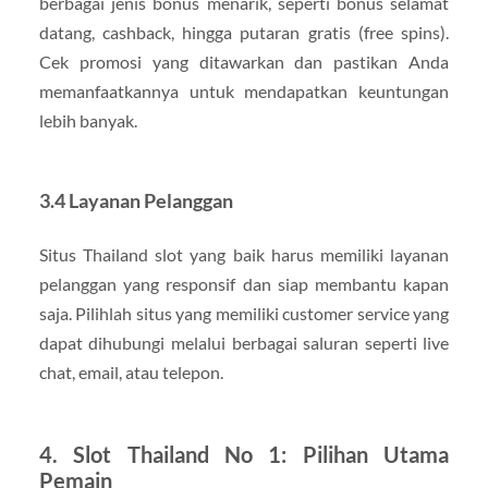
berbagai jenis bonus menarik, seperti bonus selamat
datang, cashback, hingga putaran gratis (free spins).
Cek promosi yang ditawarkan dan pastikan Anda
memanfaatkannya untuk mendapatkan keuntungan
lebih banyak.
3.4 Layanan Pelanggan
Situs Thailand slot yang baik harus memiliki layanan
pelanggan yang responsif dan siap membantu kapan
saja. Pilihlah situs yang memiliki customer service yang
dapat dihubungi melalui berbagai saluran seperti live
chat, email, atau telepon.
4. Slot Thailand No 1: Pilihan Utama
Pemain