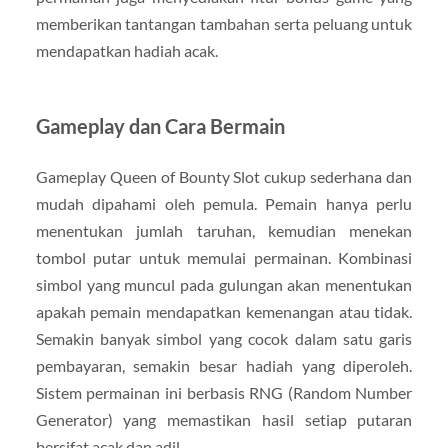
memberikan tantangan tambahan serta peluang untuk
mendapatkan hadiah acak.
Gameplay dan Cara Bermain
Gameplay Queen of Bounty Slot cukup sederhana dan
mudah dipahami oleh pemula. Pemain hanya perlu
menentukan jumlah taruhan, kemudian menekan
tombol putar untuk memulai permainan. Kombinasi
simbol yang muncul pada gulungan akan menentukan
apakah pemain mendapatkan kemenangan atau tidak.
Semakin banyak simbol yang cocok dalam satu garis
pembayaran, semakin besar hadiah yang diperoleh.
Sistem permainan ini berbasis RNG (Random Number
Generator) yang memastikan hasil setiap putaran
bersifat acak dan adil.