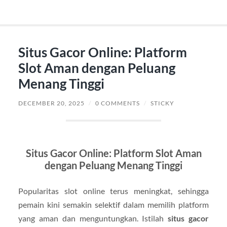
Situs Gacor Online: Platform
Slot Aman dengan Peluang
Menang Tinggi
DECEMBER 20, 2025
/
0 COMMENTS
/
STICKY
Situs Gacor Online: Platform Slot Aman
dengan Peluang Menang Tinggi
Popularitas slot online terus meningkat, sehingga
pemain kini semakin selektif dalam memilih platform
yang aman dan menguntungkan. Istilah
situs gacor