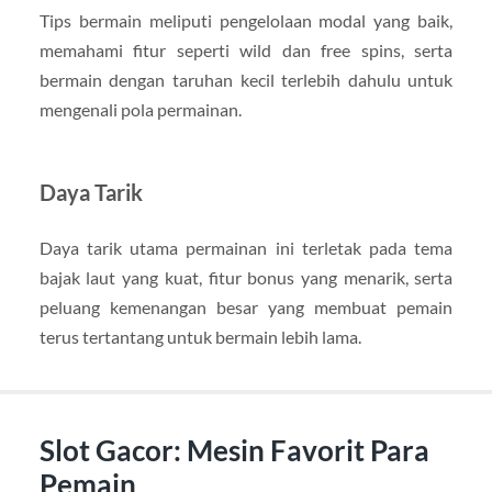
Tips bermain meliputi pengelolaan modal yang baik,
memahami fitur seperti wild dan free spins, serta
bermain dengan taruhan kecil terlebih dahulu untuk
mengenali pola permainan.
Daya Tarik
Daya tarik utama permainan ini terletak pada tema
bajak laut yang kuat, fitur bonus yang menarik, serta
peluang kemenangan besar yang membuat pemain
terus tertantang untuk bermain lebih lama.
Slot Gacor: Mesin Favorit Para
Pemain