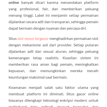
online
banyak dicari karena menandakan platform
yang profesional, fair, dan memberikan peluang
menang tinggi. Label ini menjamin setiap permainan
dijalankan secara adil dan transparan, sehingga pemain
dapat bermain dengan nyaman dan percaya diri.
Situs
slot nexus tergacor
menghadirkan permainan slot
dengan mekanisme asli dari provider. Setiap putaran
dijalankan adil dan sesuai aturan, sehingga peluang
kemenangan tetap realistis. Keaslian sistem ini
memberikan rasa aman bagi pemain, meningkatkan
kepuasan, dan memungkinkan mereka meraih
keuntungan maksimal saat bermain.
Keamanan menjadi salah satu faktor utama yang
membuat platform ini diminati. Situs gacor online
biasanya dilengkapi teknologi enkripsi modern untuk
melindungi data pribadi, riwayat transaksi, dan