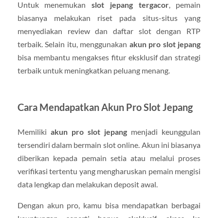
Untuk menemukan
slot jepang tergacor
, pemain
biasanya melakukan riset pada situs-situs yang
menyediakan review dan daftar slot dengan RTP
terbaik. Selain itu, menggunakan
akun pro slot jepang
bisa membantu mengakses fitur eksklusif dan strategi
terbaik untuk meningkatkan peluang menang.
Cara Mendapatkan Akun Pro Slot Jepang
Memiliki
akun pro slot jepang
menjadi keunggulan
tersendiri dalam bermain slot online. Akun ini biasanya
diberikan kepada pemain setia atau melalui proses
verifikasi tertentu yang mengharuskan pemain mengisi
data lengkap dan melakukan deposit awal.
Dengan akun pro, kamu bisa mendapatkan berbagai