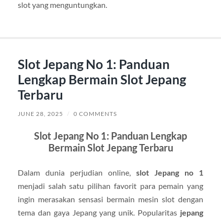
slot yang menguntungkan.
Slot Jepang No 1: Panduan
Lengkap Bermain Slot Jepang
Terbaru
JUNE 28, 2025
/
0 COMMENTS
Slot Jepang No 1: Panduan Lengkap
Bermain Slot Jepang Terbaru
Dalam dunia perjudian online,
slot Jepang no 1
menjadi salah satu pilihan favorit para pemain yang
ingin merasakan sensasi bermain mesin slot dengan
tema dan gaya Jepang yang unik. Popularitas
jepang