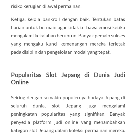
risiko kerugian di awal permainan.
Ketiga, kelola bankroll dengan baik. Tentukan batas
harian untuk bermain agar tidak terbawa emosi ketika
mengalami kekalahan beruntun. Banyak pemain sukses
yang mengaku kunci kemenangan mereka terletak
pada disiplin dan pengelolaan modal yang tepat.
Popularitas Slot Jepang di Dunia Judi
Online
Seiring dengan semakin populernya budaya Jepang di
seluruh dunia, slot Jepang juga mengalami
peningkatan popularitas yang signifikan. Banyak
penyedia platform judi online yang menambahkan
kategori slot Jepang dalam koleksi permainan mereka.