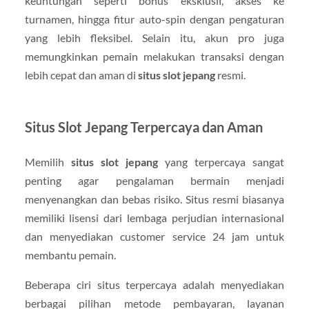
keuntungan seperti bonus eksklusif, akses ke
turnamen, hingga fitur auto-spin dengan pengaturan
yang lebih fleksibel. Selain itu, akun pro juga
memungkinkan pemain melakukan transaksi dengan
lebih cepat dan aman di
situs slot jepang
resmi.
Situs Slot Jepang Terpercaya dan Aman
Memilih
situs slot jepang
yang terpercaya sangat
penting agar pengalaman bermain menjadi
menyenangkan dan bebas risiko. Situs resmi biasanya
memiliki lisensi dari lembaga perjudian internasional
dan menyediakan customer service 24 jam untuk
membantu pemain.
Beberapa ciri situs terpercaya adalah menyediakan
berbagai pilihan metode pembayaran, layanan