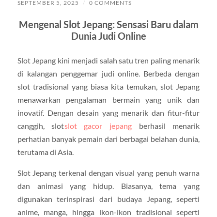
SEPTEMBER 5, 2025
/
0 COMMENTS
Mengenal Slot Jepang: Sensasi Baru dalam
Dunia Judi Online
Slot Jepang kini menjadi salah satu tren paling menarik
di kalangan penggemar judi online. Berbeda dengan
slot tradisional yang biasa kita temukan, slot Jepang
menawarkan pengalaman bermain yang unik dan
inovatif. Dengan desain yang menarik dan fitur-fitur
canggih, slot
slot gacor jepang
berhasil menarik
perhatian banyak pemain dari berbagai belahan dunia,
terutama di Asia.
Slot Jepang terkenal dengan visual yang penuh warna
dan animasi yang hidup. Biasanya, tema yang
digunakan terinspirasi dari budaya Jepang, seperti
anime, manga, hingga ikon-ikon tradisional seperti