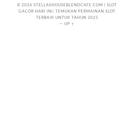
© 2026
STELLASHOUSEBLENDCAFE.COM | SLOT
GACOR HARI INI: TEMUKAN PERMAINAN SLOT
TERBAIK UNTUK TAHUN 2025
—
UP ↑