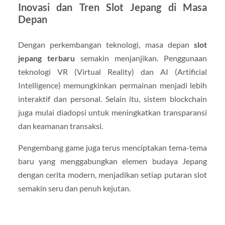
Inovasi dan Tren Slot Jepang di Masa
Depan
Dengan perkembangan teknologi, masa depan
slot
jepang terbaru
semakin menjanjikan. Penggunaan
teknologi VR (Virtual Reality) dan AI (Artificial
Intelligence) memungkinkan permainan menjadi lebih
interaktif dan personal. Selain itu, sistem blockchain
juga mulai diadopsi untuk meningkatkan transparansi
dan keamanan transaksi.
Pengembang game juga terus menciptakan tema-tema
baru yang menggabungkan elemen budaya Jepang
dengan cerita modern, menjadikan setiap putaran slot
semakin seru dan penuh kejutan.