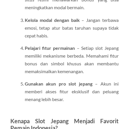
meningkatkan modal bermain.
Kelola modal dengan baik
– Jangan terbawa
emosi, tetap atur batas taruhan supaya tidak
cepat habis.
Pelajari fitur permainan
– Setiap slot Jepang
memiliki mekanisme berbeda. Memahami fitur
bonus dan simbol khusus akan membantu
memaksimalkan kemenangan.
Gunakan akun pro slot jepang
– Akun ini
memberi akses fitur eksklusif dan peluang
menang lebih besar.
Kenapa Slot Jepang Menjadi Favorit
Pemain Indonesia?