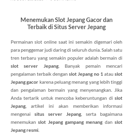
Menemukan Slot Jepang Gacor dan
Terbaik di Situs Server Jepang
Permainan slot online saat ini semakin digemari oleh
para penggemar judi daring di seluruh dunia. Salah satu
tren terbaru yang semakin populer adalah bermain di
slot server Jepang
. Banyak pemain mencari
pengalaman terbaik dengan
slot Jepang no 1
atau
slot
Jepang gacor
karena peluang menang yang lebih tinggi
dan pengalaman bermain yang menyenangkan. Jika
Anda tertarik untuk mencoba keberuntungan di
slot
Jepang
, artikel ini akan memberikan informasi
mengenai
situs server Jepang
, serta bagaimana
menemukan
slot Jepang gampang menang
dan
slot
Jepang resmi
.