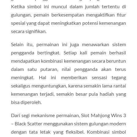
Ketika simbol ini muncul dalam jumlah tertentu di
gulungan, pemain berkesempatan mengaktifkan fitur
spesial yang dapat meningkatkan potensi kemenangan
secara signifikan.
Selain itu, permainan ini juga menawarkan sistem
pengganda bertingkat. Setiap kali pemain berhasil
mendapatkan kombinasi kemenangan secara beruntun
dalam satu putaran, nilai pengganda akan terus
meningkat. Hal ini memberikan sensasi tegang
sekaligus menguntungkan, karena semakin lama rantai
kemenangan terjadi, semakin besar pula hadiah yang
bisa diperoleh.
Dari segi mekanisme permainan, Slot Mahjong Wins 3
– Black Scatter menggunakan sistem gulungan modern
dengan tata letak yang fleksibel. Kombinasi simbol