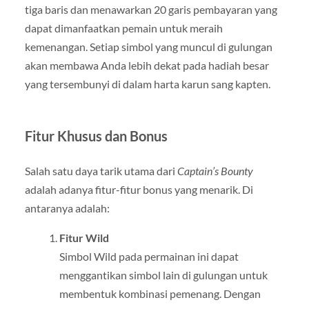
tiga baris dan menawarkan 20 garis pembayaran yang
dapat dimanfaatkan pemain untuk meraih
kemenangan. Setiap simbol yang muncul di gulungan
akan membawa Anda lebih dekat pada hadiah besar
yang tersembunyi di dalam harta karun sang kapten.
Fitur Khusus dan Bonus
Salah satu daya tarik utama dari
Captain’s Bounty
adalah adanya fitur-fitur bonus yang menarik. Di
antaranya adalah:
Fitur Wild
Simbol Wild pada permainan ini dapat
menggantikan simbol lain di gulungan untuk
membentuk kombinasi pemenang. Dengan