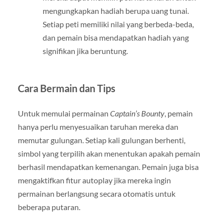
mengungkapkan hadiah berupa uang tunai.
Setiap peti memiliki nilai yang berbeda-beda,
dan pemain bisa mendapatkan hadiah yang
signifikan jika beruntung.
Cara Bermain dan Tips
Untuk memulai permainan
Captain’s Bounty
, pemain
hanya perlu menyesuaikan taruhan mereka dan
memutar gulungan. Setiap kali gulungan berhenti,
simbol yang terpilih akan menentukan apakah pemain
berhasil mendapatkan kemenangan. Pemain juga bisa
mengaktifkan fitur autoplay jika mereka ingin
permainan berlangsung secara otomatis untuk
beberapa putaran.