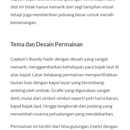
slot ini tidak hanya menarik dari segi tampilan visual
tetapi juga memberikan peluang besar untuk meraih
kemenangan.
Tema dan Desain Permainan
Captain’s Bounty
hadir dengan desain yang sangat
menarik, menggambarkan kehidupan para bajak laut di
atas kapal. Latar belakang permainan memperlihatkan
lautan luas dengan kapal layar yang terombang-
ambing oleh ombak. Grafik yang digunakan sangat
detil, mulai dari simbol-simbol seperti peti harta karun,
kapal bajak laut, hingga tengkorak dan pedang yang
menambah nuansa petualangan yang mendebarkan.
Permainan ini terdiri dari lima gulungan (reels) dengan