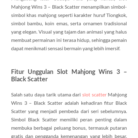
Mahjong Wins 3 – Black Scatter menampilkan simbol-
simbol khas mahjong seperti karakter huruf Tiongkok,
simbol bambu, koin emas, serta ornamen tradisional
yang elegan. Visual yang tajam dan animasi yang halus
membuat permainan ini terasa hidup, sehingga pemain
dapat menikmati sensasi bermain yang lebih imersif.
Fitur Unggulan Slot Mahjong Wins 3 –
Black Scatter
Salah satu daya tarik utama dari
slot scatter
Mahjong
Wins 3 – Black Scatter adalah kehadiran fitur Black
Scatter yang menjadi pembeda dari seri sebelumnya.
Simbol Black Scatter memiliki peran penting dalam
membuka berbagai peluang bonus, termasuk putaran
gratis dan pengganda kemenangan yang lebih besar.