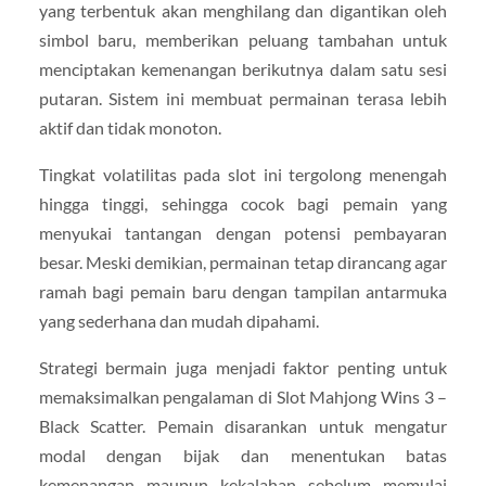
yang terbentuk akan menghilang dan digantikan oleh
simbol baru, memberikan peluang tambahan untuk
menciptakan kemenangan berikutnya dalam satu sesi
putaran. Sistem ini membuat permainan terasa lebih
aktif dan tidak monoton.
Tingkat volatilitas pada slot ini tergolong menengah
hingga tinggi, sehingga cocok bagi pemain yang
menyukai tantangan dengan potensi pembayaran
besar. Meski demikian, permainan tetap dirancang agar
ramah bagi pemain baru dengan tampilan antarmuka
yang sederhana dan mudah dipahami.
Strategi bermain juga menjadi faktor penting untuk
memaksimalkan pengalaman di Slot Mahjong Wins 3 –
Black Scatter. Pemain disarankan untuk mengatur
modal dengan bijak dan menentukan batas
kemenangan maupun kekalahan sebelum memulai