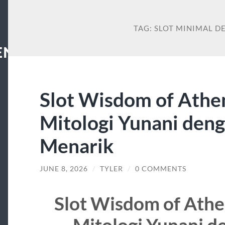
TAG:
SLOT MINIMAL D
ENDCAFE.COM
Slot Wisdom of Athe
Mitologi Yunani den
Menarik
JUNE 8, 2026
/
TYLER
/
0 COMMENTS
Slot Wisdom of Athe
Mitologi Yunani d