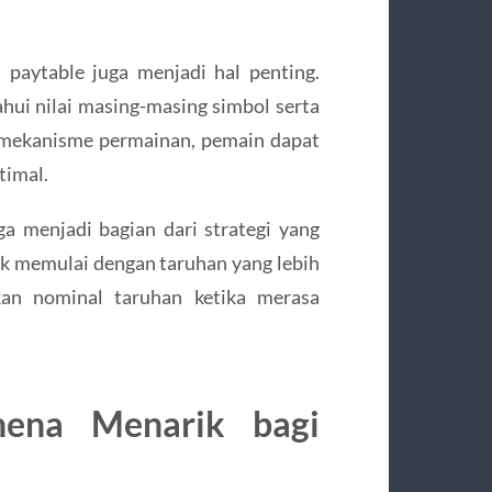
paytable juga menjadi hal penting.
ui nilai masing-masing simbol serta
 mekanisme permainan, pemain dapat
timal.
a menjadi bagian dari strategi yang
k memulai dengan taruhan yang lebih
kan nominal taruhan ketika merasa
ena Menarik bagi