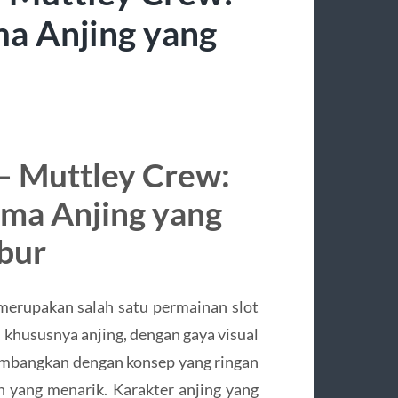
ma Anjing yang
– Muttley Crew:
ema Anjing yang
bur
erupakan salah satu permainan slot
khususnya anjing, dengan gaya visual
kembangkan dengan konsep yang ringan
yang menarik. Karakter anjing yang