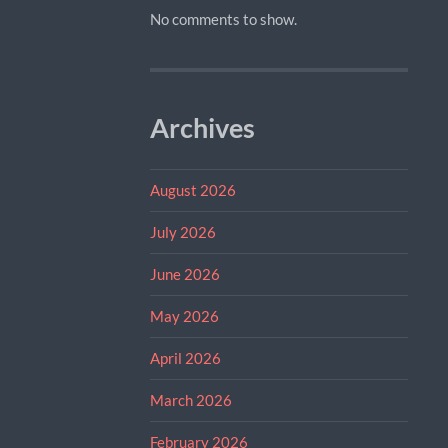
No comments to show.
Archives
August 2026
July 2026
June 2026
May 2026
April 2026
March 2026
February 2026