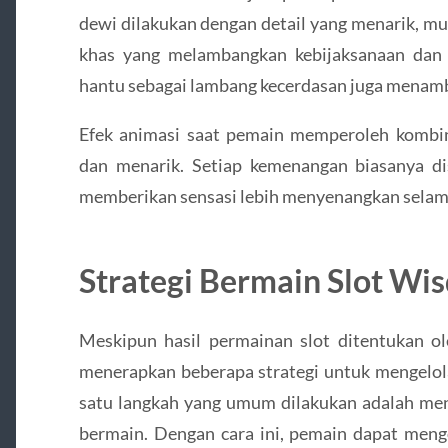
dewi dilakukan dengan detail yang menarik, mul
khas yang melambangkan kebijaksanaan dan 
hantu sebagai lambang kecerdasan juga menamb
Efek animasi saat pemain memperoleh kombi
dan menarik. Setiap kemenangan biasanya dis
memberikan sensasi lebih menyenangkan selam
Strategi Bermain Slot Wi
Meskipun hasil permainan slot ditentukan ol
menerapkan beberapa strategi untuk mengelola
satu langkah yang umum dilakukan adalah me
bermain. Dengan cara ini, pemain dapat meng