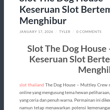
Keseruan Slot Berte
Menghibur
JANUARY 17, 2026
/
TYLER
/
0 COMMENTS
Slot The Dog House 
Keseruan Slot Bert
Menghi
slot thailand
The Dog House – Muttley Crew m
online yang mengusung tema hewan peliharaan, 
yang ceria dan penuh warna. Permainan ini di
namun tetap menawarkan potensi kemenangan 