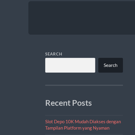
SEARCH
Search
Recent Posts
Slot Depo 10K Mudah Diakses dengan
Tampilan Platform yang Nyaman