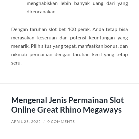
menghabiskan lebih banyak uang dari yang
direncanakan.
Dengan taruhan slot bet 100 perak, Anda tetap bisa
merasakan keseruan dan potensi keuntungan yang
menarik. Pilih situs yang tepat, manfaatkan bonus, dan
nikmati permainan dengan taruhan kecil yang tetap
seru.
Mengenal Jenis Permainan Slot
Online Great Rhino Megaways
APRIL 23, 2025
/
0 COMMENTS