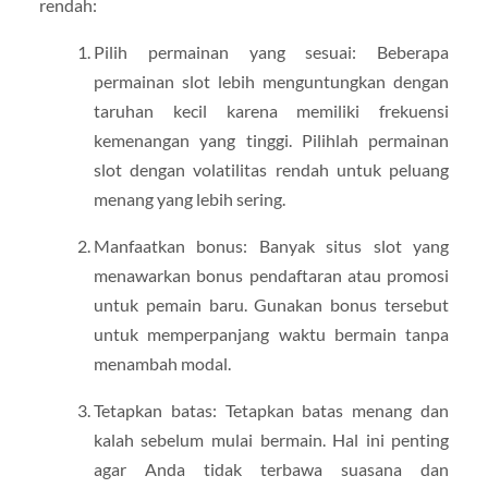
rendah:
Pilih permainan yang sesuai: Beberapa
permainan slot lebih menguntungkan dengan
taruhan kecil karena memiliki frekuensi
kemenangan yang tinggi. Pilihlah permainan
slot dengan volatilitas rendah untuk peluang
menang yang lebih sering.
Manfaatkan bonus: Banyak situs slot yang
menawarkan bonus pendaftaran atau promosi
untuk pemain baru. Gunakan bonus tersebut
untuk memperpanjang waktu bermain tanpa
menambah modal.
Tetapkan batas: Tetapkan batas menang dan
kalah sebelum mulai bermain. Hal ini penting
agar Anda tidak terbawa suasana dan