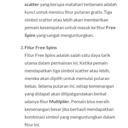
scatter
yang berupa matahari terbenam adalah
kunci untuk memicu fitur putaran gratis. Tiga
simbol scatter atau lebih akan memberikan
pemain kesempatan untuk masuk ke fitur
Free
Spins
yang sangat menguntungkan.
Fitur Free Spins
Fitur Free Spins adalah salah satu daya tarik
utama dalam permainan ini. Ketika pemain
mendapatkan tiga simbol scatter atau lebih,
mereka akan dipilih untuk memulai putaran
bebas. Selama putaran ini, setiap kemenangan
yang didapat akan dilipatgandakan berkat
adanya fitur
Multiplier
. Pemain bisa meraih
kemenangan besar jika berhasil mendapatkan
kombinasi simbol yang menguntungkan dalam
fitur ini.