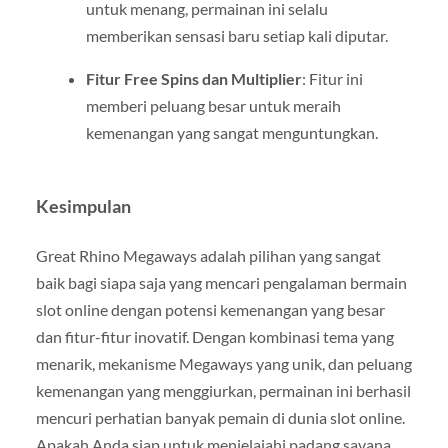
untuk menang, permainan ini selalu
memberikan sensasi baru setiap kali diputar.
Fitur Free Spins dan Multiplier
: Fitur ini
memberi peluang besar untuk meraih
kemenangan yang sangat menguntungkan.
Kesimpulan
Great Rhino Megaways adalah pilihan yang sangat
baik bagi siapa saja yang mencari pengalaman bermain
slot online dengan potensi kemenangan yang besar
dan fitur-fitur inovatif. Dengan kombinasi tema yang
menarik, mekanisme Megaways yang unik, dan peluang
kemenangan yang menggiurkan, permainan ini berhasil
mencuri perhatian banyak pemain di dunia slot online.
Apakah Anda siap untuk menjelajahi padang savana