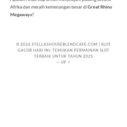
Afrika dan meraih kemenangan besar di
Great Rhino
Megaways
?
© 2026
STELLASHOUSEBLENDCAFE.COM | SLOT
GACOR HARI INI: TEMUKAN PERMAINAN SLOT
TERBAIK UNTUK TAHUN 2025
—
UP ↑