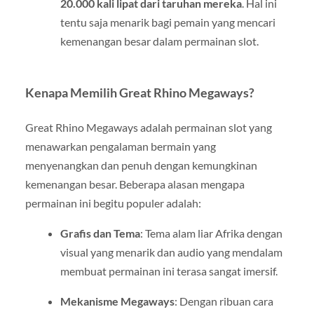
20.000 kali lipat dari taruhan mereka
. Hal ini
tentu saja menarik bagi pemain yang mencari
kemenangan besar dalam permainan slot.
Kenapa Memilih Great Rhino Megaways?
Great Rhino Megaways adalah permainan slot yang
menawarkan pengalaman bermain yang
menyenangkan dan penuh dengan kemungkinan
kemenangan besar. Beberapa alasan mengapa
permainan ini begitu populer adalah:
Grafis dan Tema
: Tema alam liar Afrika dengan
visual yang menarik dan audio yang mendalam
membuat permainan ini terasa sangat imersif.
Mekanisme Megaways
: Dengan ribuan cara