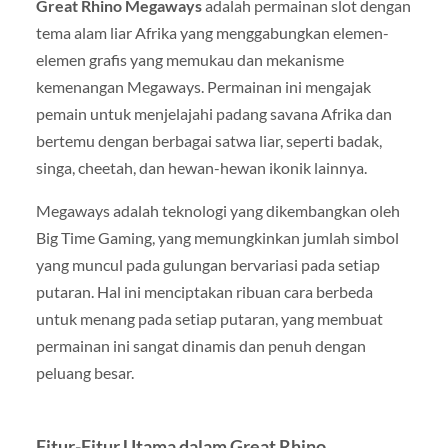
Great Rhino Megaways
adalah permainan slot dengan
tema alam liar Afrika yang menggabungkan elemen-
elemen grafis yang memukau dan mekanisme
kemenangan Megaways. Permainan ini mengajak
pemain untuk menjelajahi padang savana Afrika dan
bertemu dengan berbagai satwa liar, seperti badak,
singa, cheetah, dan hewan-hewan ikonik lainnya.
Megaways adalah teknologi yang dikembangkan oleh
Big Time Gaming, yang memungkinkan jumlah simbol
yang muncul pada gulungan bervariasi pada setiap
putaran. Hal ini menciptakan ribuan cara berbeda
untuk menang pada setiap putaran, yang membuat
permainan ini sangat dinamis dan penuh dengan
peluang besar.
Fitur-Fitur Utama dalam Great Rhino