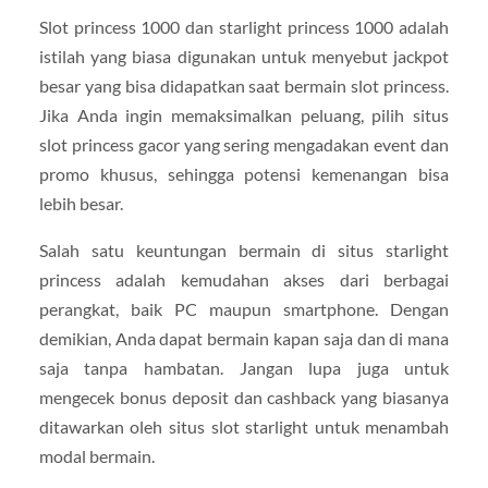
Slot princess 1000 dan starlight princess 1000 adalah
istilah yang biasa digunakan untuk menyebut jackpot
besar yang bisa didapatkan saat bermain slot princess.
Jika Anda ingin memaksimalkan peluang, pilih situs
slot princess gacor yang sering mengadakan event dan
promo khusus, sehingga potensi kemenangan bisa
lebih besar.
Salah satu keuntungan bermain di situs starlight
princess adalah kemudahan akses dari berbagai
perangkat, baik PC maupun smartphone. Dengan
demikian, Anda dapat bermain kapan saja dan di mana
saja tanpa hambatan. Jangan lupa juga untuk
mengecek bonus deposit dan cashback yang biasanya
ditawarkan oleh situs slot starlight untuk menambah
modal bermain.