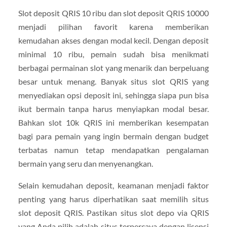
Slot deposit QRIS 10 ribu dan slot deposit QRIS 10000
menjadi pilihan favorit karena memberikan
kemudahan akses dengan modal kecil. Dengan deposit
minimal 10 ribu, pemain sudah bisa menikmati
berbagai permainan slot yang menarik dan berpeluang
besar untuk menang. Banyak situs slot QRIS yang
menyediakan opsi deposit ini, sehingga siapa pun bisa
ikut bermain tanpa harus menyiapkan modal besar.
Bahkan slot 10k QRIS ini memberikan kesempatan
bagi para pemain yang ingin bermain dengan budget
terbatas namun tetap mendapatkan pengalaman
bermain yang seru dan menyenangkan.
Selain kemudahan deposit, keamanan menjadi faktor
penting yang harus diperhatikan saat memilih situs
slot deposit QRIS. Pastikan situs slot depo via QRIS
yang Anda pilih adalah situs terpercaya dengan lisensi