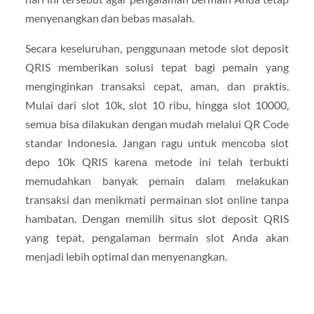
menyenangkan dan bebas masalah.
Secara keseluruhan, penggunaan metode slot deposit
QRIS memberikan solusi tepat bagi pemain yang
menginginkan transaksi cepat, aman, dan praktis.
Mulai dari slot 10k, slot 10 ribu, hingga slot 10000,
semua bisa dilakukan dengan mudah melalui QR Code
standar Indonesia. Jangan ragu untuk mencoba slot
depo 10k QRIS karena metode ini telah terbukti
memudahkan banyak pemain dalam melakukan
transaksi dan menikmati permainan slot online tanpa
hambatan. Dengan memilih situs slot deposit QRIS
yang tepat, pengalaman bermain slot Anda akan
menjadi lebih optimal dan menyenangkan.