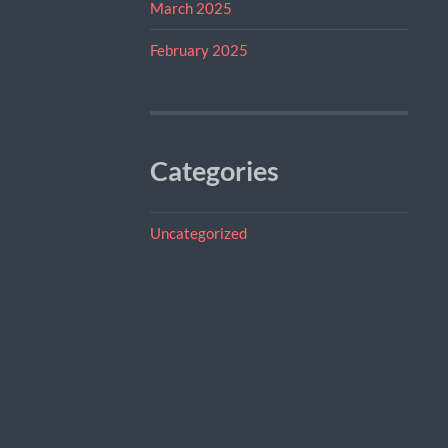
March 2025
February 2025
Categories
Uncategorized