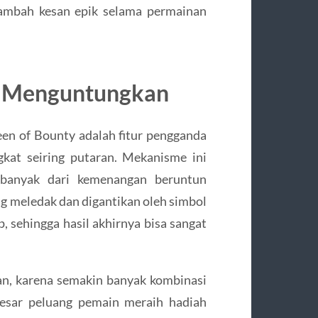
ambah kesan epik selama permainan
ng Menguntungkan
en of Bounty adalah fitur pengganda
kat seiring putaran. Mekanisme ini
banyak dari kemenangan beruntun
g meledak dan digantikan oleh simbol
p, sehingga hasil akhirnya bisa sangat
an, karena semakin banyak kombinasi
besar peluang pemain meraih hadiah