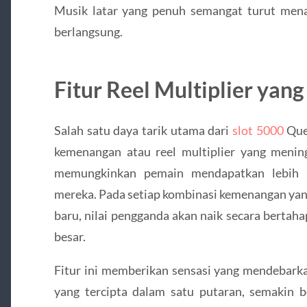
Musik latar yang penuh semangat turut men
berlangsung.
Fitur Reel Multiplier ya
Salah satu daya tarik utama dari
slot 5000
Que
kemenangan atau reel multiplier yang mening
memungkinkan pemain mendapatkan lebih 
mereka. Pada setiap kombinasi kemenangan yan
baru, nilai pengganda akan naik secara bertaha
besar.
Fitur ini memberikan sensasi yang mendebark
yang tercipta dalam satu putaran, semakin 