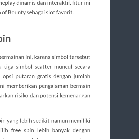
play dinamis dan interaktif, fitur ini
of Bounty sebagai slot favorit.
pin
ermainan ini, karena simbol tersebut
a tiga simbol scatter muncul secara
 opsi putaran gratis dengan jumlah
n ini memberikan pengalaman bermain
warkan risiko dan potensi kemenangan
in yang lebih sedikit namun memiliki
ilih free spin lebih banyak dengan