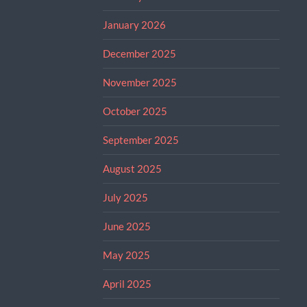
January 2026
December 2025
November 2025
October 2025
September 2025
August 2025
July 2025
June 2025
May 2025
April 2025