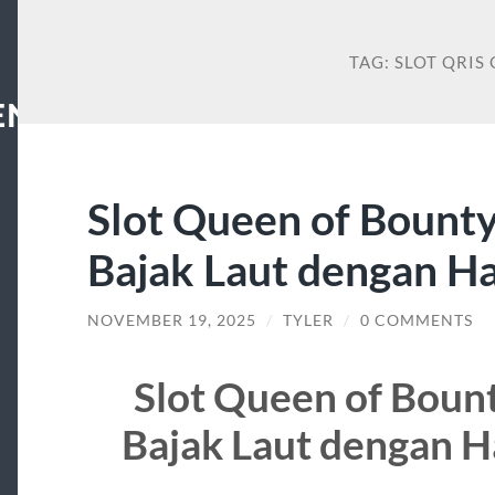
TAG:
SLOT QRIS
ENDCAFE.COM
Slot Queen of Bounty
Bajak Laut dengan H
NOVEMBER 19, 2025
/
TYLER
/
0 COMMENTS
Slot Queen of Boun
Bajak Laut dengan 