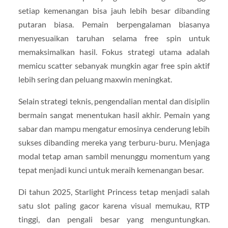
setiap kemenangan bisa jauh lebih besar dibanding
putaran biasa. Pemain berpengalaman biasanya
menyesuaikan taruhan selama free spin untuk
memaksimalkan hasil. Fokus strategi utama adalah
memicu scatter sebanyak mungkin agar free spin aktif
lebih sering dan peluang maxwin meningkat.
Selain strategi teknis, pengendalian mental dan disiplin
bermain sangat menentukan hasil akhir. Pemain yang
sabar dan mampu mengatur emosinya cenderung lebih
sukses dibanding mereka yang terburu-buru. Menjaga
modal tetap aman sambil menunggu momentum yang
tepat menjadi kunci untuk meraih kemenangan besar.
Di tahun 2025, Starlight Princess tetap menjadi salah
satu slot paling gacor karena visual memukau, RTP
tinggi, dan pengali besar yang menguntungkan.