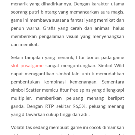
menarik yang dihadirkannya. Dengan karakter utama
seorang putri bintang yang memancarkan aura magis,
game ini membawa suasana fantasi yang memikat dan
penuh warna. Grafis yang cerah dan animasi halus
memberikan pengalaman visual yang menyenangkan
dan memikat.
Selain tampilan yang menarik, fitur bonus pada game
slot pusatgame
sangat menguntungkan. Simbol Wild
dapat menggantikan simbol lain untuk memudahkan
pembentukan kombinasi kemenangan. Sementara
simbol Scatter memicu fitur free spins yang dilengkapi
multiplier, memberikan peluang menang berlipat
ganda. Dengan RTP sekitar 96,5%, peluang menang
yang ditawarkan cukup tinggi dan adil.
Volatilitas sedang membuat game ini cocok dimainkan