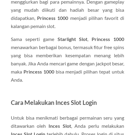
menggiurkan bagi para pemainnya. Dengan gameplay
yang mudah diikuti dan hadiah besar yang bisa
didapatkan,
Princess 1000
menjadi pilihan favorit di
kalangan pemain slot.
Sama seperti game
Starlight Slot
,
Princess 1000
menawarkan berbagai bonus, termasuk fitur free spins
yang bisa memberikan kesempatan menang lebih
banyak. Jika Anda mencari game dengan jackpot besar,
maka
Princess 1000
bisa menjadi pilihan tepat untuk
Anda.
Cara Melakukan Inces Slot Login
Untuk bisa menikmati berbagai permainan seru yang
ditawarkan oleh
Inces Slot
, Anda perlu melakukan
Inces Slot Login
terlebih dahulu. Proses login di situs