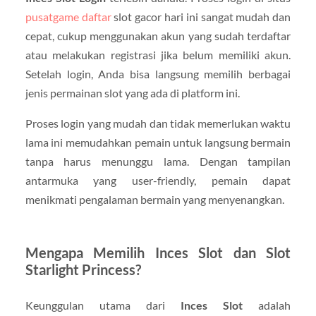
pusatgame daftar
slot gacor hari ini sangat mudah dan
cepat, cukup menggunakan akun yang sudah terdaftar
atau melakukan registrasi jika belum memiliki akun.
Setelah login, Anda bisa langsung memilih berbagai
jenis permainan slot yang ada di platform ini.
Proses login yang mudah dan tidak memerlukan waktu
lama ini memudahkan pemain untuk langsung bermain
tanpa harus menunggu lama. Dengan tampilan
antarmuka yang user-friendly, pemain dapat
menikmati pengalaman bermain yang menyenangkan.
Mengapa Memilih Inces Slot dan Slot
Starlight Princess?
Keunggulan utama dari
Inces Slot
adalah