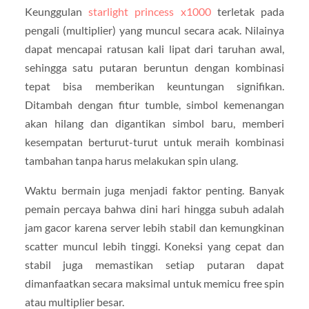
Keunggulan
starlight princess x1000
terletak pada
pengali (multiplier) yang muncul secara acak. Nilainya
dapat mencapai ratusan kali lipat dari taruhan awal,
sehingga satu putaran beruntun dengan kombinasi
tepat bisa memberikan keuntungan signifikan.
Ditambah dengan fitur tumble, simbol kemenangan
akan hilang dan digantikan simbol baru, memberi
kesempatan berturut-turut untuk meraih kombinasi
tambahan tanpa harus melakukan spin ulang.
Waktu bermain juga menjadi faktor penting. Banyak
pemain percaya bahwa dini hari hingga subuh adalah
jam gacor karena server lebih stabil dan kemungkinan
scatter muncul lebih tinggi. Koneksi yang cepat dan
stabil juga memastikan setiap putaran dapat
dimanfaatkan secara maksimal untuk memicu free spin
atau multiplier besar.