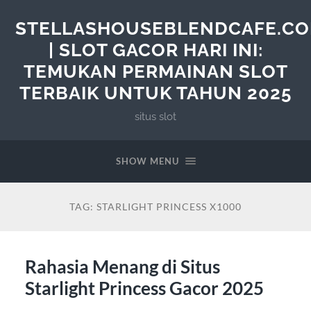
STELLASHOUSEBLENDCAFE.C
| SLOT GACOR HARI INI:
TEMUKAN PERMAINAN SLOT
TERBAIK UNTUK TAHUN 2025
situs slot
SHOW MENU
TAG:
STARLIGHT PRINCESS X1000
Rahasia Menang di Situs
Starlight Princess Gacor 2025