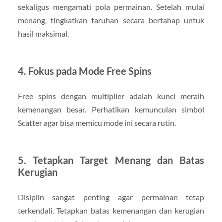
sekaligus mengamati pola permainan. Setelah mulai
menang, tingkatkan taruhan secara bertahap untuk
hasil maksimal.
4. Fokus pada Mode Free Spins
Free spins dengan multiplier adalah kunci meraih
kemenangan besar. Perhatikan kemunculan simbol
Scatter agar bisa memicu mode ini secara rutin.
5. Tetapkan Target Menang dan Batas
Kerugian
Disiplin sangat penting agar permainan tetap
terkendali. Tetapkan batas kemenangan dan kerugian