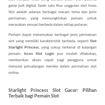
game judi digital. Salah satu fitur unggulan dari Inces
Slot adalah adanya berbagai macam tema dan jenis
permainan, yang memungkinkan pemain untuk
merasakan sensasi berbeda dalam setiap putaran.
Pemain dapat menemukan berbagai jenis permainan
slot yang memiliki karakteristik berbeda, seperti
Slot
Starlight Princess
, yang cukup terkenal di kalangan
pemain.
Inces Slot Login
pun mudah dilakukan,
memberikan akses cepat bagi pengguna untuk
memulai petualangan mereka dalam permainan slot
online.
Starlight Princess Slot Gacor: Pilihan
Terbaik bagi Pemain Slot