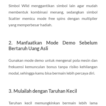
Simbol Wild menggantikan simbol lain agar mudah
membentuk kombinasi menang, sedangkan simbol
Scatter memicu mode free spins dengan multiplier
yang memperbesar hadiah.
2. Manfaatkan Mode Demo Sebelum
Bertaruh Uang Asli
Gunakan mode demo untuk mengenal pola mesin dan
frekuensi kemunculan bonus tanpa risiko kehilangan
modal, sehingga kamu bisa bermain lebih percaya diri.
3. Mulailah dengan Taruhan Kecil
Taruhan kecil memungkinkan bermain lebih lama