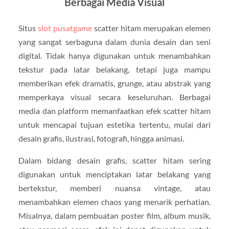
Berbagai Media Visual
Situs
slot pusatgame
scatter hitam merupakan elemen
yang sangat serbaguna dalam dunia desain dan seni
digital. Tidak hanya digunakan untuk menambahkan
tekstur pada latar belakang, tetapi juga mampu
memberikan efek dramatis, grunge, atau abstrak yang
memperkaya visual secara keseluruhan. Berbagai
media dan platform memanfaatkan efek scatter hitam
untuk mencapai tujuan estetika tertentu, mulai dari
desain grafis, ilustrasi, fotografi, hingga animasi.
Dalam bidang desain grafis, scatter hitam sering
digunakan untuk menciptakan latar belakang yang
bertekstur, memberi nuansa vintage, atau
menambahkan elemen chaos yang menarik perhatian.
Misalnya, dalam pembuatan poster film, album musik,