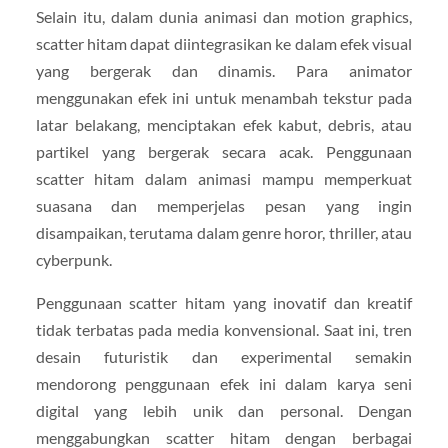
Selain itu, dalam dunia animasi dan motion graphics,
scatter hitam dapat diintegrasikan ke dalam efek visual
yang bergerak dan dinamis. Para animator
menggunakan efek ini untuk menambah tekstur pada
latar belakang, menciptakan efek kabut, debris, atau
partikel yang bergerak secara acak. Penggunaan
scatter hitam dalam animasi mampu memperkuat
suasana dan memperjelas pesan yang ingin
disampaikan, terutama dalam genre horor, thriller, atau
cyberpunk.
Penggunaan scatter hitam yang inovatif dan kreatif
tidak terbatas pada media konvensional. Saat ini, tren
desain futuristik dan experimental semakin
mendorong penggunaan efek ini dalam karya seni
digital yang lebih unik dan personal. Dengan
menggabungkan scatter hitam dengan berbagai