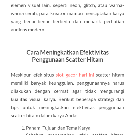
elemen visual lain, seperti neon, glitch, atau warna-
warna cerah, para kreator mampu menciptakan karya
yang benar-benar berbeda dan menarik perhatian
audiens modern.
Cara Meningkatkan Efektivitas
Penggunaan Scatter Hitam
Meskipun efek situs
slot gacor hari ini
scatter hitam
memiliki banyak keunggulan, penggunaannya harus
dilakukan dengan cermat agar tidak mengurangi
kualitas visual karya. Berikut beberapa strategi dan
tips untuk meningkatkan efektivitas penggunaan
scatter hitam dalam karya Anda:
Pahami Tujuan dan Tema Karya
Sebelum menerapkan efek scatter hitam,