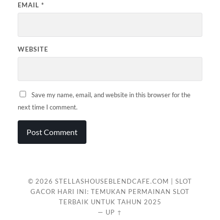
EMAIL
*
WEBSITE
Save my name, email, and website in this browser for the
next time I comment.
© 2026
STELLASHOUSEBLENDCAFE.COM | SLOT
GACOR HARI INI: TEMUKAN PERMAINAN SLOT
TERBAIK UNTUK TAHUN 2025
—
UP ↑