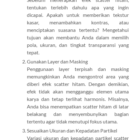
tentukan terlebih dahulu apa yang ingin
dicapai. Apakah untuk memberikan tekstur
kasar, menambahkan kontras, atau
menciptakan suasana tertentu? Mengetahui
tujuan akan membantu Anda dalam memilih
pola, ukuran, dan tingkat transparansi yang
tepat.
Gunakan Layer dan Masking
Penggunaan layer terpisah dan masking
memungkinkan Anda mengontrol area yang
diberi efek scatter hitam. Dengan demikian,
efek tidak akan mengganggu elemen utama
karya dan tetap terlihat harmonis. Misalnya,
Anda bisa menempatkan scatter hitam di latar
belakang dan menyembunyikan bagian
tertentu agar tidak menutupi fokus utama.
Sesuaikan Ukuran dan Kepadatan Partikel
Variasi ukuran dan kepadatan partikel scatter