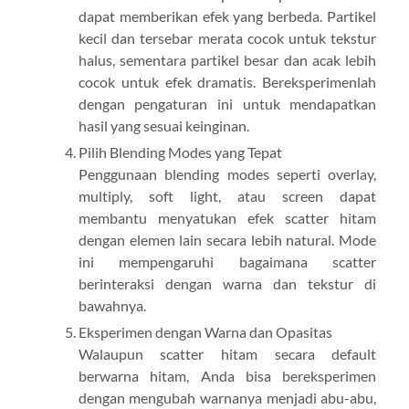
dapat memberikan efek yang berbeda. Partikel
kecil dan tersebar merata cocok untuk tekstur
halus, sementara partikel besar dan acak lebih
cocok untuk efek dramatis. Bereksperimenlah
dengan pengaturan ini untuk mendapatkan
hasil yang sesuai keinginan.
Pilih Blending Modes yang Tepat
Penggunaan blending modes seperti overlay,
multiply, soft light, atau screen dapat
membantu menyatukan efek scatter hitam
dengan elemen lain secara lebih natural. Mode
ini mempengaruhi bagaimana scatter
berinteraksi dengan warna dan tekstur di
bawahnya.
Eksperimen dengan Warna dan Opasitas
Walaupun scatter hitam secara default
berwarna hitam, Anda bisa bereksperimen
dengan mengubah warnanya menjadi abu-abu,