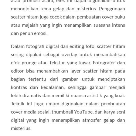
atau promosi acara, efek ini dapat digunakan untuk
menonjolkan tema gelap dan misterius. Penggunaan
scatter hitam juga cocok dalam pembuatan cover buku
atau majalah yang ingin menampilkan suasana intens
dan penuh emosi.
Dalam fotografi digital dan editing foto, scatter hitam
sering dipakai sebagai overlay untuk menambahkan
efek grunge atau tekstur yang kasar. Fotografer dan
editor bisa menambahkan layer scatter hitam pada
bagian tertentu dari gambar untuk menciptakan
kontras dan kedalaman, sehingga gambar menjadi
lebih dramatis dan memiliki nuansa artistik yang kuat.
Teknik ini juga umum digunakan dalam pembuatan
cover media sosial, thumbnail YouTube, dan karya seni
digital yang ingin menampilkan atmosfer gelap dan
misterius.