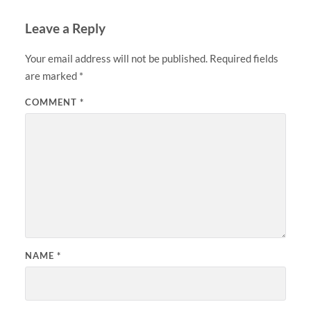
Leave a Reply
Your email address will not be published.
Required fields
are marked
*
COMMENT
*
NAME
*