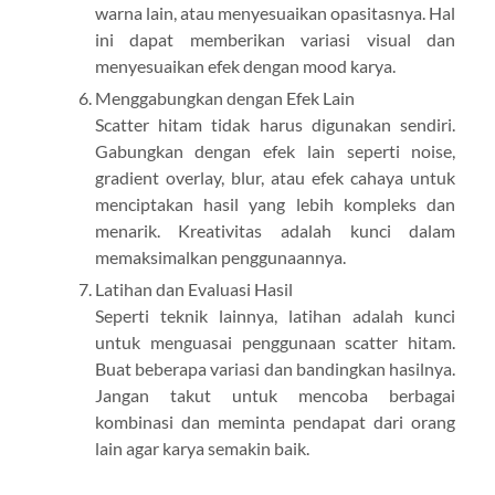
warna lain, atau menyesuaikan opasitasnya. Hal
ini dapat memberikan variasi visual dan
menyesuaikan efek dengan mood karya.
Menggabungkan dengan Efek Lain
Scatter hitam tidak harus digunakan sendiri.
Gabungkan dengan efek lain seperti noise,
gradient overlay, blur, atau efek cahaya untuk
menciptakan hasil yang lebih kompleks dan
menarik. Kreativitas adalah kunci dalam
memaksimalkan penggunaannya.
Latihan dan Evaluasi Hasil
Seperti teknik lainnya, latihan adalah kunci
untuk menguasai penggunaan scatter hitam.
Buat beberapa variasi dan bandingkan hasilnya.
Jangan takut untuk mencoba berbagai
kombinasi dan meminta pendapat dari orang
lain agar karya semakin baik.