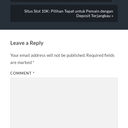
Situs Slot 10K: Pilihan Tepat untuk Pemain dengan
Deposit Terjangkau »
Leave a Reply
Your email address will not be published.
Required fields
are marked
*
COMMENT
*