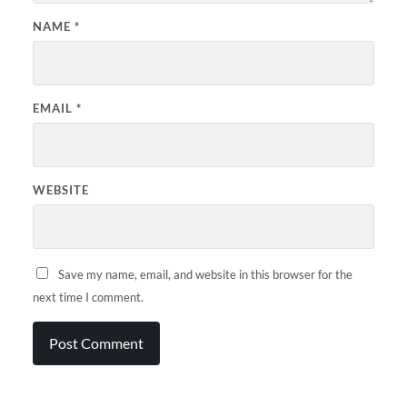
NAME
*
EMAIL
*
WEBSITE
Save my name, email, and website in this browser for the
next time I comment.