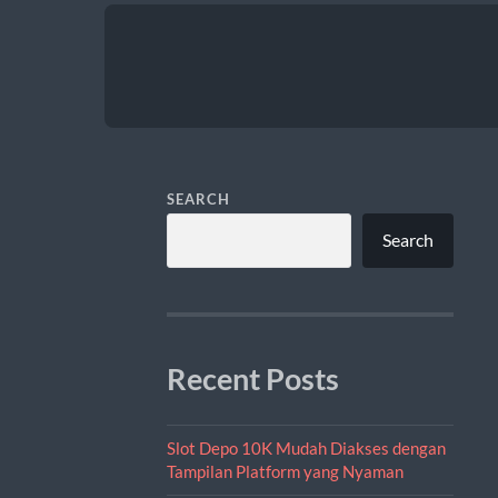
SEARCH
Search
Recent Posts
Slot Depo 10K Mudah Diakses dengan
Tampilan Platform yang Nyaman