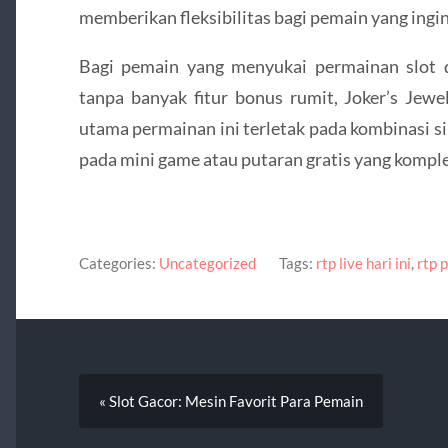
memberikan fleksibilitas bagi pemain yang ingin
Bagi pemain yang menyukai permainan slot
tanpa banyak fitur bonus rumit, Joker’s Jewe
utama permainan ini terletak pada kombinasi s
pada mini game atau putaran gratis yang komple
Categories:
Uncategorized
Tags:
rtp live hari ini
,
rtp 
« Slot Gacor: Mesin Favorit Para Pemain