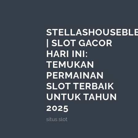
STELLASHOUSEBL
| SLOT GACOR
HARI INI:
TEMUKAN
PERMAINAN
SLOT TERBAIK
UNTUK TAHUN
2025
situs slot