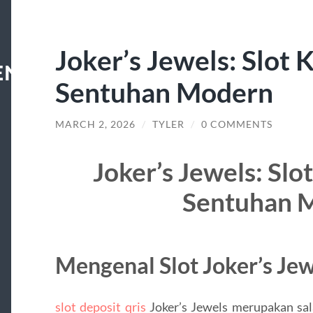
Joker’s Jewels: Slot 
ENDCAFE.COM
Sentuhan Modern
MARCH 2, 2026
/
TYLER
/
0 COMMENTS
Joker’s Jewels
: Slo
Sentuhan 
Mengenal Slot Joker’s Jew
slot deposit qris
Joker’s Jewels merupakan sal