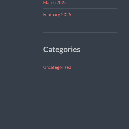
March 2025
February 2025
Categories
Uncategorized