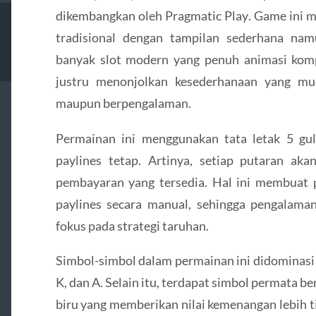
dikembangkan oleh
Pragmatic Play
. Game ini 
tradisional dengan tampilan sederhana na
banyak slot modern yang penuh animasi kompl
justru menonjolkan kesederhanaan yang m
maupun berpengalaman.
Permainan ini menggunakan tata letak 5 gu
paylines tetap. Artinya, setiap putaran aka
pembayaran yang tersedia. Hal ini membuat 
paylines secara manual, sehingga pengalaman
fokus pada strategi taruhan.
Simbol-simbol dalam permainan ini didominasi ol
K, dan A. Selain itu, terdapat simbol permata be
biru yang memberikan nilai kemenangan lebih 