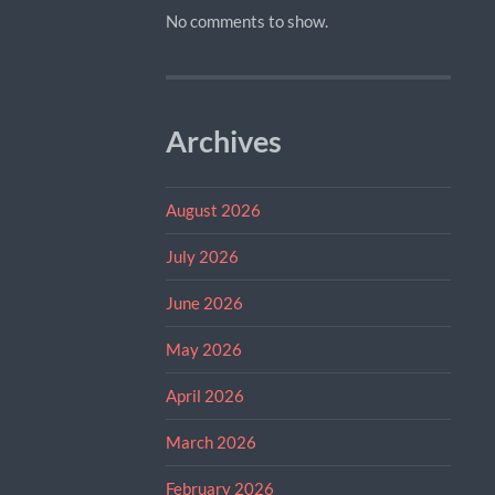
No comments to show.
Archives
August 2026
July 2026
June 2026
May 2026
April 2026
March 2026
February 2026