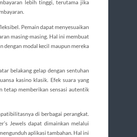
bayaran lebih tinggi, terutama jika
embayaran.
 fleksibel. Pemain dapat menyesuaikan
ggaran masing-masing. Hal ini membuat
ain dengan modal kecil maupun mereka
latar belakang gelap dengan sentuhan
nsa kasino klasik. Efek suara yang
an tetap memberikan sensasi autentik
patibilitasnya di berbagai perangkat.
r’s Jewels dapat dimainkan melalui
mengunduh aplikasi tambahan. Hal ini