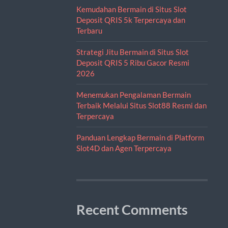
Kemudahan Bermain di Situs Slot
Deposit QRIS 5k Terpercaya dan
Terbaru
Strategi Jitu Bermain di Situs Slot
Deposit QRIS 5 Ribu Gacor Resmi
2026
Menemukan Pengalaman Bermain
Terbaik Melalui Situs Slot88 Resmi dan
Terpercaya
Panduan Lengkap Bermain di Platform
Slot4D dan Agen Terpercaya
Recent Comments