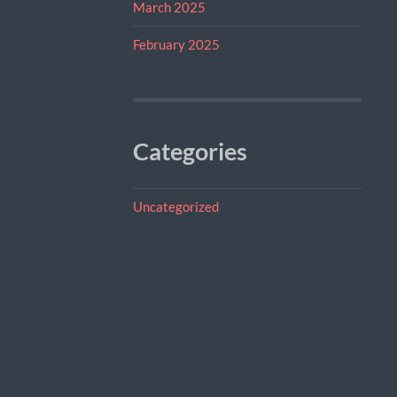
March 2025
February 2025
Categories
Uncategorized