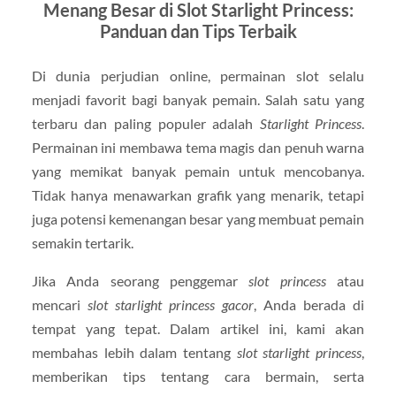
Menang Besar di Slot Starlight Princess:
Panduan dan Tips Terbaik
Di dunia perjudian online, permainan slot selalu
menjadi favorit bagi banyak pemain. Salah satu yang
terbaru dan paling populer adalah
Starlight Princess
.
Permainan ini membawa tema magis dan penuh warna
yang memikat banyak pemain untuk mencobanya.
Tidak hanya menawarkan grafik yang menarik, tetapi
juga potensi kemenangan besar yang membuat pemain
semakin tertarik.
Jika Anda seorang penggemar
slot princess
atau
mencari
slot starlight princess gacor
, Anda berada di
tempat yang tepat. Dalam artikel ini, kami akan
membahas lebih dalam tentang
slot starlight princess
,
memberikan tips tentang cara bermain, serta