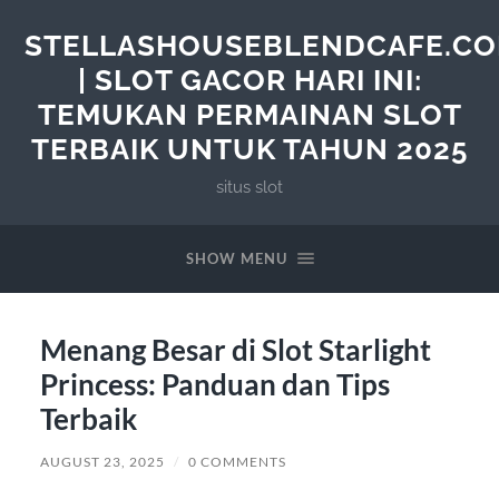
STELLASHOUSEBLENDCAFE.C
| SLOT GACOR HARI INI:
TEMUKAN PERMAINAN SLOT
TERBAIK UNTUK TAHUN 2025
situs slot
SHOW MENU
Menang Besar di Slot Starlight
Princess: Panduan dan Tips
Terbaik
AUGUST 23, 2025
/
0 COMMENTS