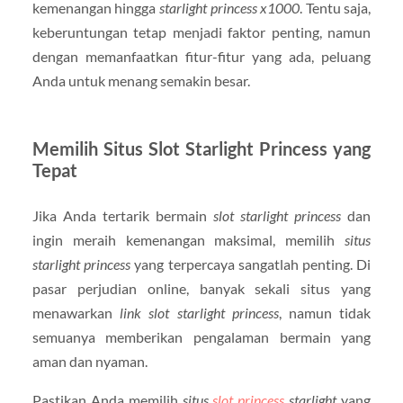
kemenangan hingga
starlight princess x1000
. Tentu saja,
keberuntungan tetap menjadi faktor penting, namun
dengan memanfaatkan fitur-fitur yang ada, peluang
Anda untuk menang semakin besar.
Memilih Situs Slot Starlight Princess yang
Tepat
Jika Anda tertarik bermain
slot starlight princess
dan
ingin meraih kemenangan maksimal, memilih
situs
starlight princess
yang terpercaya sangatlah penting. Di
pasar perjudian online, banyak sekali situs yang
menawarkan
link slot starlight princess
, namun tidak
semuanya memberikan pengalaman bermain yang
aman dan nyaman.
Pastikan Anda memilih
situs
slot princess
starlight
yang