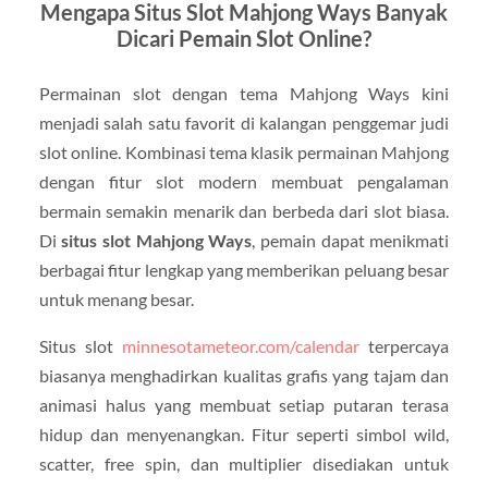
Mengapa Situs Slot Mahjong Ways Banyak
Dicari Pemain Slot Online?
Permainan slot dengan tema Mahjong Ways kini
menjadi salah satu favorit di kalangan penggemar judi
slot online. Kombinasi tema klasik permainan Mahjong
dengan fitur slot modern membuat pengalaman
bermain semakin menarik dan berbeda dari slot biasa.
Di
situs slot Mahjong Ways
, pemain dapat menikmati
berbagai fitur lengkap yang memberikan peluang besar
untuk menang besar.
Situs slot
minnesotameteor.com/calendar
terpercaya
biasanya menghadirkan kualitas grafis yang tajam dan
animasi halus yang membuat setiap putaran terasa
hidup dan menyenangkan. Fitur seperti simbol wild,
scatter, free spin, dan multiplier disediakan untuk