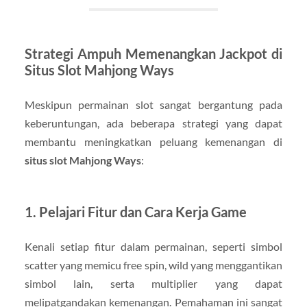
Strategi Ampuh Memenangkan Jackpot di
Situs Slot Mahjong Ways
Meskipun permainan slot sangat bergantung pada
keberuntungan, ada beberapa strategi yang dapat
membantu meningkatkan peluang kemenangan di
situs slot Mahjong Ways
:
1. Pelajari Fitur dan Cara Kerja Game
Kenali setiap fitur dalam permainan, seperti simbol
scatter yang memicu free spin, wild yang menggantikan
simbol lain, serta multiplier yang dapat
melipatgandakan kemenangan. Pemahaman ini sangat