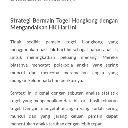
Strategi Bermain Togel Hongkong dengan
Mengandalkan HK Hari Ini
Tidak sedikit pemain togel Hongkong yang
menggunakan hasil
hk hari ini
sebagai bahan analisis
untuk meningkatkan peluang menang. Mereka
biasanya mencatat pola-pola angka yang sering
muncul dan mencoba meramalkan angka yang
mungkin keluar pada hari berikutnya.
Strategi ini dikenal dengan sebutan analisa statistik
togel, yang mengandalkan data historis hasil keluaran
togel. Dengan mengetahui angka yang sudah sering
muncul dan yang jarang keluar, pemain dapat
menentukan angka taruhan dengan lebih tepat.