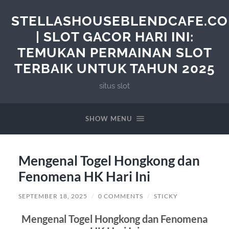
STELLASHOUSEBLENDCAFE.C
| SLOT GACOR HARI INI:
TEMUKAN PERMAINAN SLOT
TERBAIK UNTUK TAHUN 2025
situs slot
SHOW MENU
Mengenal Togel Hongkong dan
Fenomena HK Hari Ini
SEPTEMBER 18, 2025
/
0 COMMENTS
/
STICKY
Mengenal Togel Hongkong dan Fenomena