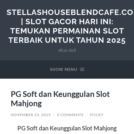
STELLASHOUSEBLENDCAFE.C
| SLOT GACOR HARI INI:
TEMUKAN PERMAINAN SLOT
TERBAIK UNTUK TAHUN 2025
situs slot
SHOW MENU
PG Soft dan Keunggulan Slot
Mahjong
NOVEMBER 23, 2025
/
0 COMMENTS
/
STICKY
PG Soft dan Keunggulan Slot Mahjong