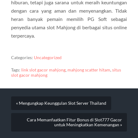
hiburan, tetapi juga sarana untuk meraih keuntungan
dengan cara yang aman dan menyenangkan. Tidak
heran banyak pemain memilih PG Soft sebagai
penyedia utama slot Mahjong di berbagai situs online
terpercaya.
Categories:
Uncategorized
Tags:
link slot gacor mahjong
,
mahjong scatter hitam
,
situs
slot gacor mahjong
« Mengungkap Keunggulan Slot Server Thailand
Cara Memanfaatkan Fitur Bonus di Slot777 Gacor
untuk Meningkatkan Kemenangan »