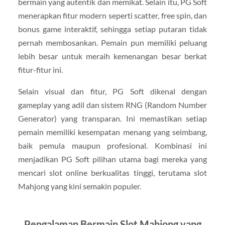
bermain yang autentik dan memikat. Selain itu, PG Soft
menerapkan fitur modern seperti scatter, free spin, dan
bonus game interaktif, sehingga setiap putaran tidak
pernah membosankan. Pemain pun memiliki peluang
lebih besar untuk meraih kemenangan besar berkat
fitur-fitur ini.
Selain visual dan fitur, PG Soft dikenal dengan
gameplay yang adil dan sistem RNG (Random Number
Generator) yang transparan. Ini memastikan setiap
pemain memiliki kesempatan menang yang seimbang,
baik pemula maupun profesional. Kombinasi ini
menjadikan PG Soft pilihan utama bagi mereka yang
mencari slot online berkualitas tinggi, terutama slot
Mahjong yang kini semakin populer.
Pengalaman Bermain Slot Mahjong yang