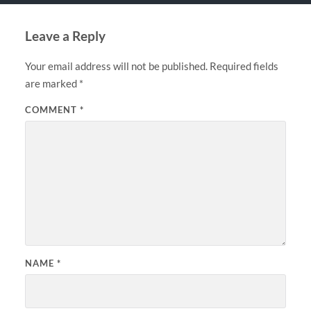
Leave a Reply
Your email address will not be published.
Required fields
are marked
*
COMMENT
*
NAME
*