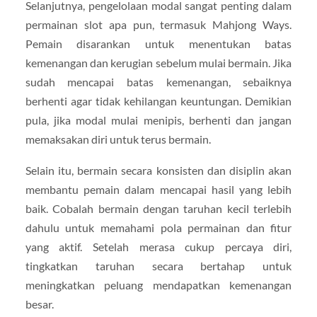
Selanjutnya, pengelolaan modal sangat penting dalam
permainan slot apa pun, termasuk Mahjong Ways.
Pemain disarankan untuk menentukan batas
kemenangan dan kerugian sebelum mulai bermain. Jika
sudah mencapai batas kemenangan, sebaiknya
berhenti agar tidak kehilangan keuntungan. Demikian
pula, jika modal mulai menipis, berhenti dan jangan
memaksakan diri untuk terus bermain.
Selain itu, bermain secara konsisten dan disiplin akan
membantu pemain dalam mencapai hasil yang lebih
baik. Cobalah bermain dengan taruhan kecil terlebih
dahulu untuk memahami pola permainan dan fitur
yang aktif. Setelah merasa cukup percaya diri,
tingkatkan taruhan secara bertahap untuk
meningkatkan peluang mendapatkan kemenangan
besar.