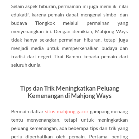
Selain aspek hiburan, permainan ini juga memiliki nilai
edukatif, karena pemain dapat mengenal simbol dan
budaya Tiongkok melalui permainan yang
menyenangkan ini. Dengan demikian, Mahjong Ways
tidak hanya sekadar permainan hiburan, tetapi juga
menjadi media untuk memperkenalkan budaya dan
tradisi dari negeri Tirai Bambu kepada pemain dari
seluruh dunia.
Tips dan Trik Meningkatkan Peluang
Kemenangan di Mahjong Ways
Bermain daftar
situs mahjong gacor
gampang menang
tentu menyenangkan, tetapi untuk meningkatkan
peluang kemenangan, ada beberapa tips dan trik yang
perlu diperhatikan oleh pemain. Pertama, penting