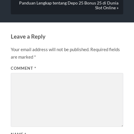
Panduan Lengkap tentang Depo 25 Bonus 25 di Dunia
Slot Online »
Leave a Reply
Your email address will not be published.
Required fields
are marked
*
COMMENT
*