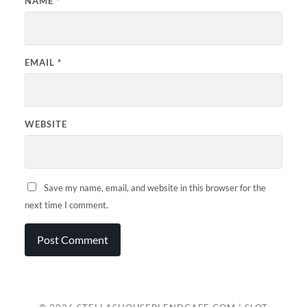
NAME
*
EMAIL
*
WEBSITE
Save my name, email, and website in this browser for the
next time I comment.