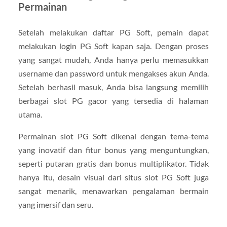
Permainan
Setelah melakukan daftar PG Soft, pemain dapat
melakukan login PG Soft kapan saja. Dengan proses
yang sangat mudah, Anda hanya perlu memasukkan
username dan password untuk mengakses akun Anda.
Setelah berhasil masuk, Anda bisa langsung memilih
berbagai slot PG gacor yang tersedia di halaman
utama.
Permainan slot PG Soft dikenal dengan tema-tema
yang inovatif dan fitur bonus yang menguntungkan,
seperti putaran gratis dan bonus multiplikator. Tidak
hanya itu, desain visual dari situs slot PG Soft juga
sangat menarik, menawarkan pengalaman bermain
yang imersif dan seru.