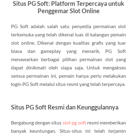
Situs PG Soft: Platform Terpercaya untuk
Penggemar Slot Online
PG Soft adalah salah satu penyedia permainan slot
terkemuka yang telah dikenal luas di kalangan pemain
slot online. Dikenal dengan kualitas grafis yang luar
biasa dan gameplay yang menarik, PG Soft
menawarkan berbagai pilihan permainan slot yang
dapat dinikmati oleh siapa saja. Untuk mengakses
semua permainan ini, pemain hanya perlu melakukan
login PG Soft melalui situs resmi yang telah terpercaya.
Situs PG Soft Resmi dan Keunggulannya
Bergabung dengan situs
slot pg soft
resmi memberikan
banyak keuntungan. Situs-situs ini telah terjamin