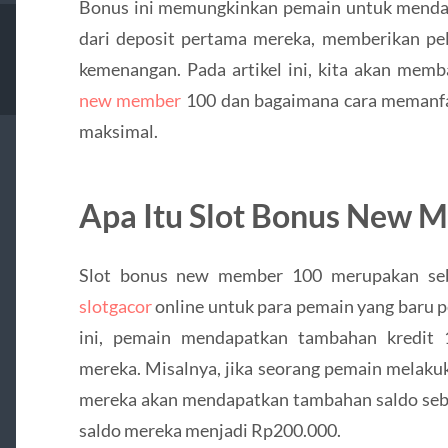
Bonus ini memungkinkan pemain untuk menda
dari deposit pertama mereka, memberikan pel
kemenangan. Pada artikel ini, kita akan memb
new member
100 dan bagaimana cara memanf
maksimal.
Apa Itu Slot Bonus New 
Slot bonus new member 100 merupakan seb
slotgacor
online untuk para pemain yang baru 
ini, pemain mendapatkan tambahan kredit 
mereka. Misalnya, jika seorang pemain melaku
mereka akan mendapatkan tambahan saldo seb
saldo mereka menjadi Rp200.000.