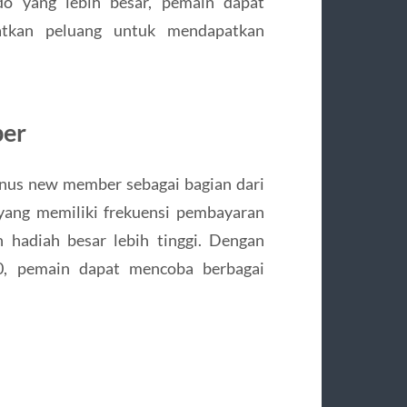
do yang lebih besar, pemain dapat
atkan peluang untuk mendapatkan
ber
onus new member sebagai bagian dari
yang memiliki frekuensi pembayaran
 hadiah besar lebih tinggi. Dengan
, pemain dapat mencoba berbagai