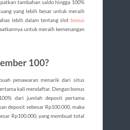
patkan tambahan saldo hingga 100%
uang yang lebih besar untuk meraih
ahas lebih dalam tentang slot
bonus
aatkannya untuk meraih kemenangan
Member 100?
uah penawaran menarik dari situs
pertama kali mendaftar. Dengan bonus
100% dari jumlah deposit pertama
kan deposit sebesar Rp100.000, maka
esar Rp100.000, yang membuat total