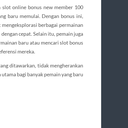
n slot online bonus new member 100
ng baru memulai. Dengan bonus ini,
k mengeksplorasi berbagai permainan
 dengan cepat. Selain itu, pemain juga
ainan baru atau mencari slot bonus
eferensi mereka.
ang ditawarkan, tidak mengherankan
n utama bagi banyak pemain yang baru