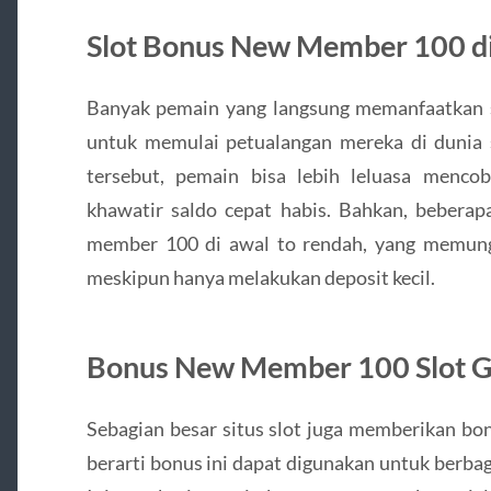
Slot Bonus New Member 100 d
Banyak pemain yang langsung memanfaatkan 
untuk memulai petualangan mereka di dunia 
tersebut, pemain bisa lebih leluasa menco
khawatir saldo cepat habis. Bahkan, bebera
member 100 di awal to rendah, yang memun
meskipun hanya melakukan deposit kecil.
Bonus New Member 100 Slot 
Sebagian besar situs slot juga memberikan b
berarti bonus ini dapat digunakan untuk berbag