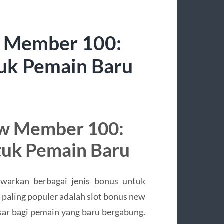
w Member 100:
uk Pemain Baru
ew Member 100:
tuk Pemain Baru
awarkan berbagai jenis bonus untuk
 paling populer adalah slot bonus new
r bagi pemain yang baru bergabung.