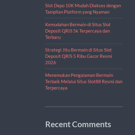
Slot Depo 10K Mudah Diakses dengan
Tampilan Platform yang Nyaman
Kemudahan Bermain di Situs Slot
Deposit QRIS 5k Terpercaya dan
Terbaru
Strategi Jitu Bermain di Situs Slot
Deposit QRIS 5 Ribu Gacor Resmi
2026
Menemukan Pengalaman Bermain
Terbaik Melalui Situs Slot88 Resmi dan
Terpercaya
Recent Comments