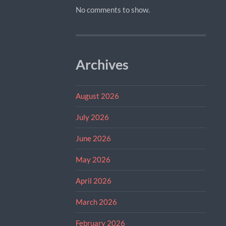
No comments to show.
Archives
August 2026
July 2026
June 2026
May 2026
April 2026
March 2026
February 2026