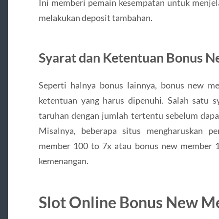
Ini memberi pemain kesempatan untuk menjela
melakukan deposit tambahan.
Syarat dan Ketentuan Bonus 
Seperti halnya bonus lainnya, bonus new m
ketentuan yang harus dipenuhi. Salah satu
taruhan dengan jumlah tertentu sebelum dapa
Misalnya, beberapa situs mengharuskan 
member 100 to 7x atau bonus new member 1
kemenangan.
Slot Online Bonus New 