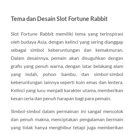
Tema
dan
Desain
Slot
Fortune
Rabbit
Slot
Fortune
Rabbit
memiliki
tema
yang
terinspirasi
oleh
budaya
Asia,
dengan
kelinci
yang
sering
dianggap
sebagai
simbol
keberuntungan
dan
kemakmuran.
Dalam
desainnya,
pemain
akan
disuguhkan
dengan
grafis
yang
penuh
warna,
dengan
latar
belakang
alam
yang
indah,
pohon
bambu,
dan
simbol-
simbol
keberuntungan
lainnya
seperti
koin
emas
dan
lentera.
Kelinci
yang
lucu
menjadi
karakter
utama,
memberikan
kesan
ceria
dan
penuh
harapan
bagi
para
pemain.
Simbol-
simbol
dalam
permainan
ini
sangat
mencolok
dan
penuh
makna,
menciptakan
pengalaman
bermain
yang
tidak
hanya
menghibur
tetapi
juga
memberikan