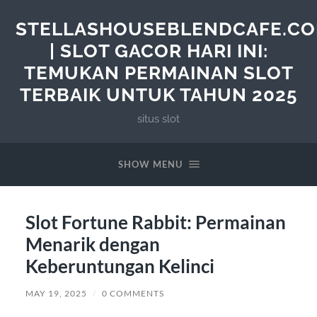
STELLASHOUSEBLENDCAFE.C
| SLOT GACOR HARI INI:
TEMUKAN PERMAINAN SLOT
TERBAIK UNTUK TAHUN 2025
situs slot
SHOW MENU
Slot Fortune Rabbit: Permainan
Menarik dengan
Keberuntungan Kelinci
MAY 19, 2025
/
0 COMMENTS