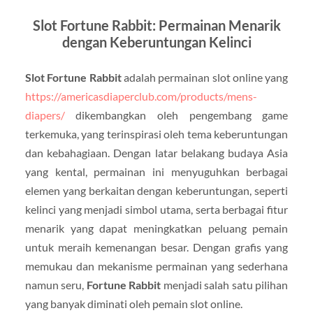
Slot
Fortune
Rabbit:
Permainan
Menarik
dengan
Keberuntungan
Kelinci
Slot
Fortune
Rabbit
adalah
permainan
slot
online
yang
https://americasdiaperclub.com/products/mens-
diapers/
dikembangkan
oleh
pengembang
game
terkemuka,
yang
terinspirasi
oleh
tema
keberuntungan
dan
kebahagiaan.
Dengan
latar
belakang
budaya
Asia
yang
kental,
permainan
ini
menyuguhkan
berbagai
elemen
yang
berkaitan
dengan
keberuntungan,
seperti
kelinci
yang
menjadi
simbol
utama,
serta
berbagai
fitur
menarik
yang
dapat
meningkatkan
peluang
pemain
untuk
meraih
kemenangan
besar.
Dengan
grafis
yang
memukau
dan
mekanisme
permainan
yang
sederhana
namun
seru,
Fortune
Rabbit
menjadi
salah
satu
pilihan
yang
banyak
diminati
oleh
pemain
slot
online.