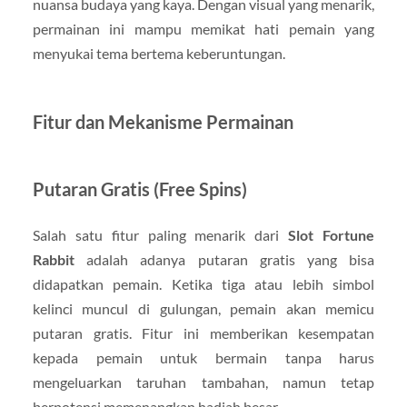
nuansa
budaya
yang
kaya.
Dengan
visual
yang
menarik,
permainan
ini
mampu
memikat
hati
pemain
yang
menyukai
tema
bertema
keberuntungan.
Fitur
dan
Mekanisme
Permainan
Putaran
Gratis (
Free
Spins)
Salah
satu
fitur
paling
menarik
dari
Slot
Fortune
Rabbit
adalah
adanya
putaran
gratis
yang
bisa
didapatkan
pemain.
Ketika
tiga
atau
lebih
simbol
kelinci
muncul
di
gulungan,
pemain
akan
memicu
putaran
gratis.
Fitur
ini
memberikan
kesempatan
kepada
pemain
untuk
bermain
tanpa
harus
mengeluarkan
taruhan
tambahan,
namun
tetap
berpotensi
memenangkan
hadiah
besar.