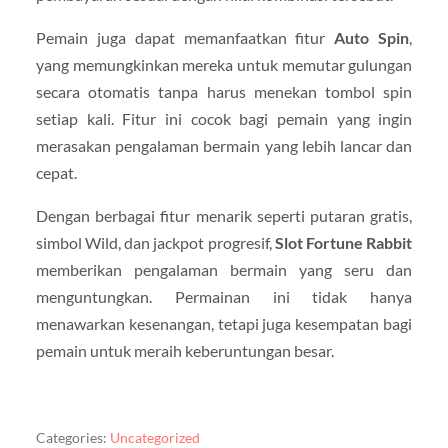
Pemain
juga
dapat
memanfaatkan
fitur
Auto
Spin
,
yang
memungkinkan
mereka
untuk
memutar
gulungan
secara
otomatis
tanpa
harus
menekan
tombol
spin
setiap
kali.
Fitur
ini
cocok
bagi
pemain
yang
ingin
merasakan
pengalaman
bermain
yang
lebih
lancar
dan
cepat.
Dengan
berbagai
fitur
menarik
seperti
putaran
gratis,
simbol
Wild,
dan
jackpot
progresif,
Slot
Fortune
Rabbit
memberikan
pengalaman
bermain
yang
seru
dan
menguntungkan.
Permainan
ini
tidak
hanya
menawarkan
kesenangan,
tetapi
juga
kesempatan
bagi
pemain
untuk
meraih
keberuntungan
besar.
Categories:
Uncategorized