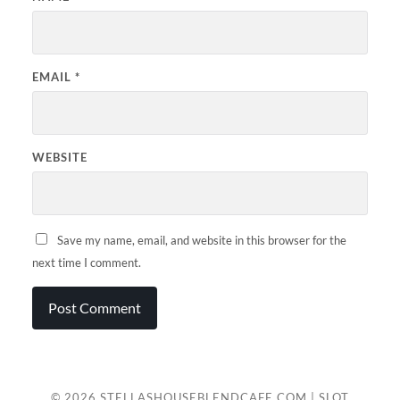
EMAIL
*
WEBSITE
Save my name, email, and website in this browser for the
next time I comment.
© 2026
STELLASHOUSEBLENDCAFE.COM | SLOT