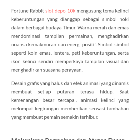
Fortune Rabbit
slot depo 10k
mengusung tema kelinci
keberuntungan yang dianggap sebagai simbol hoki
dalam berbagai budaya Timur. Warna merah dan emas
mendominasi tampilan permainan, menghadirkan
nuansa kemakmuran dan energi positif. Simbol-simbol
seperti koin emas, lentera, peti keberuntungan, serta
ikon kelinci sendiri memperkaya tampilan visual dan
menghadirkan suasana perayaan.
Desain grafis yang halus dan efek animasi yang dinamis
membuat setiap putaran terasa hidup. Saat
kemenangan besar tercapai, animasi kelinci yang
melompat kegirangan memberikan sensasi tambahan
yang membuat pemain semakin terhibur.