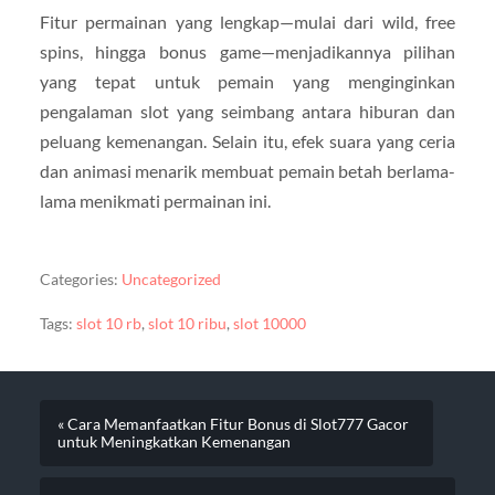
Fitur permainan yang lengkap—mulai dari wild, free
spins, hingga bonus game—menjadikannya pilihan
yang tepat untuk pemain yang menginginkan
pengalaman slot yang seimbang antara hiburan dan
peluang kemenangan. Selain itu, efek suara yang ceria
dan animasi menarik membuat pemain betah berlama-
lama menikmati permainan ini.
Categories:
Uncategorized
Tags:
slot 10 rb
,
slot 10 ribu
,
slot 10000
« Cara Memanfaatkan Fitur Bonus di Slot777 Gacor
untuk Meningkatkan Kemenangan