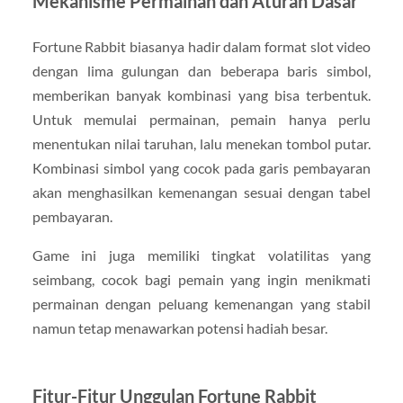
Mekanisme Permainan dan Aturan Dasar
Fortune Rabbit biasanya hadir dalam format slot video
dengan lima gulungan dan beberapa baris simbol,
memberikan banyak kombinasi yang bisa terbentuk.
Untuk memulai permainan, pemain hanya perlu
menentukan nilai taruhan, lalu menekan tombol putar.
Kombinasi simbol yang cocok pada garis pembayaran
akan menghasilkan kemenangan sesuai dengan tabel
pembayaran.
Game ini juga memiliki tingkat volatilitas yang
seimbang, cocok bagi pemain yang ingin menikmati
permainan dengan peluang kemenangan yang stabil
namun tetap menawarkan potensi hadiah besar.
Fitur-Fitur Unggulan Fortune Rabbit