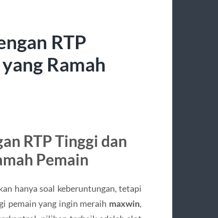
dengan RTP
as yang Ramah
an RTP Tinggi dan
Ramah Pemain
kan hanya soal keberuntungan, tetapi
agi pemain yang ingin meraih
maxwin
,