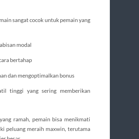
pemain sangat cocok untuk pemain yang
habisan modal
cara bertahap
ahan dan mengoptimalkan bonus
til tinggi yang sering memberikan
 yang ramah, pemain bisa menikmati
iki peluang meraih maxwin, terutama
er besar.