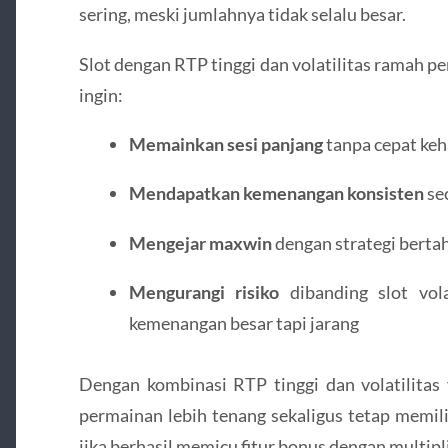
sering, meski jumlahnya tidak selalu besar.
Slot dengan RTP tinggi dan volatilitas ramah 
ingin:
Memainkan sesi panjang
tanpa cepat ke
Mendapatkan kemenangan konsisten
se
Mengejar maxwin
dengan strategi bert
Mengurangi risiko
dibanding slot vola
kemenangan besar tapi jarang
Dengan kombinasi RTP tinggi dan volatilitas
permainan lebih tenang sekaligus tetap memil
jika berhasil memicu fitur bonus dengan multipli