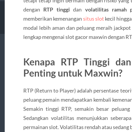
tetapi tetap ingin bermain dengan risiko yang t
dengan
RTP tinggi
dan
volatilitas ramah 
memberikan kemenangan
situs slot
kecil hingg
modal lebih aman dan peluang meraih jackpot t
lengkap mengenai slot gacor maxwin dengan RTP 
Kenapa RTP Tinggi dan 
Penting untuk Maxwin?
RTP (Return to Player) adalah persentase teor
peluang pemain mendapatkan kembali kemenanga
Semakin tinggi RTP, semakin besar peluang
Sedangkan volatilitas menunjukkan seberap
permainan slot. Volatilitas rendah atau sedang