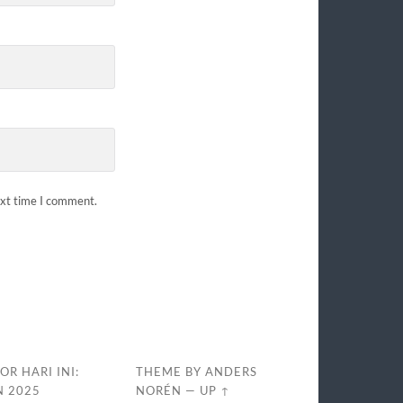
ext time I comment.
R HARI INI:
THEME BY
ANDERS
N 2025
NORÉN
—
UP ↑