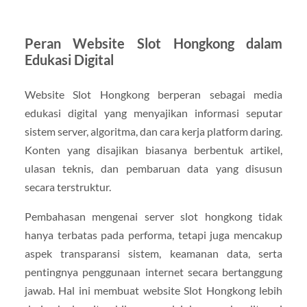
Peran Website Slot Hongkong dalam
Edukasi Digital
Website Slot Hongkong berperan sebagai media
edukasi digital yang menyajikan informasi seputar
sistem server, algoritma, dan cara kerja platform daring.
Konten yang disajikan biasanya berbentuk artikel,
ulasan teknis, dan pembaruan data yang disusun
secara terstruktur.
Pembahasan mengenai server slot hongkong tidak
hanya terbatas pada performa, tetapi juga mencakup
aspek transparansi sistem, keamanan data, serta
pentingnya penggunaan internet secara bertanggung
jawab. Hal ini membuat website Slot Hongkong lebih