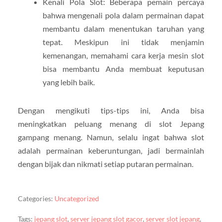
Kenali Pola Slot: Beberapa pemain percaya
bahwa mengenali pola dalam permainan dapat
membantu dalam menentukan taruhan yang
tepat. Meskipun ini tidak menjamin
kemenangan, memahami cara kerja mesin slot
bisa membantu Anda membuat keputusan
yang lebih baik.
Dengan mengikuti tips-tips ini, Anda bisa
meningkatkan peluang menang di slot Jepang
gampang menang. Namun, selalu ingat bahwa slot
adalah permainan keberuntungan, jadi bermainlah
dengan bijak dan nikmati setiap putaran permainan.
Categories:
Uncategorized
Tags:
jepang slot
,
server jepang slot gacor
,
server slot jepang
,