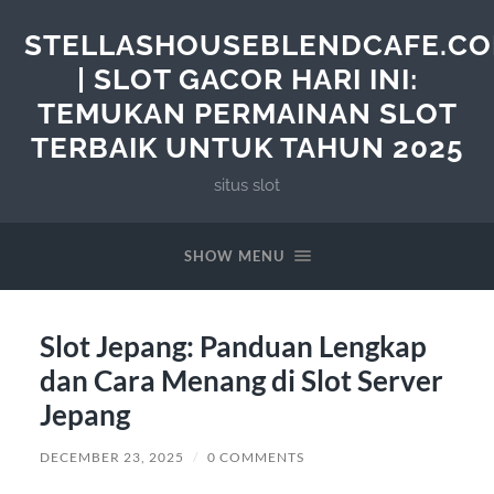
STELLASHOUSEBLENDCAFE.C
| SLOT GACOR HARI INI:
TEMUKAN PERMAINAN SLOT
TERBAIK UNTUK TAHUN 2025
situs slot
SHOW MENU
Slot Jepang: Panduan Lengkap
dan Cara Menang di Slot Server
Jepang
DECEMBER 23, 2025
/
0 COMMENTS