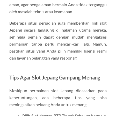
aman, agar pengalaman bermain Anda tidak terganggu
oleh masalah teknis atau keamanan.
Beberapa situs perjudian juga memberikan link slot
Jepang secara langsung di halaman utama mereka,
sehingga pemain dapat dengan mudah mengakses
permainan tanpa perlu mencari-cari lagi. Namun,
pastikan situs yang Anda pilih memiliki lisensi resmi
dan layanan pelanggan yang responsif.
Tips Agar Slot Jepang Gampang Menang
Meskipun permainan slot Jepang didasarkan pada
keberuntungan, ada beberapa tips yang bisa
meningkatkan peluang Anda untuk menang:
Pilih Slot dengan RTP Tinggi: Sebelum bermain,