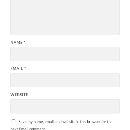
NAME
*
EMAIL
*
WEBSITE
Save my name, email, and website in this browser for the
next time I comment.