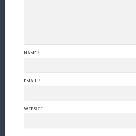
NAME
*
EMAIL
*
WEBSITE