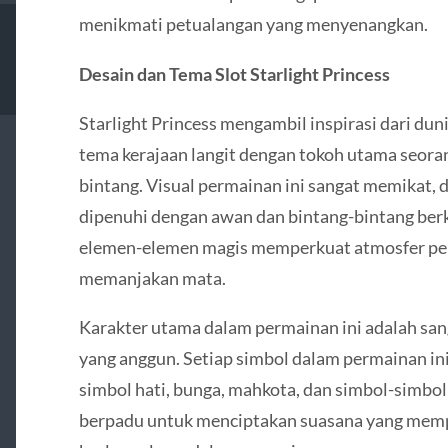
menikmati petualangan yang menyenangkan.
Desain dan Tema Slot Starlight Princess
Starlight Princess mengambil inspirasi dari du
tema kerajaan langit dengan tokoh utama seoran
bintang. Visual permainan ini sangat memikat, d
dipenuhi dengan awan dan bintang-bintang ber
elemen-elemen magis memperkuat atmosfer per
memanjakan mata.
Karakter utama dalam permainan ini adalah san
yang anggun. Setiap simbol dalam permainan ini
simbol hati, bunga, mahkota, dan simbol-simbol
berpadu untuk menciptakan suasana yang mem