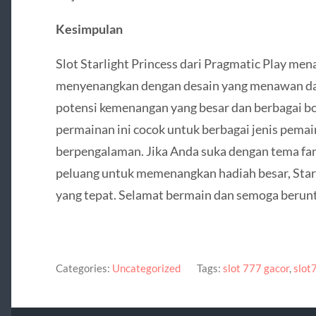
Kesimpulan
Slot Starlight Princess dari Pragmatic Play m
menyenangkan dengan desain yang menawan dan 
potensi kemenangan yang besar dan berbagai 
permainan ini cocok untuk berbagai jenis pema
berpengalaman. Jika Anda suka dengan tema fan
peluang untuk memenangkan hadiah besar, Starli
yang tepat. Selamat bermain dan semoga berun
Categories:
Uncategorized
Tags:
slot 777 gacor
,
slot