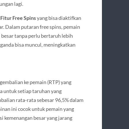
ngan lagi.
n
Fitur Free Spins
yang bisa diaktifkan
yar. Dalam putaran free spins, pemain
esar tanpa perlu bertaruh lebih
ngganda bisa muncul, meningkatkan
ngembalian ke pemain (RTP) yang
wa untuk setiap taruhan yang
alian rata-rata sebesar 96,5% dalam
ainan ini cocok untuk pemain yang
si kemenangan besar yang jarang