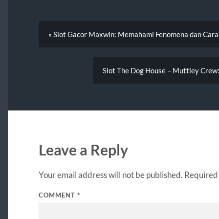
« Slot Gacor Maxwin: Memahami Fenomena dan Car
Slot The Dog House – Muttley Crew:
Leave a Reply
Your email address will not be published.
Required 
COMMENT
*