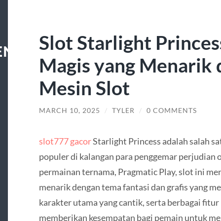
Slot Starlight Prince
ENDCAFE.COM
Magis yang Menarik 
Mesin Slot
MARCH 10, 2025
/
TYLER
/
0 COMMENTS
slot777 gacor
Starlight Princess adalah salah s
populer di kalangan para penggemar perjudian 
permainan ternama, Pragmatic Play, slot ini 
menarik dengan tema fantasi dan grafis yang 
karakter utama yang cantik, serta berbagai fitur
memberikan kesempatan bagi pemain untuk mer