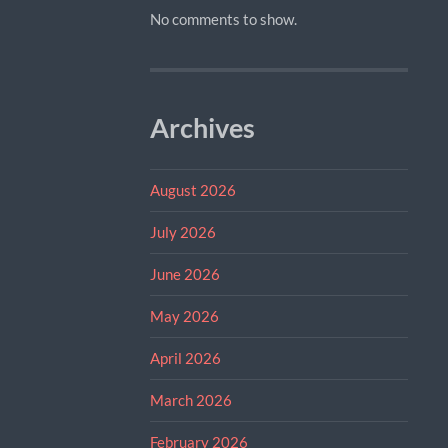
No comments to show.
Archives
August 2026
July 2026
June 2026
May 2026
April 2026
March 2026
February 2026