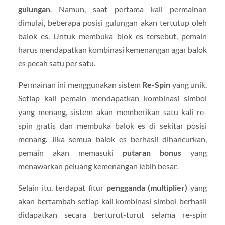
gulungan
. Namun, saat pertama kali permainan
dimulai, beberapa posisi gulungan akan tertutup oleh
balok es. Untuk membuka blok es tersebut, pemain
harus mendapatkan kombinasi kemenangan agar balok
es pecah satu per satu.
Permainan ini menggunakan sistem
Re-Spin
yang unik.
Setiap kali pemain mendapatkan kombinasi simbol
yang menang, sistem akan memberikan satu kali re-
spin gratis dan membuka balok es di sekitar posisi
menang. Jika semua balok es berhasil dihancurkan,
pemain akan memasuki
putaran bonus
yang
menawarkan peluang kemenangan lebih besar.
Selain itu, terdapat fitur
pengganda (multiplier)
yang
akan bertambah setiap kali kombinasi simbol berhasil
didapatkan secara berturut-turut selama re-spin