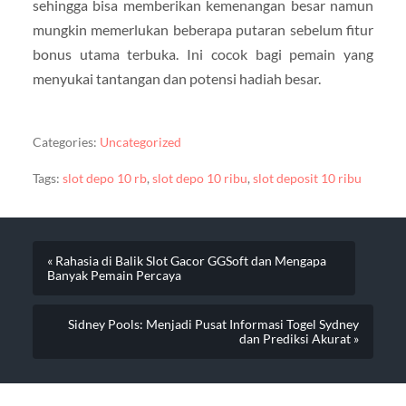
sehingga bisa memberikan kemenangan besar namun
mungkin memerlukan beberapa putaran sebelum fitur
bonus utama terbuka. Ini cocok bagi pemain yang
menyukai tantangan dan potensi hadiah besar.
Categories:
Uncategorized
Tags:
slot depo 10 rb
,
slot depo 10 ribu
,
slot deposit 10 ribu
« Rahasia di Balik Slot Gacor GGSoft dan Mengapa
Banyak Pemain Percaya
Sidney Pools: Menjadi Pusat Informasi Togel Sydney
dan Prediksi Akurat »